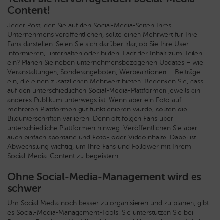
Content!
Jeder Post, den Sie auf den Social-Media-Seiten Ihres
Unternehmens veröffentlichen, sollte einen Mehrwert für Ihre
Fans darstellen. Seien Sie sich darüber klar, ob Sie Ihre User
informieren, unterhalten oder bilden. Lädt der Inhalt zum Teilen
ein? Planen Sie neben unternehmensbezogenen Updates – wie
Veranstaltungen, Sonderangeboten, Werbeaktionen – Beiträge
ein, die einen zusätzlichen Mehrwert bieten. Bedenken Sie, dass
auf den unterschiedlichen Social-Media-Plattformen jeweils ein
anderes Publikum unterwegs ist. Wenn aber ein Foto auf
mehreren Plattformen gut funktionieren würde, sollten die
Bildunterschriften variieren. Denn oft folgen Fans über
unterschiedliche Plattformen hinweg. Veröffentlichen Sie aber
auch einfach spontane und Foto- oder Videoinhalte. Dabei ist
Abwechslung wichtig, um Ihre Fans und Follower mit Ihrem
Social-Media-Content zu begeistern.
Ohne Social-Media-Management wird es
schwer
Um Social Media noch besser zu organisieren und zu planen, gibt
es Social-Media-Management-Tools. Sie unterstützen Sie bei