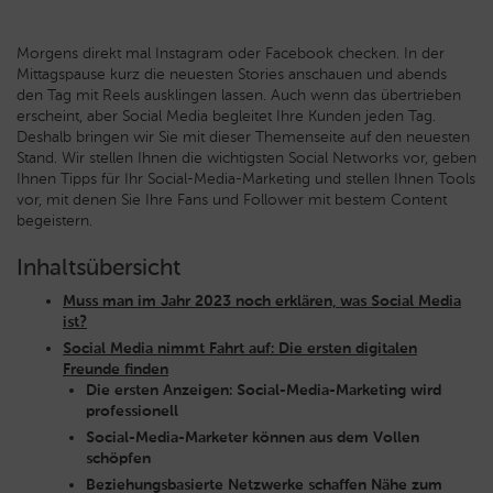
Morgens direkt mal Instagram oder Facebook checken. In der
Mittagspause kurz die neuesten Stories anschauen und abends
den Tag mit Reels ausklingen lassen. Auch wenn das übertrieben
erscheint, aber Social Media begleitet Ihre Kunden jeden Tag.
Deshalb bringen wir Sie mit dieser Themenseite auf den neuesten
Stand. Wir stellen Ihnen die wichtigsten Social Networks vor, geben
Ihnen Tipps für Ihr Social-Media-Marketing und stellen Ihnen Tools
vor, mit denen Sie Ihre Fans und Follower mit bestem Content
begeistern.
Inhaltsübersicht
Muss man im Jahr 2023 noch erklären, was Social Media
ist?
Social Media nimmt Fahrt auf: Die ersten digitalen
Freunde finden
Die ersten Anzeigen: Social-Media-Marketing wird
professionell
Social-Media-Marketer können aus dem Vollen
schöpfen
Beziehungsbasierte Netzwerke schaffen Nähe zum