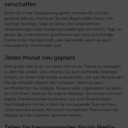
verschaffen
Bevor Sie in die Detailplanung gehen, schauen Sie sich das
gesamte Jahr an. Markieren Sie den Beginn jeder Saison, wie
wichtige Feiertage, Tage, an denen das Unternehmen
Veranstaltungen oder Sonderveranstaltungen durchführt, Tage, an
denen das Unternehmen geschlossen sein wird und wichtige
Events in der Nachbarschaft oder Gemeinde, wenn sie auch
interessant für Ihre Kunden sind.
Jeden Monat neu geplant
Eine große Hilfe ist es, sich jeden Monat ein Thema zu überlagen,
zu dem Sie posten. Dazu können Sie auch inoffizielle Feiertage
nutzen, um Ihnen tolle Inhalte auszudenken, wie zum Beispiel den
Mai als offiziellen Beginn der Grillsaison. Wenn es passt,
veröffentlichen Sie Grilltipps, Rezepte oder organisieren Sie selbst
ein Grill-Event. Kreieren Sie eigene Hashtags. Sie können sich auch
eigene Themenmonate ausdenken, wie zum Beispiel einen
Nachhaltigkeits-Monat, in dem Sie nur passende Themen Ihres
Unternehmens posten. Mit einem monatlichen Thema kann die
Neugier auf den nächsten geweckt werden.
Teilen Sie hervorragenden Social-Media-