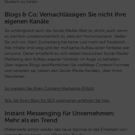
Nutzern zu treten.
Blogs & Co: Vernachlässigen Sie nicht Ihre
eigenen Kanäle
So umfangreich auch die Social-Media-Welt ist, droht, auch wenn
es ziemlich unwahrscheinlich ist, stets ein Horrorszenario: Stellen
Sie sich vor, Mark Zuckerberg hat keine Lust mehr auf Facebook….
Alle Inhalte sind weg und der mühsame Aufbau einer Fanbase war
umsonst. Daher empfiehlt es sich neben klassischen Social-Media-
Marketing den Aufbau eigener Verteiler im Auge zu behalten.
Über eigene Blogs veröffentlichen Sie vielfältige Content-Formate
und verteilen sie, neben den Social-Media-Kanälen, über Ihren
Newsletter.
So messen Sie Ihren Content-Marketing-Erfolg!
Wie Sie Ihren Blog für SEO optimieren erfahren Sie hier.
Instant Messenging für Unternehmen:
Mehr als ein Trend
Mittlerweile schon wieder das neue Normal ist das Einsetzen von