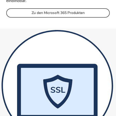
einbindbar.
Zu den Microsoft 365 Produkten