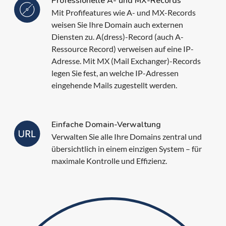
Professionelle A- und MX-Records
Mit Profifeatures wie A- und MX-Records
weisen Sie Ihre Domain auch externen
Diensten zu. A(dress)-Record (auch A-
Ressource Record) verweisen auf eine IP-
Adresse. Mit MX (Mail Exchanger)-Records
legen Sie fest, an welche IP-Adressen
eingehende Mails zugestellt werden.
Einfache Domain-Verwaltung
Verwalten Sie alle Ihre Domains zentral und
übersichtlich in einem einzigen System – für
maximale Kontrolle und Effizienz.