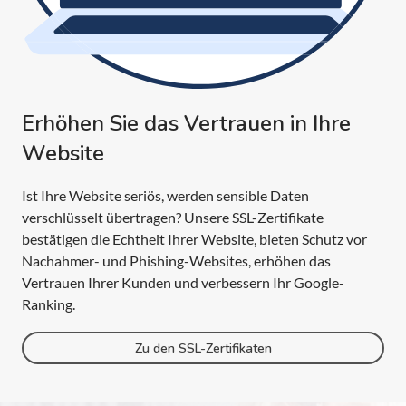
Erhöhen Sie das Vertrauen in Ihre
Website
Ist Ihre Website seriös, werden sensible Daten
verschlüsselt übertragen? Unsere SSL-Zertifikate
bestätigen die Echtheit Ihrer Website, bieten Schutz vor
Nachahmer- und Phishing-Websites, erhöhen das
Vertrauen Ihrer Kunden und verbessern Ihr Google-
Ranking.
Zu den SSL-Zertifikaten