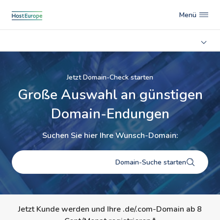
Menü
Jetzt Domain-Check starten
Große Auswahl an günstigen
Domain-Endungen
Suchen Sie hier Ihre Wunsch-Domain:
Domain-Suche starten
Jetzt Kunde werden und Ihre .de/.com-Domain ab 8