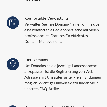
Komfortable Verwaltung
Verwalten Sie Ihre Domain-Namen online über
eine komfortable Bedienoberfläche mit vielen
professionellen Features für effizientes
Domain-Management.
IDN-Domains
Um Domains an die jeweilige Landessprache
anzupassen, ist die Registrierung von Web-
Adressen mit Umlauten unter vielen Endungen
möglich. Wichtige Hinweise dazu finden Sie in
unserem FAQ-Artikel.