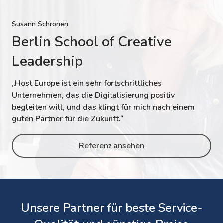
Susann Schronen
Berlin School of Creative
Leadership
„Host Europe ist ein sehr fortschrittliches
Unternehmen, das die Digitalisierung positiv
begleiten will, und das klingt für mich nach einem
guten Partner für die Zukunft.“
Referenz ansehen
Unsere Partner für beste Service-