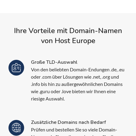
Ihre Vorteile mit Domain-Namen
von Host Europe
Große TLD-Auswahl
Von den beliebten Domain-Endungen .de, .eu
oder .com über Lösungen wie .net, .org und
.info bis hin zu außergewöhnlichen Domains
wie .guru oder .love bieten wir Ihnen eine
riesige Auswahl.
Zusätzliche Domains nach Bedarf
Prüfen und bestellen Sie so viele Domain-