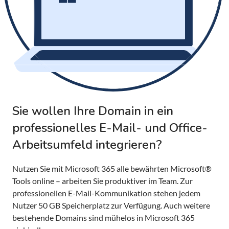
Sie wollen Ihre Domain in ein
professionelles E-Mail- und Office-
Arbeitsumfeld integrieren?
Nutzen Sie mit Microsoft 365 alle bewährten Microsoft®
Tools online – arbeiten Sie produktiver im Team. Zur
professionellen E-Mail-Kommunikation stehen jedem
Nutzer 50 GB Speicherplatz zur Verfügung. Auch weitere
bestehende Domains sind mühelos in Microsoft 365