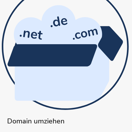
Domain umziehen