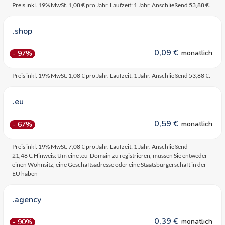
Preis inkl. 19% MwSt. 1,08 € pro Jahr. Laufzeit: 1 Jahr. Anschließend 53,88 €.
.shop
0,09 €
monatlich
- 97%
Preis inkl. 19% MwSt. 1,08 € pro Jahr. Laufzeit: 1 Jahr. Anschließend 53,88 €.
.eu
0,59 €
monatlich
- 67%
Preis inkl. 19% MwSt. 7,08 € pro Jahr. Laufzeit: 1 Jahr. Anschließend
21,48 €.Hinweis: Um eine .eu-Domain zu registrieren, müssen Sie entweder
einen Wohnsitz, eine Geschäftsadresse oder eine Staatsbürgerschaft in der
EU haben
.agency
0,39 €
monatlich
- 90%