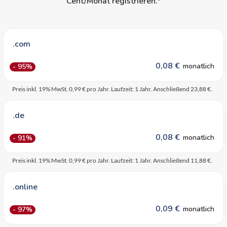
Cent/Monat registrieren.*
.com
0,08 €
monatlich
- 95%
Preis inkl. 19% MwSt. 0,99 € pro Jahr. Laufzeit: 1 Jahr. Anschließend 23,88 €.
.de
0,08 €
monatlich
- 91%
Preis inkl. 19% MwSt. 0,99 € pro Jahr. Laufzeit: 1 Jahr. Anschließend 11,88 €.
.online
0,09 €
monatlich
- 97%