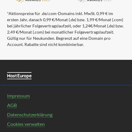
*Aktionspreise für .de/.com-Domains inkl. MwSt. 0,99 € im
ersten Jahr, danach 0,99 €/Monat (.de) bzw. 1,99 €/Monat (.com)
bei jährlicher Folgevertragslaufzeit, oder 1,24€/Monat (.de) bzw.
2,49 €/Monat (.com) bei monatlicher Folgevertragslaufzeit.
Gültig nur für Neukunden. Begrenzt auf eine Domain pro
Account. Rabatte sind nicht kombinierbar.
Impressum
AGB
Datenschutzerklärung
Cookies verwalten