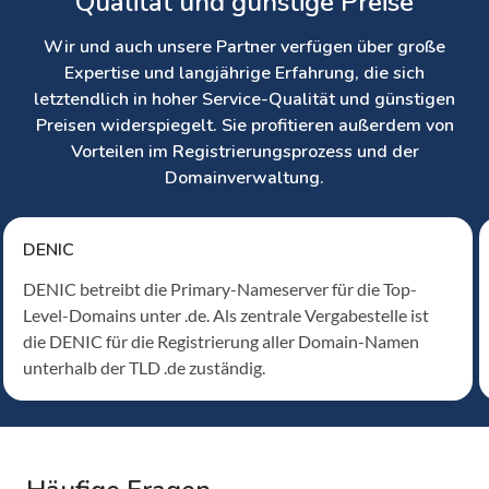
Qualität und günstige Preise
Wir und auch unsere Partner verfügen über große
Expertise und langjährige Erfahrung, die sich
letztendlich in hoher Service-Qualität und günstigen
Preisen widerspiegelt. Sie profitieren außerdem von
Vorteilen im Registrierungsprozess und der
Domainverwaltung.
DENIC
DENIC betreibt die Primary-Nameserver für die Top-
Level-Domains unter .de. Als zentrale Vergabestelle ist
die DENIC für die Registrierung aller Domain-Namen
unterhalb der TLD .de zuständig.