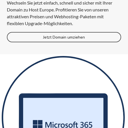
Wechseln Sie jetzt einfach, schnell und sicher mit Ihrer
Domain zu Host Europe. Profitieren Sie von unseren
attraktiven Preisen und Webhosting-Paketen mit
flexiblen Upgrade-Möglichkeiten.
Jetzt Domain umziehen