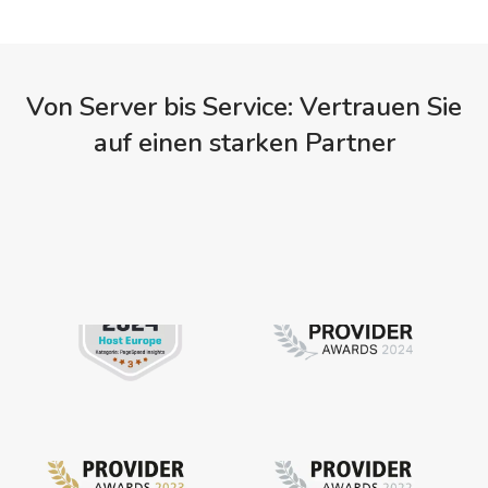
Von Server bis Service: Vertrauen Sie
auf einen starken Partner