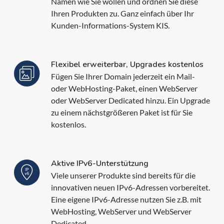
Namen wie Sie wollen und ordnen Sie diese
Ihren Produkten zu. Ganz einfach über Ihr
Kunden-Informations-System KIS.
Flexibel erweiterbar, Upgrades kostenlos
Fügen Sie Ihrer Domain jederzeit ein Mail-
oder WebHosting-Paket, einen WebServer
oder WebServer Dedicated hinzu. Ein Upgrade
zu einem nächstgrößeren Paket ist für Sie
kostenlos.
Aktive IPv6-Unterstützung
Viele unserer Produkte sind bereits für die
innovativen neuen IPv6-Adressen vorbereitet.
Eine eigene IPv6-Adresse nutzen Sie z.B. mit
WebHosting, WebServer und WebServer
Dedicated.