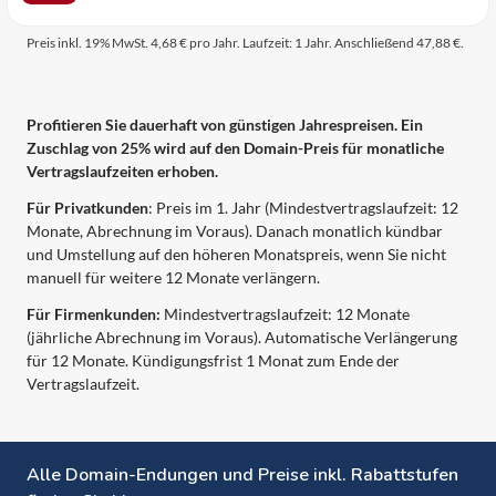
Preis inkl. 19% MwSt. 4,68 € pro Jahr. Laufzeit: 1 Jahr. Anschließend 47,88 €.
Profitieren Sie dauerhaft von günstigen Jahrespreisen. Ein
Zuschlag von 25% wird auf den Domain-Preis für monatliche
Vertragslaufzeiten erhoben.
Für Privatkunden
: Preis im 1. Jahr (Mindestvertragslaufzeit: 12
Monate, Abrechnung im Voraus). Danach monatlich kündbar
und Umstellung auf den höheren Monatspreis, wenn Sie nicht
manuell für weitere 12 Monate verlängern.
Für Firmenkunden:
Mindestvertragslaufzeit: 12 Monate
(jährliche Abrechnung im Voraus). Automatische Verlängerung
für 12 Monate. Kündigungsfrist 1 Monat zum Ende der
Vertragslaufzeit.
Alle Domain-Endungen und Preise inkl. Rabattstufen