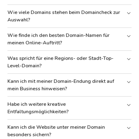
Wie viele Domains stehen beim Domaincheck zur
Auswahl?
Wie finde ich den besten Domain-Namen für
meinen Online-Auftritt?
Was spricht für eine Regions- oder Stadt-Top-
Level-Domain?
Kann ich mit meiner Domain-Endung direkt auf
mein Business hinweisen?
Habe ich weitere kreative
Entfaltungsmöglichkeiten?
Kann ich die Website unter meiner Domain
besonders sichern?