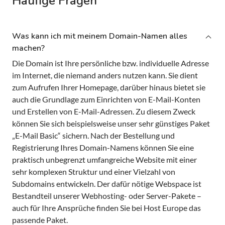
Häufige Fragen
Was kann ich mit meinem Domain-Namen alles
machen?
Die Domain ist Ihre persönliche bzw. individuelle Adresse
im Internet, die niemand anders nutzen kann. Sie dient
zum Aufrufen Ihrer Homepage, darüber hinaus bietet sie
auch die Grundlage zum Einrichten von E-Mail-Konten
und Erstellen von E-Mail-Adressen. Zu diesem Zweck
können Sie sich beispielsweise unser sehr günstiges Paket
„E-Mail Basic“ sichern. Nach der Bestellung und
Registrierung Ihres Domain-Namens können Sie eine
praktisch unbegrenzt umfangreiche Website mit einer
sehr komplexen Struktur und einer Vielzahl von
Subdomains entwickeln. Der dafür nötige Webspace ist
Bestandteil unserer Webhosting- oder Server-Pakete –
auch für Ihre Ansprüche finden Sie bei Host Europe das
passende Paket.