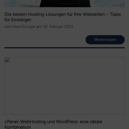
Die besten Hosting-Lösungen für Ihre Webseiten – Tipps
für Einsteiger
von
Host Europe
am
16. Februar 2021
Weiterlesen
cPanel-WebHosting und WordPress: eine ideale
Kombination