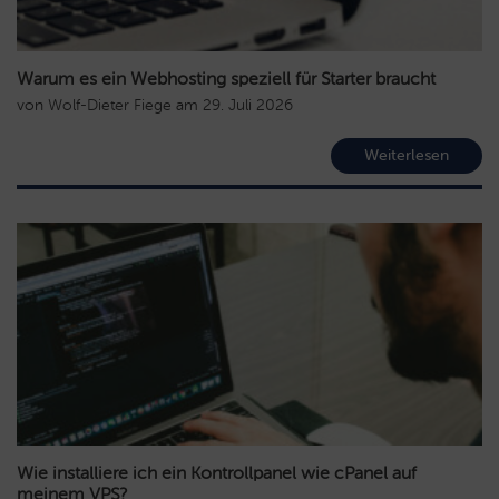
Warum es ein Webhosting speziell für Starter braucht
von
Wolf-Dieter Fiege
am
29. Juli 2026
Weiterlesen
Wie installiere ich ein Kontrollpanel wie cPanel auf
meinem VPS?