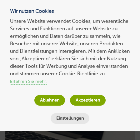
Wir nutzen Cookies
Blog
Unsere Website verwendet Cookies, um wesentliche
Services und Funktionen auf unserer Website zu
Suchen
ermöglichen und Daten darüber zu sammeln, wie
nach:
Besucher mit unserer Website, unseren Produkten
und Dienstleistungen interagieren. Mit dem Anklicken
von „Akzeptieren“ erklären Sie sich mit der Nutzung
dieser Tools für Werbung und Analyse einverstanden
und stimmen unserer Cookie-Richtlinie zu.
cPanel
Erfahren Sie mehr.
Ablehnen
Akzeptieren
Einstellungen