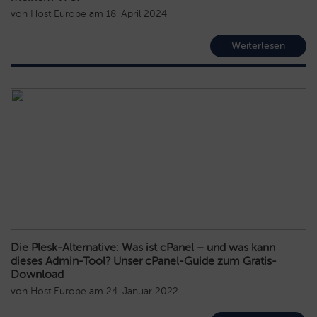
von
Host Europe
am
18. April 2024
Weiterlesen
Die Plesk-Alternative: Was ist cPanel – und was kann
dieses Admin-Tool? Unser cPanel-Guide zum Gratis-
Download
von
Host Europe
am
24. Januar 2022