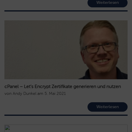
Weiterlesen
cPanel – Let’s Encrypt Zertifikate generieren und nutzen
von
Andy Dunkel
am
5. Mai 2021
Weiterlesen