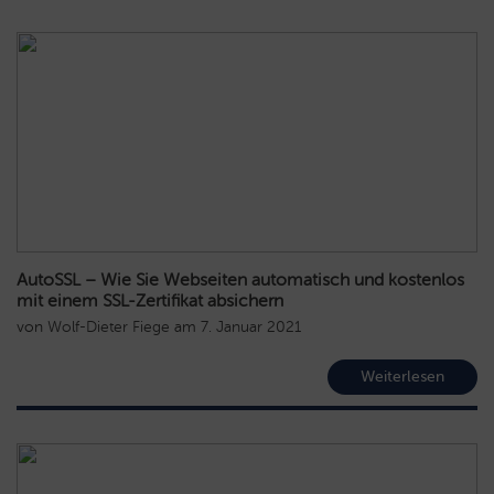
AutoSSL – Wie Sie Webseiten automatisch und kostenlos
mit einem SSL-Zertifikat absichern
von
Wolf-Dieter Fiege
am
7. Januar 2021
Weiterlesen