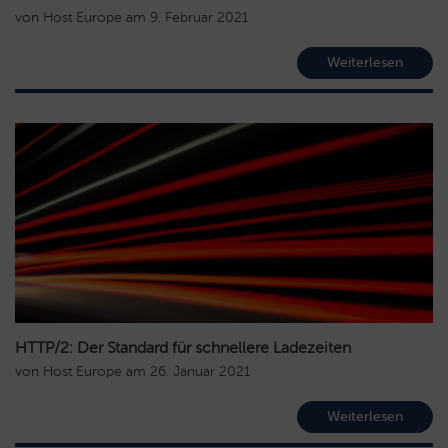
von
Host Europe
am
9. Februar 2021
Weiterlesen
HTTP/2: Der Standard für schnellere Ladezeiten
von
Host Europe
am
26. Januar 2021
Weiterlesen