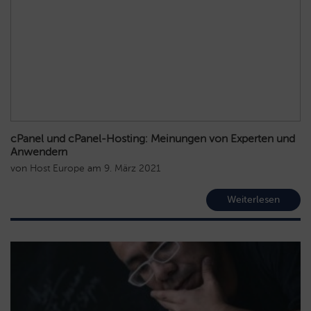
cPanel und cPanel-Hosting: Meinungen von Experten und
Anwendern
von
Host Europe
am
9. März 2021
Weiterlesen