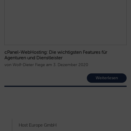
cPanel-WebHosting: Die wichtigsten Features für
Agenturen und Dienstleister
von
Wolf-Dieter Fiege
am
3. Dezember 2020
Weiterlesen
Host Europe GmbH