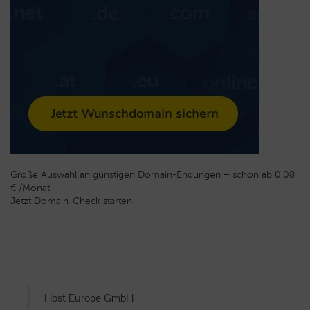
Große Auswahl an günstigen Domain-Endungen – schon ab 0,08
€ /Monat
Jetzt Domain-Check starten
Host Europe GmbH