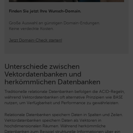
Finden Sie jetzt Ihre Wunsch-Domain.
Große Auswahl an günstigen Domain-Endungen.
Keine verdeckte Kosten.
Jetzt Domain-Check starten!
Unterschiede zwischen
Vektordatenbanken und
herkömmlichen Datenbanken
Traditionelle relationale Datenbanken befolgen die ACID-Regeln,
während Vektordatenbanken oft alternative Prinzipien wie BASE
nutzen, um Verfügbarkeit und Performance zu gewährleisten.
Relationale Datenbanken speichern Daten in Spalten und Zeilen.
Vektordatenbanken speichern Daten als Vektoren in
hochdimensionalen Räumen. Während herkömmliche
Datenbanken zum Beispiel strukturelle Informationen über ein