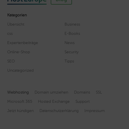
Kategorien
Übersicht
Business
css
E-Books
Expertenbeiträge
News
Online-Shop
Security
SEO
Tipps
Uncategorized
Webhosting
Domain umziehen
Domains
SSL
Microsoft 365
Hosted Exchange
Support
Jetzt kündigen
Datenschutzerklärung
Impressum