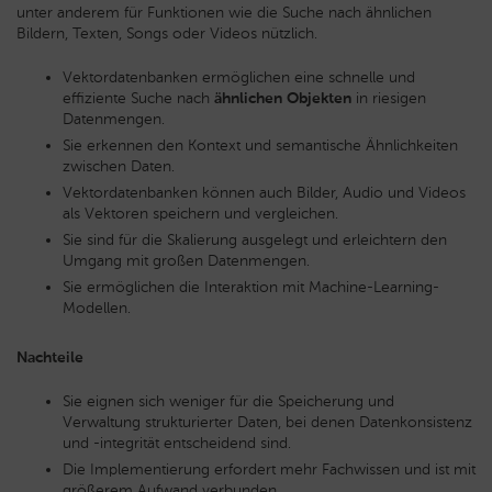
unter anderem für Funktionen wie die Suche nach ähnlichen
Bildern, Texten, Songs oder Videos nützlich.
Vektordatenbanken ermöglichen eine schnelle und
effiziente Suche nach
ähnlichen Objekten
in riesigen
Datenmengen.
Sie erkennen den Kontext und semantische Ähnlichkeiten
zwischen Daten.
Vektordatenbanken können auch Bilder, Audio und Videos
als Vektoren speichern und vergleichen.
Sie sind für die Skalierung ausgelegt und erleichtern den
Umgang mit großen Datenmengen.
Sie ermöglichen die Interaktion mit Machine-Learning-
Modellen.
Nachteile
Sie eignen sich weniger für die Speicherung und
Verwaltung strukturierter Daten, bei denen Datenkonsistenz
und -integrität entscheidend sind.
Die Implementierung erfordert mehr Fachwissen und ist mit
größerem Aufwand verbunden.