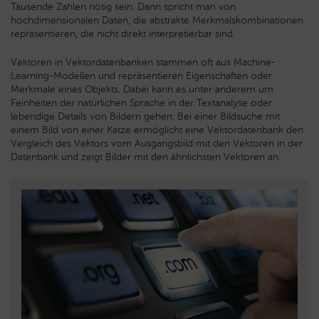
Tausende Zahlen nötig sein. Dann spricht man von
hochdimensionalen Daten, die abstrakte Merkmalskombinationen
repräsentieren, die nicht direkt interpretierbar sind.
Vektoren in Vektordatenbanken stammen oft aus Machine-
Learning-Modellen und repräsentieren Eigenschaften oder
Merkmale eines Objekts. Dabei kann es unter anderem um
Feinheiten der natürlichen Sprache in der Textanalyse oder
lebendige Details von Bildern gehen. Bei einer Bildsuche mit
einem Bild von einer Katze ermöglicht eine Vektordatenbank den
Vergleich des Vektors vom Ausgangsbild mit den Vektoren in der
Datenbank und zeigt Bilder mit den ähnlichsten Vektoren an.