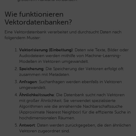
Wie funktionieren
Vektordatenbanken?
Eine Vektordatenbank verarbeitet und durchsucht Daten nach
folgendem Muster:
Vektorisierung (Einbettung)
: Daten wie Texte, Bilder oder
Audiodateien werden mithilfe von Machine-Learning-
Modellen in Vektoren umgewandelt.
Speicherung
: Die Speicherung der Vektoren erfolgt oft
zusammen mit Metadaten.
Anfragen
: Suchanfragen werden ebenfalls in Vektoren
umgewandelt.
Ähnlichkeitssuche
: Die Datenbank sucht nach Vektoren
mit großer Ähnlichkeit. Sie verwendet spezialisierte
Algorithmen wie die annähernde Nachbarschaftssuche
(Approximate Nearest Neighbor) für die effiziente Suche in
hochdimensionalen Räumen.
Antwort
: Daten werden zurückgegeben, die den ähnlichen
Vektoren zugeordnet sind.