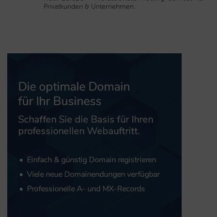
Privatkunden & Unternehmen.