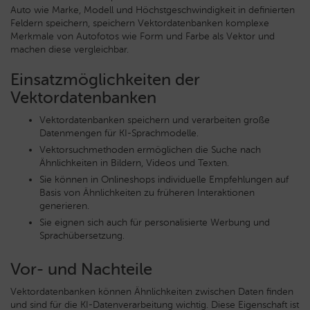
Auto wie Marke, Modell und Höchstgeschwindigkeit in definierten
Feldern speichern, speichern Vektordatenbanken komplexe
Merkmale von Autofotos wie Form und Farbe als Vektor und
machen diese vergleichbar.
Einsatzmöglichkeiten der
Vektordatenbanken
Vektordatenbanken speichern und verarbeiten große
Datenmengen für KI-Sprachmodelle.
Vektorsuchmethoden ermöglichen die Suche nach
Ähnlichkeiten in Bildern, Videos und Texten.
Sie können in Onlineshops individuelle Empfehlungen auf
Basis von Ähnlichkeiten zu früheren Interaktionen
generieren.
Sie eignen sich auch für personalisierte Werbung und
Sprachübersetzung.
Vor- und Nachteile
Vektordatenbanken können Ähnlichkeiten zwischen Daten finden
und sind für die KI-Datenverarbeitung wichtig. Diese Eigenschaft ist