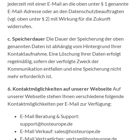
jederzeit mit einer E-Mail an die oben unter § 1 genannte
E-Mail-Adresse oder an den Datenschutzbeauftragten
(vgl. oben unter § 2) mit Wirkung für die Zukunft
widerrufen.
c. Speicherdauer
Die Dauer der Speicherung der oben
genannten Daten ist abhängig vom Hintergrund Ihrer
Kontaktaufnahme. Eine Löschung Ihrer Daten erfolgt
regelmäßig, sofern der verfolgte Zweck der
Kommunikation entfallen und eine Speicherung nicht
mehr erforderlich ist.
6. Kontaktmöglichkeiten auf unserer Webseite
Auf
unserer Webseite stehen Ihnen verschiedene folgende
Kontaktmöglichkeiten per E-Mail zur Verfügung:
E-Mail Beratung & Support:
support@hosteurope.de
E-Mail Verkauf: sales@hosteurope.de
E-Mail Vertragliches: vertrag@hosteurope.de