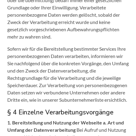
oder die übermittlung) bedarf immer einer gesetzlichen
Grundlage oder Ihrer Einwilligung. Verarbeitete
personenbezogene Daten werden gelöscht, sobald der
Zweck der Verarbeitung erreicht wurde und keine
gesetzlich vorgeschriebenen Aufbewahrungspflichten
mehr zu wahren sind.
Sofern wir für die Bereitstellung bestimmter Services Ihre
personenbezogenen Daten verarbeiten, informieren wir
Sie nachfolgend über die konkreten Vorgänge, den Umfang
und den Zweck der Datenverarbeitung, die
Rechtsgrundlage für die Verarbeitung und die jeweilige
Speicherdauer. Zur Verarbeitung von personenbezogenen
Daten setzen wir verbundene Unternehmen oder andere
Dritte ein, wie in unserer Subunternehmerliste ersichtlich.
§ 4 Einzelne Verarbeitungsvorgänge
1. Bereitstellung und Nutzung der Webseite
a. Art und
Umfang der Datenverarbeitung
Bei Aufruf und Nutzung