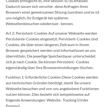
Cookies ermöglicht es, Ihre Session-ID zu erfassen.
Dadurch lassen sich verschie- dene Anfragen Ihres
Browsers einer gemeinsamen Sitzung zuordnen und es ist
uns möglich, Ihr Endgerät bei späteren
Webseitenbesuchen wiederzuer- kennen.
Art 2: Persistent-Cookies Auf unserer Webseite werden
Persistente-Cookies eingesetzt. Persistent-Cookies sind
Cookies, die über einen längeren Zeitraum in Ihrem
Browser gespeichert werden und Informationen an uns
übermitteln. Die jeweilige Speicherdauer unterscheidet
sich je nach Cookie. Sie können Persistent- Cookies
eigenständig über Ihre Browsereinstellungen löschen.
Funktion 1: Erforderliche Cookies Diese Cookies werden
aus technischen Gründen benötigt, damit Sie unsere
Webseite besuchen und von uns angebotene Funktionen
nutzen können. Dies bezieht sich beispielsweise auf
folgende Anwendungen: Website- Tracking (Order
Process).