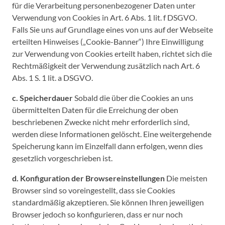
für die Verarbeitung personenbezogener Daten unter
Verwendung von Cookies in Art. 6 Abs. 1 lit. f DSGVO.
Falls Sie uns auf Grundlage eines von uns auf der Webseite
erteilten Hinweises („Cookie-Banner“) Ihre Einwilligung
zur Verwendung von Cookies erteilt haben, richtet sich die
Rechtmäßigkeit der Verwendung zusätzlich nach Art. 6
Abs. 1 S. 1 lit. a DSGVO.
c. Speicherdauer
Sobald die über die Cookies an uns
übermittelten Daten für die Erreichung der oben
beschriebenen Zwecke nicht mehr erforderlich sind,
werden diese Informationen gelöscht. Eine weitergehende
Speicherung kann im Einzelfall dann erfolgen, wenn dies
gesetzlich vorgeschrieben ist.
d. Konfiguration der Browsereinstellungen
Die meisten
Browser sind so voreingestellt, dass sie Cookies
standardmäßig akzeptieren. Sie können Ihren jeweiligen
Browser jedoch so konfigurieren, dass er nur noch