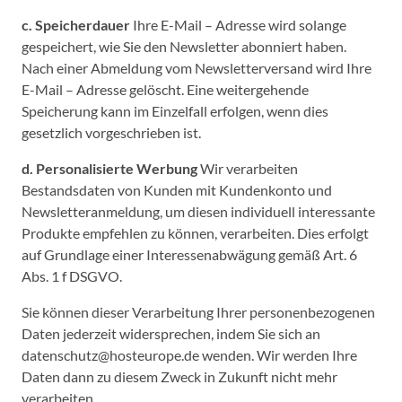
c. Speicherdauer
Ihre E-Mail – Adresse wird solange
gespeichert, wie Sie den Newsletter abonniert haben.
Nach einer Abmeldung vom Newsletterversand wird Ihre
E-Mail – Adresse gelöscht. Eine weitergehende
Speicherung kann im Einzelfall erfolgen, wenn dies
gesetzlich vorgeschrieben ist.
d. Personalisierte Werbung
Wir verarbeiten
Bestandsdaten von Kunden mit Kundenkonto und
Newsletteranmeldung, um diesen individuell interessante
Produkte empfehlen zu können, verarbeiten. Dies erfolgt
auf Grundlage einer Interessenabwägung gemäß Art. 6
Abs. 1 f DSGVO.
Sie können dieser Verarbeitung Ihrer personenbezogenen
Daten jederzeit widersprechen, indem Sie sich an
datenschutz@hosteurope.de wenden. Wir werden Ihre
Daten dann zu diesem Zweck in Zukunft nicht mehr
verarbeiten.