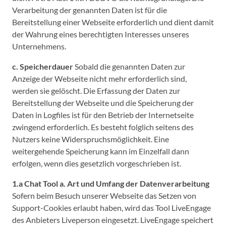
Verarbeitung der genannten Daten ist für die
Bereitstellung einer Webseite erforderlich und dient damit
der Wahrung eines berechtigten Interesses unseres
Unternehmens.
c. Speicherdauer
Sobald die genannten Daten zur
Anzeige der Webseite nicht mehr erforderlich sind,
werden sie gelöscht. Die Erfassung der Daten zur
Bereitstellung der Webseite und die Speicherung der
Daten in Logfiles ist für den Betrieb der Internetseite
zwingend erforderlich. Es besteht folglich seitens des
Nutzers keine Widerspruchsmöglichkeit. Eine
weitergehende Speicherung kann im Einzelfall dann
erfolgen, wenn dies gesetzlich vorgeschrieben ist.
1.a Chat Tool
a. Art und Umfang der Datenverarbeitung
Sofern beim Besuch unserer Webseite das Setzen von
Support-Cookies erlaubt haben, wird das Tool LiveEngage
des Anbieters Liveperson eingesetzt. LiveEngage speichert