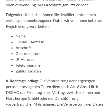
oder Verwendung Ihres Accounts genutzt werden.
Folgender Übersicht können Sie detailliert entnehmen,
welche personenbezogenen Daten wir von Ihnen bei einer
Registrierung verarbeiten:
Name
E-Mail – Adresse
Anschrift
Geburtsdatum
IP-Adresse
Telefonnummer
Zahlungsdaten
b. Rechtsgrundlage
Die Verarbeitung der dargelegten
personenbezogenen Daten dient nach Art. 6 Abs. 1 lit. b
DSGVO der Erfüllung eines Vertrags zwischen Ihnen und
Host Europe GmbH oder der Durchführung
vorvertraglicher Maßnahmen. Die Verarbeitung der Daten