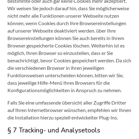
bestimmte oder auch gar keine Cookies mehr akzeptiert.
Wir weisen Sie jedoch darauf hin, dass Sie möglicherweise
nicht mehr alle Funktionen unserer Webseite nutzen
können, wenn Cookies durch Ihre Browsereinstellungen
auf unserer Webseite deaktiviert werden. über Ihre
Browsereinstellungen können Sie auch bereits in Ihrem
Browser gespeicherte Cookies löschen. Weiterhin ist es
möglich, Ihren Browser so einzustellen, dass er Sie
benachrichtigt, bevor Cookies gespeichert werden. Da sich
die verschiedenen Browser in ihren jeweiligen
Funktionsweisen unterscheiden können, bitten wir Sie,
dass jeweilige Hilfe-Menü Ihres Browsers für die
Konfigurationsmöglichkeiten in Anspruch zu nehmen.
Falls Sie eine umfassende übersicht aller Zugriffe Dritter
auf Ihren Internetbrowser wünschen, empfehlen wir Ihnen
die Installation hierzu speziell entwickelter Plug-Ins.
§ 7 Tracking- und Analysetools