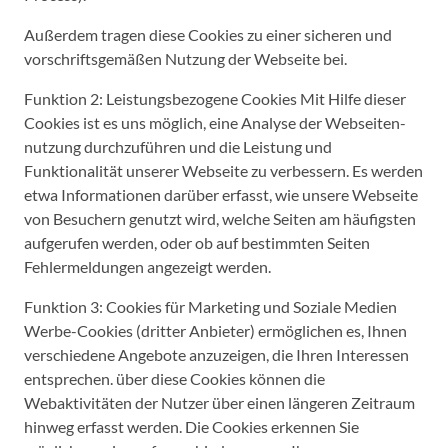
Außerdem tragen diese Cookies zu einer sicheren und
vorschriftsgemäßen Nutzung der Webseite bei.
Funktion 2: Leistungsbezogene Cookies Mit Hilfe dieser
Cookies ist es uns möglich, eine Analyse der Webseiten-
nutzung durchzuführen und die Leistung und
Funktionalität unserer Webseite zu verbessern. Es werden
etwa Informationen darüber erfasst, wie unsere Webseite
von Besuchern genutzt wird, welche Seiten am häufigsten
aufgerufen werden, oder ob auf bestimmten Seiten
Fehlermeldungen angezeigt werden.
Funktion 3: Cookies für Marketing und Soziale Medien
Werbe-Cookies (dritter Anbieter) ermöglichen es, Ihnen
verschiedene Angebote anzuzeigen, die Ihren Interessen
entsprechen. über diese Cookies können die
Webaktivitäten der Nutzer über einen längeren Zeitraum
hinweg erfasst werden. Die Cookies erkennen Sie