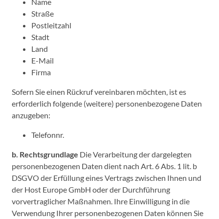
Name
Straße
Postleitzahl
Stadt
Land
E-Mail
Firma
Sofern Sie einen Rückruf vereinbaren möchten, ist es
erforderlich folgende (weitere) personenbezogene Daten
anzugeben:
Telefonnr.
b. Rechtsgrundlage
Die Verarbeitung der dargelegten
personenbezogenen Daten dient nach Art. 6 Abs. 1 lit. b
DSGVO der Erfüllung eines Vertrags zwischen Ihnen und
der Host Europe GmbH oder der Durchführung
vorvertraglicher Maßnahmen. Ihre Einwilligung in die
Verwendung Ihrer personenbezogenen Daten können Sie