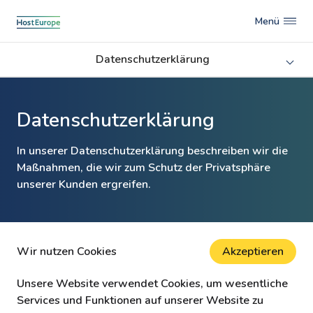
Menü
Datenschutzerklärung
Datenschutzerklärung
In unserer Datenschutzerklärung beschreiben wir die
Maßnahmen, die wir zum Schutz der Privatsphäre
unserer Kunden ergreifen.
Wir nutzen Cookies
Akzeptieren
Unsere Website verwendet Cookies, um wesentliche
Services und Funktionen auf unserer Website zu