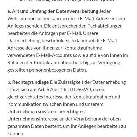
a. Art und Umfang der Datenverarbeitung
Jeder
Webseitenbesucher kann an diese E-Mail-Adressen sein
Anliegen senden. Die entsprechenden Fachabteilungen
bearbeiten die Anfragen per E-Mail. Unsere
Datenerhebung beschränkt sich dabei auf die E-Mail-
Adresse des von Ihnen zur Kontaktaufnahme
verwendeten E-Mail-Accounts sowie auf die von Ihnen im
Rahmen der Kontaktaufnahme beliebig zur Verfügung
gestellten personenbezogenen Daten.
b. Rechtsgrundlage
Die Zulässigkeit der Datenerhebung
stützt sich auf Art. 6 Abs. 1 lit. f) DSGVO, da ein
gleichgerichtetes Interesse der Kontaktaufnahme und
Kommunikation zwischen Ihnen und unserem
Unternehmen sowie ein berechtigtes
Unternehmensinteresse an der Verarbeitung der oben
genannten Daten besteht, um Ihr Anliegen bearbeiten zu
können.