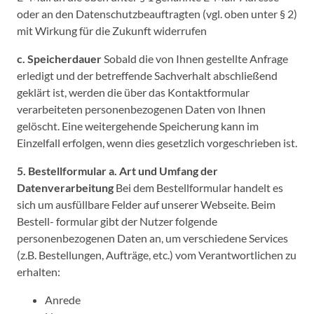
oder an den Datenschutzbeauftragten (vgl. oben unter § 2)
mit Wirkung für die Zukunft widerrufen
c. Speicherdauer
Sobald die von Ihnen gestellte Anfrage
erledigt und der betreffende Sachverhalt abschließend
geklärt ist, werden die über das Kontaktformular
verarbeiteten personenbezogenen Daten von Ihnen
gelöscht. Eine weitergehende Speicherung kann im
Einzelfall erfolgen, wenn dies gesetzlich vorgeschrieben ist.
5. Bestellformular
a. Art und Umfang der
Datenverarbeitung
Bei dem Bestellformular handelt es
sich um ausfüllbare Felder auf unserer Webseite. Beim
Bestell- formular gibt der Nutzer folgende
personenbezogenen Daten an, um verschiedene Services
(z.B. Bestellungen, Aufträge, etc.) vom Verantwortlichen zu
erhalten:
Anrede