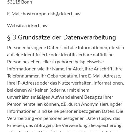
53115 Bonn
E-Mail: hosteurope-dsb@rickert.law
Website: rickert.law
§ 3 Grundsätze der Datenverarbeitung
Personenbezogene Daten sind alle Informationen, die sich
auf eine identifizierte oder identifizierbare natürliche
Person beziehen. Hierzu gehören beispielsweise
Informationen wie Ihr Name, Ihr Alter, Ihre Anschrift, Ihre
Telefonnummer, Ihr Geburtsdatum, Ihre E-Mail-Adresse,
Ihre IP-Adresse oder das Nutzerverhalten. Informationen,
bei denen wir keinen (oder nur mit einem
unverhältnismäßigen Aufwand einen) Bezug zu Ihrer
Person herstellen können, z.B. durch Anonymisierung der
Informationen, sind keine personenbezogenen Daten. Die
Verarbeitung von personenbezogenen Daten (bspw. das
Erheben, das Abfragen, die Verwendung, die Speicherung