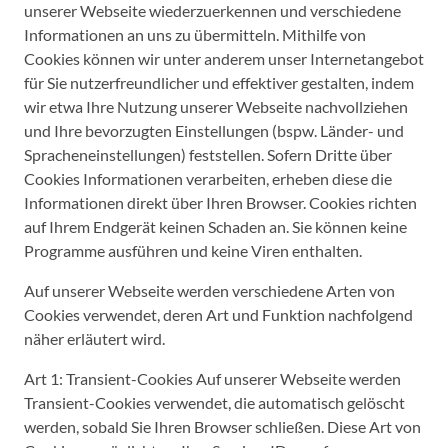
unserer Webseite wiederzuerkennen und verschiedene
Informationen an uns zu übermitteln. Mithilfe von
Cookies können wir unter anderem unser Internetangebot
für Sie nutzerfreundlicher und effektiver gestalten, indem
wir etwa Ihre Nutzung unserer Webseite nachvollziehen
und Ihre bevorzugten Einstellungen (bspw. Länder- und
Spracheneinstellungen) feststellen. Sofern Dritte über
Cookies Informationen verarbeiten, erheben diese die
Informationen direkt über Ihren Browser. Cookies richten
auf Ihrem Endgerät keinen Schaden an. Sie können keine
Programme ausführen und keine Viren enthalten.
Auf unserer Webseite werden verschiedene Arten von
Cookies verwendet, deren Art und Funktion nachfolgend
näher erläutert wird.
Art 1: Transient-Cookies Auf unserer Webseite werden
Transient-Cookies verwendet, die automatisch gelöscht
werden, sobald Sie Ihren Browser schließen. Diese Art von