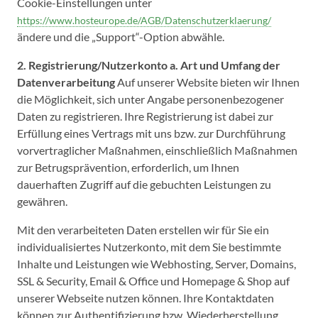
Cookie-Einstellungen unter
https://www.hosteurope.de/AGB/Datenschutzerklaerung/
ändere und die „Support“-Option abwähle.
2. Registrierung/Nutzerkonto
a. Art und Umfang der
Datenverarbeitung
Auf unserer Website bieten wir Ihnen
die Möglichkeit, sich unter Angabe personenbezogener
Daten zu registrieren. Ihre Registrierung ist dabei zur
Erfüllung eines Vertrags mit uns bzw. zur Durchführung
vorvertraglicher Maßnahmen, einschließlich Maßnahmen
zur Betrugsprävention, erforderlich, um Ihnen
dauerhaften Zugriff auf die gebuchten Leistungen zu
gewähren.
Mit den verarbeiteten Daten erstellen wir für Sie ein
individualisiertes Nutzerkonto, mit dem Sie bestimmte
Inhalte und Leistungen wie Webhosting, Server, Domains,
SSL & Security, Email & Office und Homepage & Shop auf
unserer Webseite nutzen können. Ihre Kontaktdaten
können zur Authentifizierung bzw. Wiederherstellung