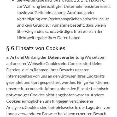
zur Wahrung berechtigter Unternehmensinteressen,
sowie zur Geltendmachung, Ausübung oder
Verteidigung von Rechtsansprüchen erforderlich ist
und kein Grund zur Annahme besteht, dass Sie ein
überwiegendes schutzwürdiges Interesse an der
Nichtweitergabe Ihrer Daten haben.
§ 6 Einsatz von Cookies
a. Art und Umfang der Datenverarbeitung
Wir setzten
auf unserer Webseite Cookies ein. Cookies sind kleine
Dateien, die im Rahmen Ihres Besuchs unserer
Internetseiten von uns an den Browser Ihres Endgeräts
gesendet und dort gespeichert werden. Einige Funktionen
unserer Internetseite können ohne den Einsatz technisch
notwendiger Cookies nicht angeboten werden. Andere
Cookies ermöglichen uns hingegen verschiedene
Analysen. Cookies sind beispielsweise in der Lage, den von
Ihnen verwendeten Browser bei einem erneuten Besuch