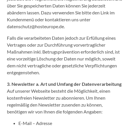
über Sie gespeicherten Daten können Sie jederzeit
abändern lassen. Dazu verwenden Sie bitte den Link im
Kundenmenü oder kontaktieren uns unter
datenschutz@hosteurope.de.
Falls die verarbeiteten Daten jedoch zur Erfüllung eines
Vertrages oder zur Durchführung vorvertraglicher
Maßnahmen inkl. Betrugsprävention erforderlich sind, ist
eine vorzeitige Löschung der Daten nur möglich, soweit
dem nicht vertragliche oder gesetzliche Verpflichtungen
entgegenstehen.
3. Newsletter
a. Art und Umfang der Datenverarbeitung
Auf unserer Webseite besteht die Möglichkeit, einen
kostenfreien Newsletter zu abonnieren. Um Ihnen
regelmäßig den Newsletter zusenden zu können,
benötigen wir von Ihnen die folgenden Angaben:
E-Mail – Adresse