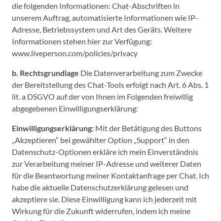
die folgenden Informationen: Chat-Abschriften in
unserem Auftrag, automatisierte Informationen wie IP-
Adresse, Betriebssystem und Art des Geräts. Weitere
Informationen stehen hier zur Verfügung:
www.liveperson.com/policies/privacy
b. Rechtsgrundlage
Die Datenverarbeitung zum Zwecke
der Bereitstellung des Chat-Tools erfolgt nach Art. 6 Abs. 1
lit. a DSGVO auf der von Ihnen im Folgenden freiwillig
abgegebenen Einwilligungserklärung:
Einwilligungserklärung:
Mit der Betätigung des Buttons
„Akzeptieren“ bei gewählter Option „Support“ in den
Datenschutz-Optionen erkläre ich mein Einverständnis
zur Verarbeitung meiner IP-Adresse und weiterer Daten
für die Beantwortung meiner Kontaktanfrage per Chat. Ich
habe die aktuelle Datenschutzerklärung gelesen und
akzeptiere sie. Diese Einwilligung kann ich jederzeit mit
Wirkung für die Zukunft widerrufen, indem ich meine