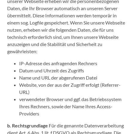
unserer Webseite erheben wir die personenbezogenen
Daten, die Ihr Browser automatisch an unseren Server
übermittelt. Diese Informationen werden temporär in
einem sog. Logfile gespeichert. Wenn Sie unsere Webseite
nutzen, erheben wir die folgenden Daten, die für uns
technisch erforderlich sind, um Ihnen unsere Webseite
anzuzeigen und die Stabilität und Sicherheit zu
gewährleisten:
IP-Adresse des anfragenden Rechners
Datum und Uhrzeit des Zugriffs
Name und URL der abgerufenen Datei
Website, von der aus der Zugriff erfolgt (Referrer-
URL)
verwendeter Browser und ggf. das Betriebssystem
Ihres Rechners, sowie der Name Ihres Access-
Providers
b. Rechtsgrundlage
Für die genannte Datenverarbeitung
dient Art. 6 Abs. 1 lit. f DSGVO als Rechtsgrundlage. Die