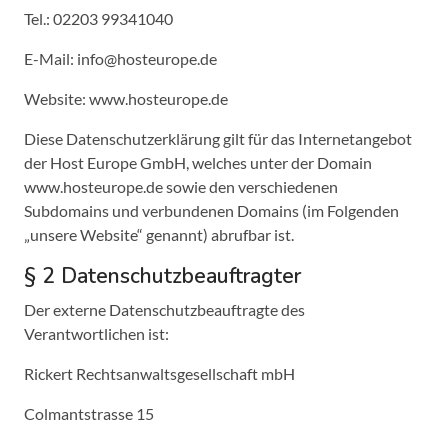
Tel.: 02203 99341040
E-Mail: info@hosteurope.de
Website: www.hosteurope.de
Diese Datenschutzerklärung gilt für das Internetangebot
der Host Europe GmbH, welches unter der Domain
www.hosteurope.de sowie den verschiedenen
Subdomains und verbundenen Domains (im Folgenden
„unsere Website“ genannt) abrufbar ist.
§ 2 Datenschutzbeauftragter
Der externe Datenschutzbeauftragte des
Verantwortlichen ist:
Rickert Rechtsanwaltsgesellschaft mbH
Colmantstrasse 15