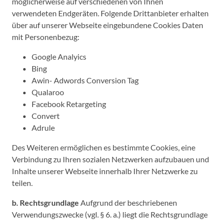
möglicherweise auf verschiedenen von Ihnen
verwendeten Endgeräten. Folgende Drittanbieter erhalten
über auf unserer Webseite eingebundene Cookies Daten
mit Personenbezug:
Google Analyics
Bing
Awin- Adwords Conversion Tag
Qualaroo
Facebook Retargeting
Convert
Adrule
Des Weiteren ermöglichen es bestimmte Cookies, eine
Verbindung zu Ihren sozialen Netzwerken aufzubauen und
Inhalte unserer Webseite innerhalb Ihrer Netzwerke zu
teilen.
b. Rechtsgrundlage
Aufgrund der beschriebenen
Verwendungszwecke (vgl. § 6. a.) liegt die Rechtsgrundlage