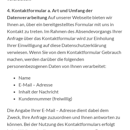
4. Kontaktformular
a. Art und Umfang der
Datenverarbeitung
Auf unserer Webseite bieten wir
Ihnen an, über ein bereitgestelltes Formular mit uns in
Kontakt zu treten. Im Rahmen des Absendevorgangs Ihrer
Anfrage über das Kontaktformular wird zur Einholung
Ihrer Einwilligung auf diese Datenschutzerklärung
verwiesen. Wenn Sie von dem Kontaktformular Gebrauch
machen, werden darüber die folgenden
personenbezogenen Daten von Ihnen verarbeitet:
Name
E-Mail – Adresse
Inhalt der Nachricht
Kundennummer (freiwillig)
Die Angabe Ihrer E-Mail – Adresse dient dabei dem
Zweck, Ihre Anfrage zuzuordnen und Ihnen antworten zu
können. Bei der Nutzung des Kontaktformulars erfolgt