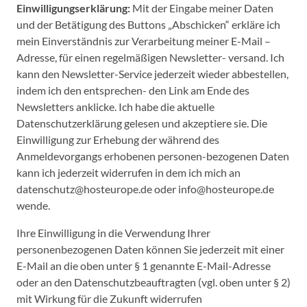
Einwilligungserklärung:
Mit der Eingabe meiner Daten
und der Betätigung des Buttons „Abschicken“ erkläre ich
mein Einverständnis zur Verarbeitung meiner E-Mail –
Adresse, für einen regelmäßigen Newsletter- versand. Ich
kann den Newsletter-Service jederzeit wieder abbestellen,
indem ich den entsprechen- den Link am Ende des
Newsletters anklicke. Ich habe die aktuelle
Datenschutzerklärung gelesen und akzeptiere sie. Die
Einwilligung zur Erhebung der während des
Anmeldevorgangs erhobenen personen-bezogenen Daten
kann ich jederzeit widerrufen in dem ich mich an
datenschutz@hosteurope.de oder info@hosteurope.de
wende.
Ihre Einwilligung in die Verwendung Ihrer
personenbezogenen Daten können Sie jederzeit mit einer
E-Mail an die oben unter § 1 genannte E-Mail-Adresse
oder an den Datenschutzbeauftragten (vgl. oben unter § 2)
mit Wirkung für die Zukunft widerrufen