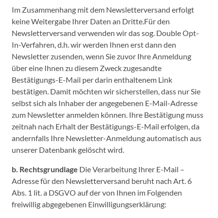
Im Zusammenhang mit dem Newsletterversand erfolgt
keine Weitergabe Ihrer Daten an Dritte.Für den
Newsletterversand verwenden wir das sog. Double Opt-
In-Verfahren, d.h. wir werden Ihnen erst dann den
Newsletter zusenden, wenn Sie zuvor Ihre Anmeldung
über eine Ihnen zu diesem Zweck zugesandte
Bestätigungs-E-Mail per darin enthaltenem Link
bestätigen. Damit möchten wir sicherstellen, dass nur Sie
selbst sich als Inhaber der angegebenen E-Mail-Adresse
zum Newsletter anmelden können. Ihre Bestätigung muss
zeitnah nach Erhalt der Bestätigungs-E-Mail erfolgen, da
andernfalls Ihre Newsletter-Anmeldung automatisch aus
unserer Datenbank gelöscht wird.
b. Rechtsgrundlage
Die Verarbeitung Ihrer E-Mail –
Adresse für den Newsletterversand beruht nach Art. 6
Abs. 1 lit. a DSGVO auf der von Ihnen im Folgenden
freiwillig abgegebenen Einwilligungserklärung: