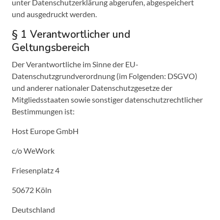
unter Datenschutzerklärung abgerufen, abgespeichert
und ausgedruckt werden.
§ 1 Verantwortlicher und
Geltungsbereich
Der Verantwortliche im Sinne der EU-
Datenschutzgrundverordnung (im Folgenden: DSGVO)
und anderer nationaler Datenschutzgesetze der
Mitgliedsstaaten sowie sonstiger datenschutzrechtlicher
Bestimmungen ist:
Host Europe GmbH
c/o WeWork
Friesenplatz 4
50672 Köln
Deutschland