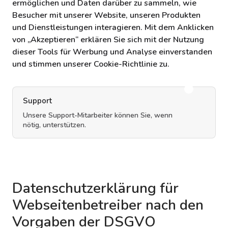
ermöglichen und Daten darüber zu sammeln, wie
Besucher mit unserer Website, unseren Produkten
und Dienstleistungen interagieren. Mit dem Anklicken
von „Akzeptieren“ erklären Sie sich mit der Nutzung
dieser Tools für Werbung und Analyse einverstanden
und stimmen unserer Cookie-Richtlinie zu.
Support
Unsere Support-Mitarbeiter können Sie, wenn
nötig, unterstützen.
Datenschutzerklärung für
Webseitenbetreiber nach den
Vorgaben der DSGVO