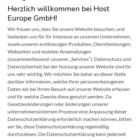
Herzlich willkommen bei Host
Europe GmbH!
Wir freuen uns, dass Sie unsere Website besuchen, und
bedanken uns für Ihr Interesse an unserem Unternehmen,
sowie unseren erstklassigen Produkten, Dienstleistungen,
Webseiten und mobilen Anwendungen
(zusammenfassend: unseren „Services“). Datenschutz und
Datensicherheit bei der Nutzung unserer Website sind für
uns sehr wichtig. Wir möchten Sie daher an dieser Stelle
darüber informieren, welche Ihrer personenbezogenen
Daten wir bei Ihrem Besuch auf unserer Website erfassen
und für welche Zwecke diese genutzt werden. Da
Gesetzesänderungen oder änderungen unserer
unternehmensinternen Prozesse eine Anpassung dieser
Datenschutzerklärung erforderlich machen können, bitten
wir Sie, diese Datenschutzerklärung regelmäßig
durchzulesen. Die Datenschutzerklärung kann jederzeit