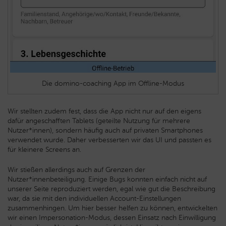
Die domino-coaching App im Offline-Modus
Wir stellten zudem fest, dass die App nicht nur auf den eigens
dafür angeschafften Tablets (geteilte Nutzung für mehrere
Nutzer*innen), sondern häufig auch auf privaten Smartphones
verwendet wurde. Daher verbesserten wir das UI und passten es
für kleinere Screens an.
Wir stießen allerdings auch auf Grenzen der
Nutzer*innenbeteiligung. Einige Bugs konnten einfach nicht auf
unserer Seite reproduziert werden, egal wie gut die Beschreibung
war, da sie mit den individuellen Account-Einstellungen
zusammenhingen. Um hier besser helfen zu können, entwickelten
wir einen Impersonation-Modus, dessen Einsatz nach Einwilligung