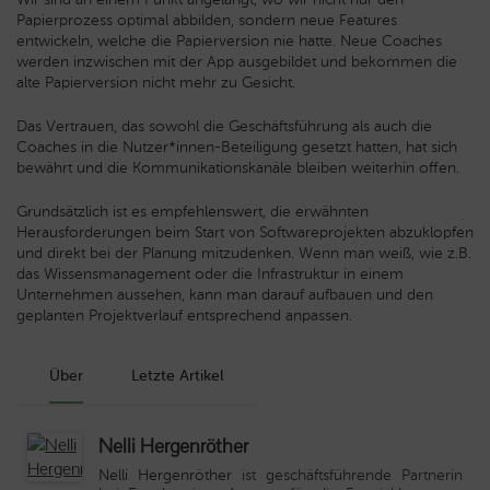
Papierprozess optimal abbilden, sondern neue Features
entwickeln, welche die Papierversion nie hatte. Neue Coaches
werden inzwischen mit der App ausgebildet und bekommen die
alte Papierversion nicht mehr zu Gesicht.
Das Vertrauen, das sowohl die Geschäftsführung als auch die
Coaches in die Nutzer*innen-Beteiligung gesetzt hatten, hat sich
bewährt und die Kommunikationskanäle bleiben weiterhin offen.
Grundsätzlich ist es empfehlenswert, die erwähnten
Herausforderungen beim Start von Softwareprojekten abzuklopfen
und direkt bei der Planung mitzudenken. Wenn man weiß, wie z.B.
das Wissensmanagement oder die Infrastruktur in einem
Unternehmen aussehen, kann man darauf aufbauen und den
geplanten Projektverlauf entsprechend anpassen.
Über
Letzte Artikel
Nelli Hergenröther
Nelli Hergenröther
ist geschäftsführende Partnerin