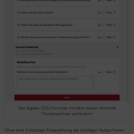
Das digitale GDS-Formular mit dem neuen Abschnitt
“Modellwechsel verhindern”
Ohne eine frühzeitige Einbeziehung der künftigen Nutzer*innen