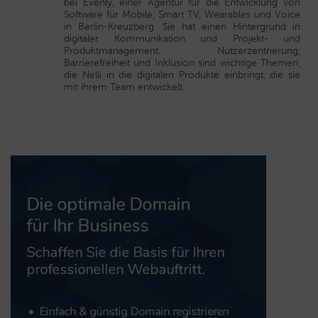
bei
Evenly
, einer Agentur für die Entwicklung von
Software für Mobile, Smart TV, Wearables und Voice
in Berlin-Kreuzberg. Sie hat einen Hintergrund in
digitaler Kommunikation und Projekt- und
Produktmanagement. Nutzerzentrierung,
Barrierefreiheit und Inklusion sind wichtige Themen,
die Nelli in die digitalen Produkte einbringt, die sie
mit ihrem Team entwickelt.