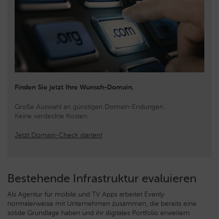
Finden Sie jetzt Ihre Wunsch-Domain.
Große Auswahl an günstigen Domain-Endungen.
Keine verdeckte Kosten.
Jetzt Domain-Check starten!
Bestehende Infrastruktur evaluieren
Als Agentur für mobile und TV Apps arbeitet Evenly
normalerweise mit Unternehmen zusammen, die bereits eine
solide Grundlage haben und ihr digitales Portfolio erweitern