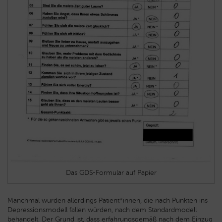
Das GDS-Formular auf Papier
Manchmal wurden allerdings Patient*innen, die nach Punkten ins
Depressionsmodell fallen würden, nach dem Standardmodell
behandelt. Der Grund ist, dass erfahrungsgemäß nach dem Einzug