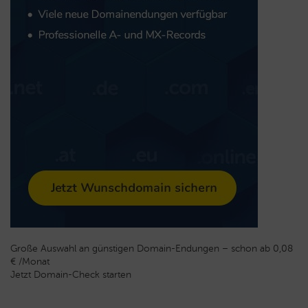
Große Auswahl an günstigen Domain-Endungen – schon ab 0,08
€ /Monat
Jetzt Domain-Check starten