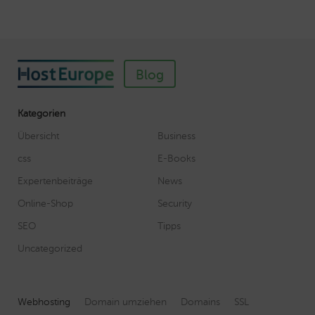
Blog
Kategorien
Übersicht
Business
css
E-Books
Expertenbeiträge
News
Online-Shop
Security
SEO
Tipps
Uncategorized
Webhosting
Domain umziehen
Domains
SSL