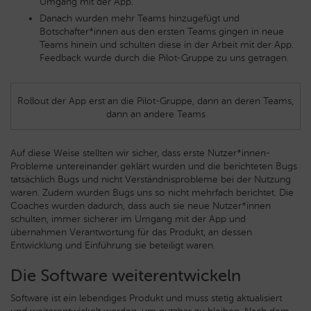
Umgang mit der App.
Danach wurden mehr Teams hinzugefügt und
Botschafter*innen aus den ersten Teams gingen in neue
Teams hinein und schulten diese in der Arbeit mit der App.
Feedback wurde durch die Pilot-Gruppe zu uns getragen.
Rollout der App erst an die Pilot-Gruppe, dann an deren Teams,
dann an andere Teams
Auf diese Weise stellten wir sicher, dass erste Nutzer*innen-
Probleme untereinander geklärt wurden und die berichteten Bugs
tatsächlich Bugs und nicht Verständnisprobleme bei der Nutzung
waren. Zudem wurden Bugs uns so nicht mehrfach berichtet. Die
Coaches wurden dadurch, dass auch sie neue Nutzer*innen
schulten, immer sicherer im Umgang mit der App und
übernahmen Verantwortung für das Produkt, an dessen
Entwicklung und Einführung sie beteiligt waren.
Die Software weiterentwickeln
Software ist ein lebendiges Produkt und muss stetig aktualisiert