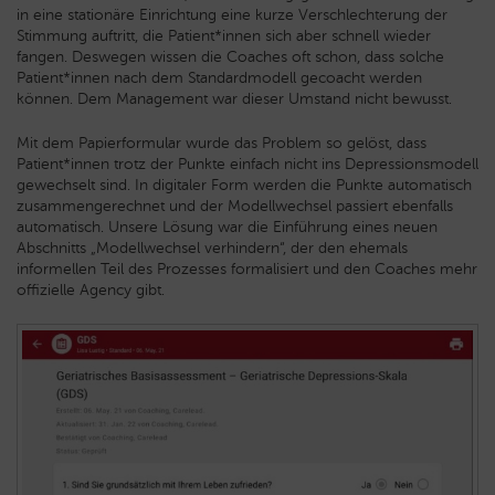
in eine stationäre Einrichtung eine kurze Verschlechterung der
Stimmung auftritt, die Patient*innen sich aber schnell wieder
fangen. Deswegen wissen die Coaches oft schon, dass solche
Patient*innen nach dem Standardmodell gecoacht werden
können. Dem Management war dieser Umstand nicht bewusst.
Mit dem Papierformular wurde das Problem so gelöst, dass
Patient*innen trotz der Punkte einfach nicht ins Depressionsmodell
gewechselt sind. In digitaler Form werden die Punkte automatisch
zusammengerechnet und der Modellwechsel passiert ebenfalls
automatisch. Unsere Lösung war die Einführung eines neuen
Abschnitts „Modellwechsel verhindern“, der den ehemals
informellen Teil des Prozesses formalisiert und den Coaches mehr
offizielle Agency gibt.