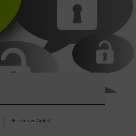
Host Europe GmbH