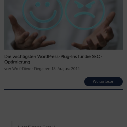
Die wichtigsten WordPress-Plug-Ins für die SEO-
Optimierung
von
Wolf-Dieter Fiege
am
18. August 2015
Weiterlesen