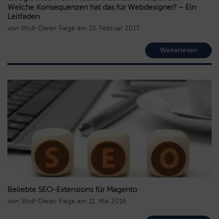
Welche Konsequenzen hat das für Webdesigner? – Ein
Leitfaden
von
Wolf-Dieter Fiege
am
15. Februar 2017
Weiterlesen
Beliebte SEO-Extensions für Magento
von
Wolf-Dieter Fiege
am
11. Mai 2016