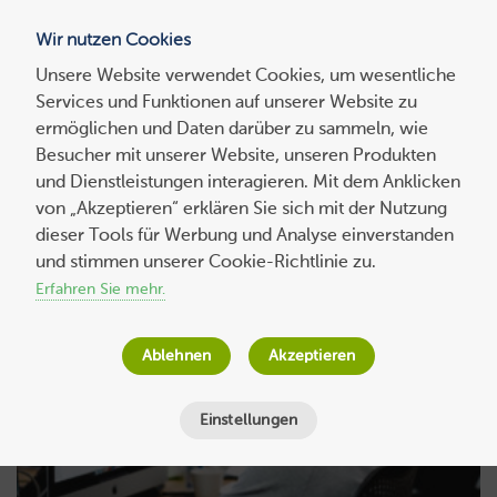
Wir nutzen Cookies
Blog
Unsere Website verwendet Cookies, um wesentliche
Services und Funktionen auf unserer Website zu
Suchen
ermöglichen und Daten darüber zu sammeln, wie
nach:
Besucher mit unserer Website, unseren Produkten
und Dienstleistungen interagieren. Mit dem Anklicken
von „Akzeptieren“ erklären Sie sich mit der Nutzung
dieser Tools für Werbung und Analyse einverstanden
und stimmen unserer Cookie-Richtlinie zu.
SEO-Plug-Ins
Erfahren Sie mehr.
Ablehnen
Akzeptieren
Einstellungen