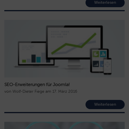
Weiterlesen
SEO-Erweiterungen für Joomla!
von
Wolf-Dieter Fiege
am
17. März 2016
Weiterlesen