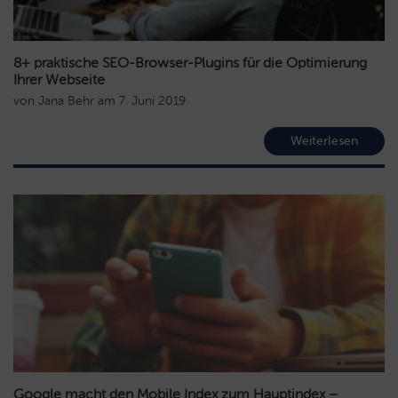
8+ praktische SEO-Browser-Plugins für die Optimierung
Ihrer Webseite
von
Jana Behr
am
7. Juni 2019
Weiterlesen
Google macht den Mobile Index zum Hauptindex –