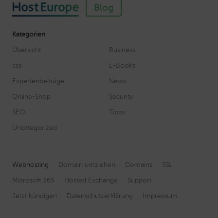
Blog
Kategorien
Übersicht
Business
css
E-Books
Expertenbeiträge
News
Online-Shop
Security
SEO
Tipps
Uncategorized
Webhosting
Domain umziehen
Domains
SSL
Microsoft 365
Hosted Exchange
Support
Jetzt kündigen
Datenschutzerklärung
Impressum