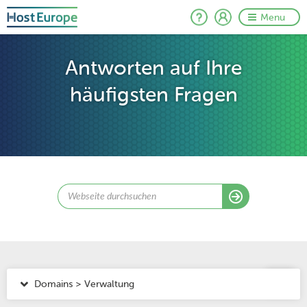
Menu
Antworten auf Ihre
häufigsten Fragen
Domains > Verwaltung