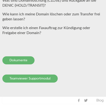
Was sind Domainlöschung (CLOSE) und Rückgabe an die
DENIC (HOLD/TRANSIT)?
Wie kann ich meine Domain löschen oder zum Transfer frei
geben lassen?
Wie erstelle ich einen Faxauftrag zur Kündigung oder
Freigabe einer Domain?
Dokumente
Teamviewer Supportmodul
Blog