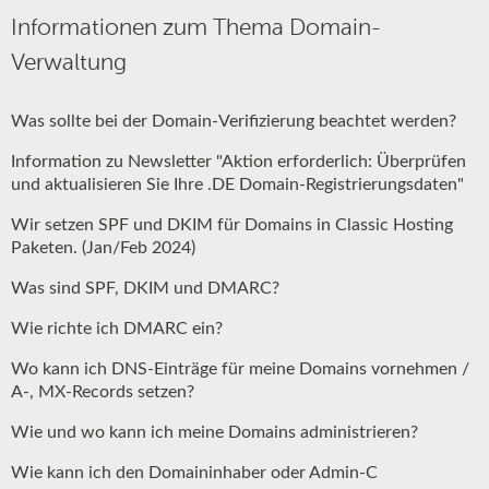
Informationen zum Thema Domain-
Verwaltung
Was sollte bei der Domain-Verifizierung beachtet werden?
Information zu Newsletter "Aktion erforderlich: Überprüfen
und aktualisieren Sie Ihre .DE Domain-Registrierungsdaten"
Wir setzen SPF und DKIM für Domains in Classic Hosting
Paketen. (Jan/Feb 2024)
Was sind SPF, DKIM und DMARC?
Wie richte ich DMARC ein?
Wo kann ich DNS-Einträge für meine Domains vornehmen /
A-, MX-Records setzen?
Wie und wo kann ich meine Domains administrieren?
Wie kann ich den Domaininhaber oder Admin-C