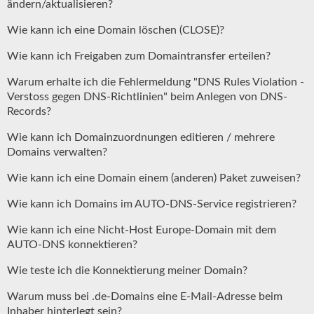
ändern/aktualisieren?
Wie kann ich eine Domain löschen (CLOSE)?
Wie kann ich Freigaben zum Domaintransfer erteilen?
Warum erhalte ich die Fehlermeldung "DNS Rules Violation -
Verstoss gegen DNS-Richtlinien" beim Anlegen von DNS-
Records?
Wie kann ich Domainzuordnungen editieren / mehrere
Domains verwalten?
Wie kann ich eine Domain einem (anderen) Paket zuweisen?
Wie kann ich Domains im AUTO-DNS-Service registrieren?
Wie kann ich eine Nicht-Host Europe-Domain mit dem
AUTO-DNS konnektieren?
Wie teste ich die Konnektierung meiner Domain?
Warum muss bei .de-Domains eine E-Mail-Adresse beim
Inhaber hinterlegt sein?