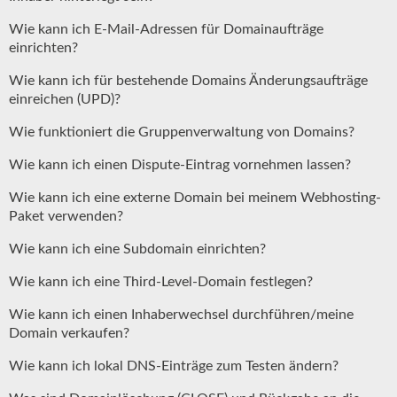
Wie kann ich E-Mail-Adressen für Domainaufträge
einrichten?
Wie kann ich für bestehende Domains Änderungsaufträge
einreichen (UPD)?
Wie funktioniert die Gruppenverwaltung von Domains?
Wie kann ich einen Dispute-Eintrag vornehmen lassen?
Wie kann ich eine externe Domain bei meinem Webhosting-
Paket verwenden?
Wie kann ich eine Subdomain einrichten?
Wie kann ich eine Third-Level-Domain festlegen?
Wie kann ich einen Inhaberwechsel durchführen/meine
Domain verkaufen?
Wie kann ich lokal DNS-Einträge zum Testen ändern?