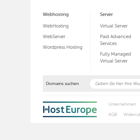
Webhosting
Server
WebHosting
Virtual Server
WebServer
Paid Advanced
Services
Wordpress Hosting
Fully Managed
Virtual Server
Domains suchen
Unternehmen
AGB
Widerru