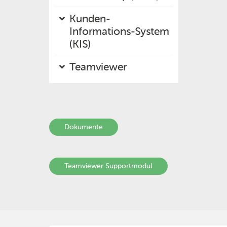
Kunden-
Informations-System
(KIS)
Teamviewer
Dokumente
Teamviewer Supportmodul