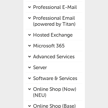
Professional E-Mail
Professional Email
(powered by Titan)
Hosted Exchange
Microsoft 365
Advanced Services
Server
Software & Services
Online Shop (Now)
(NEU)
Online Shop (Base)