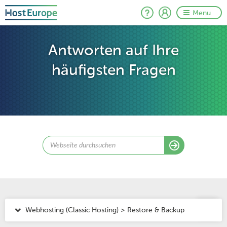
Menu
Antworten auf Ihre
häufigsten Fragen
Webhosting (Classic Hosting) > Restore & Backup