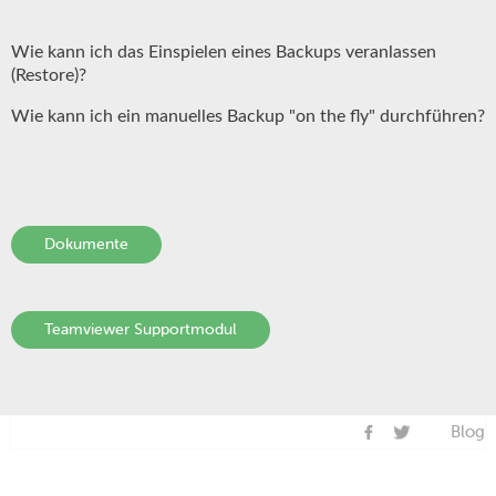
Wie kann ich das Einspielen eines Backups veranlassen
(Restore)?
Wie kann ich ein manuelles Backup "on the fly" durchführen?
Dokumente
Teamviewer Supportmodul
Blog