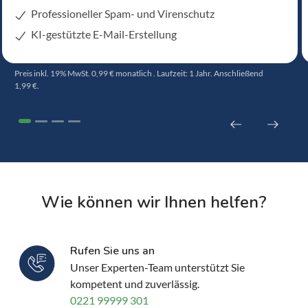
Professioneller Spam- und Virenschutz
KI-gestützte E-Mail-Erstellung
Preis inkl. 19% MwSt. 0,99 € monatlich . Laufzeit: 1 Jahr. Anschließend
1,99 €.
Wie können wir Ihnen helfen?
Rufen Sie uns an
Unser Experten-Team unterstützt Sie
kompetent und zuverlässig.
0221 99999 301