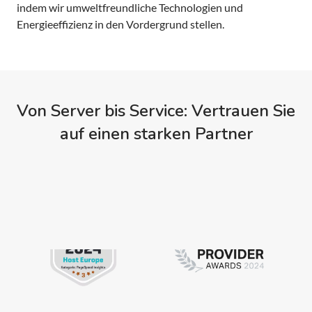
indem wir umweltfreundliche Technologien und
Energieeffizienz in den Vordergrund stellen.
Von Server bis Service: Vertrauen Sie
auf einen starken Partner