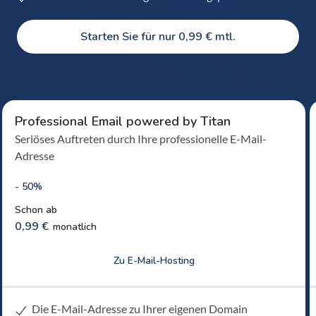
Starten Sie für nur 0,99 € mtl.
Professional Email powered by Titan
Seriöses Auftreten durch Ihre professionelle E-Mail-
Adresse
- 50%
Schon ab
0,99 €
monatlich
Zu E-Mail-Hosting
Die E-Mail-Adresse zu Ihrer eigenen Domain