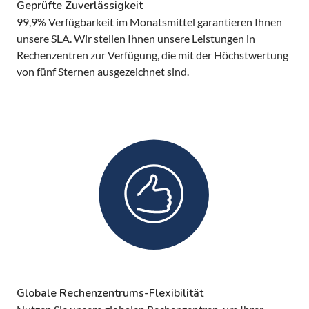
Geprüfte Zuverlässigkeit
99,9% Verfügbarkeit im Monatsmittel garantieren Ihnen
unsere SLA. Wir stellen Ihnen unsere Leistungen in
Rechenzentren zur Verfügung, die mit der Höchstwertung
von fünf Sternen ausgezeichnet sind.
Globale Rechenzentrums-Flexibilität