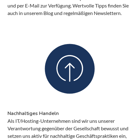
und per E-Mail zur Verfügung. Wertvolle Tipps finden Sie
auch in unserem Blog und regelmäßigen Newslettern.
Nachhaltiges Handeln
Als IT/Hosting-Unternehmen sind wir uns unserer
Verantwortung gegenüber der Gesellschaft bewusst und
setzen uns aktiv für nachhaltige Geschäftspraktiken ein,