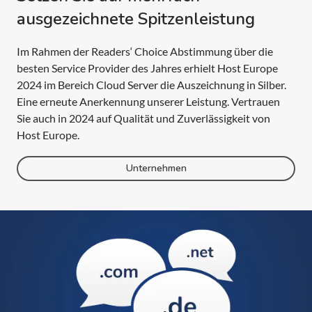
ausgezeichnete Spitzenleistung
Im Rahmen der Readers‘ Choice Abstimmung über die
besten Service Provider des Jahres erhielt Host Europe
2024 im Bereich Cloud Server die Auszeichnung in Silber.
Eine erneute Anerkennung unserer Leistung. Vertrauen
Sie auch in 2024 auf Qualität und Zuverlässigkeit von
Host Europe.
Unternehmen