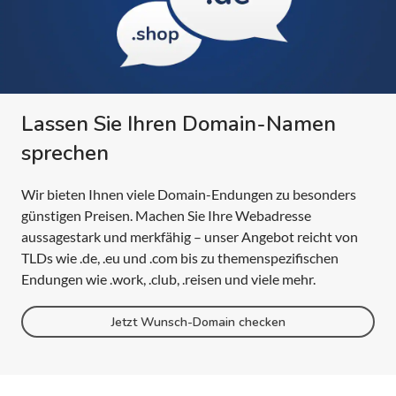
Lassen Sie Ihren Domain-Namen
sprechen
Wir bieten Ihnen viele Domain-Endungen zu besonders
günstigen Preisen. Machen Sie Ihre Webadresse
aussagestark und merkfähig – unser Angebot reicht von
TLDs wie .de, .eu und .com bis zu themenspezifischen
Endungen wie .work, .club, .reisen und viele mehr.
Jetzt Wunsch-Domain checken