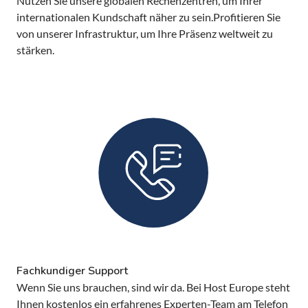
Nutzen Sie unsere globalen Rechenzentren, um Ihrer
internationalen Kundschaft näher zu sein.Profitieren Sie
von unserer Infrastruktur, um Ihre Präsenz weltweit zu
stärken.
Fachkundiger Support
Wenn Sie uns brauchen, sind wir da. Bei Host Europe steht
Ihnen kostenlos ein erfahrenes Experten-Team am Telefon