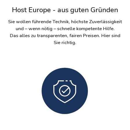
Host Europe - aus guten Gründen
Sie wollen führende Technik, höchste Zuverlässigkeit
und – wenn nötig – schnelle kompetente Hilfe.
Das alles zu transparenten, fairen Preisen. Hier sind
Sie richtig.