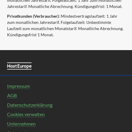
monatlichen Jahrestarif. Folgelaufzeit: 1 Jahr zum monatlichen
Jahrestarif. Monatliche Abrechnung. Kündigungsfrist: 1 Monat.
Privatkunden (Verbraucher):
Mindestvertragslaufzeit: 1 Jahr
zum monatlichen Jahrestarif. Folgelaufzeit: Unbestimmte
Laufzeit zum monatlichen Monatstarif. Monatliche Abrechnung.
Kündigungsfrist 1 Monat.
Impressum
AGB
Datenschutzerklärung
Cookies verwalten
Unternehmen