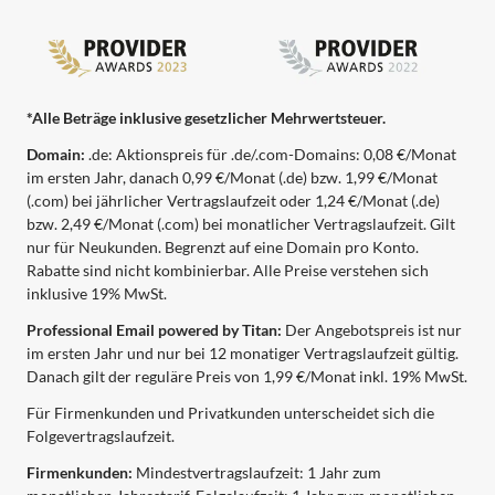
*Alle Beträge inklusive gesetzlicher Mehrwertsteuer.
Domain:
.de: Aktionspreis für .de/.com-Domains: 0,08 €/Monat
im ersten Jahr, danach 0,99 €/Monat (.de) bzw. 1,99 €/Monat
(.com) bei jährlicher Vertragslaufzeit oder 1,24 €/Monat (.de)
bzw. 2,49 €/Monat (.com) bei monatlicher Vertragslaufzeit. Gilt
nur für Neukunden. Begrenzt auf eine Domain pro Konto.
Rabatte sind nicht kombinierbar. Alle Preise verstehen sich
inklusive 19% MwSt.
Professional Email powered by Titan:
Der Angebotspreis ist nur
im ersten Jahr und nur bei 12 monatiger Vertragslaufzeit gültig.
Danach gilt der reguläre Preis von 1,99 €/Monat inkl. 19% MwSt.
Für Firmenkunden und Privatkunden unterscheidet sich die
Folgevertragslaufzeit.
Firmenkunden:
Mindestvertragslaufzeit: 1 Jahr zum