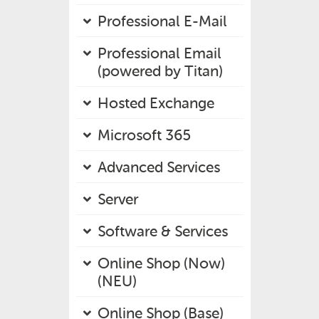
Professional E-Mail
Professional Email
(powered by Titan)
Hosted Exchange
Microsoft 365
Advanced Services
Server
Software & Services
Online Shop (Now)
(NEU)
Online Shop (Base)