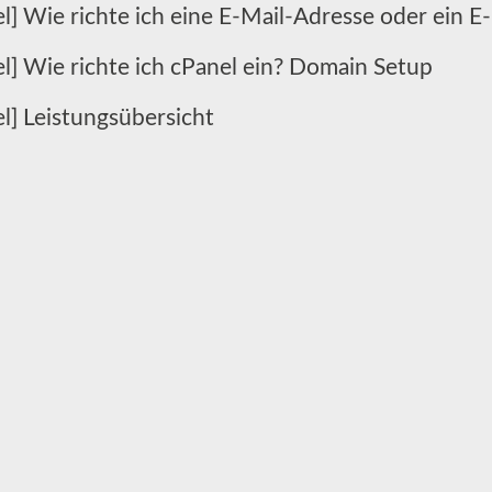
l] Wie richte ich eine E-Mail-Adresse oder ein E
el] Wie richte ich cPanel ein? Domain Setup
l] Leistungsübersicht