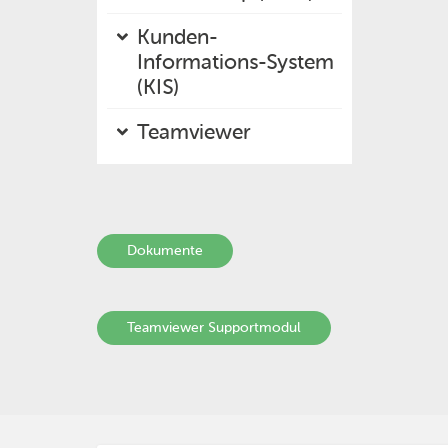
Kunden-
Informations-System
(KIS)
Teamviewer
Dokumente
Teamviewer Supportmodul