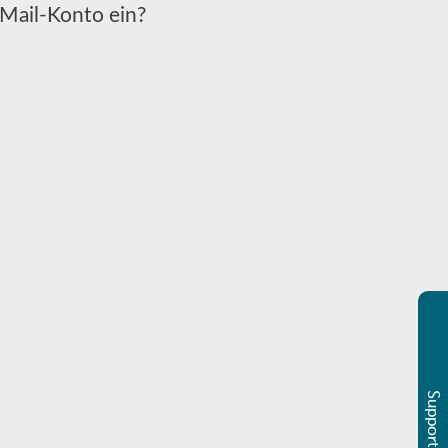
-Mail-Konto ein?
Support & Sales