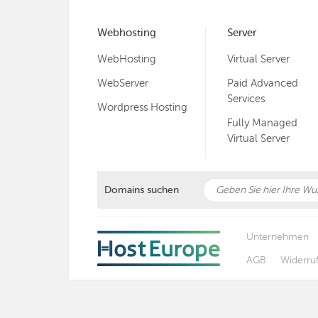
Webhosting
Server
WebHosting
Virtual Server
WebServer
Paid Advanced
Services
Wordpress Hosting
Fully Managed
Virtual Server
Domains suchen
Unternehmen
AGB
Widerru