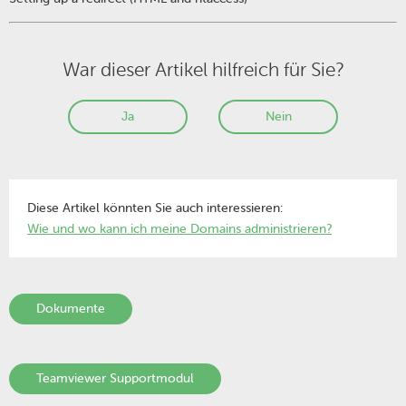
War dieser Artikel hilfreich für Sie?
Ja
Nein
Diese Artikel könnten Sie auch interessieren:
Wie und wo kann ich meine Domains administrieren?
Dokumente
Teamviewer Supportmodul