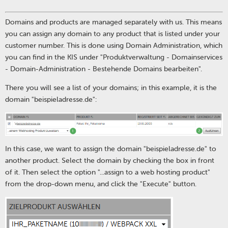
Domains and products are managed separately with us. This means
you can assign any domain to any product that is listed under your
customer number. This is done using Domain Administration, which
you can find in the KIS under "Produktverwaltung - Domainservices
- Domain-Administration - Bestehende Domains bearbeiten".
There you will see a list of your domains; in this example, it is the
domain "beispieladresse.de":
In this case, we want to assign the domain "beispieladresse.de" to
another product. Select the domain by checking the box in front
of it. Then select the option "...assign to a web hosting product"
from the drop-down menu, and click the "Execute" button.