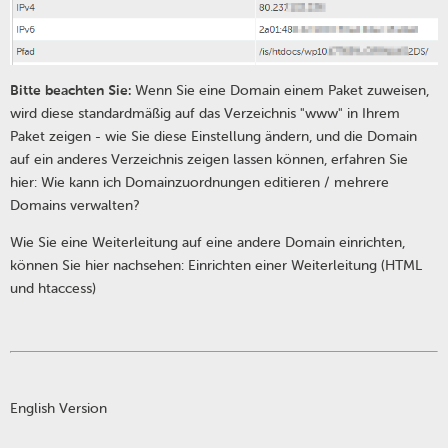
Bitte beachten Sie:
Wenn Sie eine Domain einem Paket zuweisen,
wird diese standardmäßig auf das Verzeichnis "www" in Ihrem
Paket zeigen - wie Sie diese Einstellung ändern, und die Domain
auf ein anderes Verzeichnis zeigen lassen können, erfahren Sie
hier: Wie kann ich Domainzuordnungen editieren / mehrere
Domains verwalten?
Wie Sie eine Weiterleitung auf eine andere Domain einrichten,
können Sie hier nachsehen: Einrichten einer Weiterleitung (HTML
und htaccess)
English Version