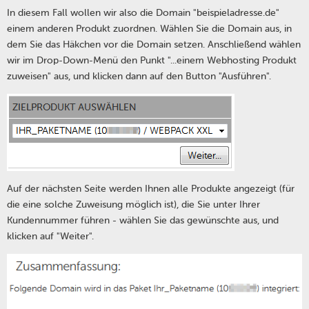
In diesem Fall wollen wir also die Domain "beispieladresse.de"
einem anderen Produkt zuordnen. Wählen Sie die Domain aus, in
dem Sie das Häkchen vor die Domain setzen. Anschließend wählen
wir im Drop-Down-Menü den Punkt "...einem Webhosting Produkt
zuweisen" aus, und klicken dann auf den Button "Ausführen".
Auf der nächsten Seite werden Ihnen alle Produkte angezeigt (für
die eine solche Zuweisung möglich ist), die Sie unter Ihrer
Kundennummer führen - wählen Sie das gewünschte aus, und
klicken auf "Weiter".