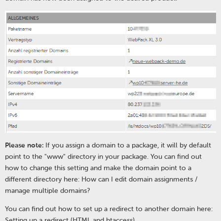
Please note:
If you assign a domain to a package, it will by default
point to the "www" directory in your package. You can find out
how to change this setting and make the domain point to a
different directory here: How can I edit domain assignments /
manage multiple domains?
You can find out how to set up a redirect to another domain here:
Setting up a redirect (HTML and htaccess)