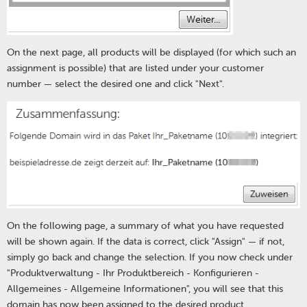
On the next page, all products will be displayed (for which such an
assignment is possible) that are listed under your customer
number — select the desired one and click "Next".
On the following page, a summary of what you have requested
will be shown again. If the data is correct, click "Assign" — if not,
simply go back and change the selection. If you now check under
"Produktverwaltung - Ihr Produktbereich - Konfigurieren -
Allgemeines - Allgemeine Informationen", you will see that this
domain has now been assigned to the desired product.