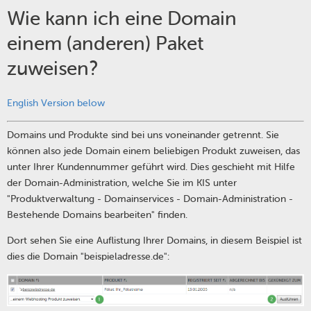
Wie kann ich eine Domain
einem (anderen) Paket
zuweisen?
English Version below
Domains und Produkte sind bei uns voneinander getrennt. Sie
können also jede Domain einem beliebigen Produkt zuweisen, das
unter Ihrer Kundennummer geführt wird. Dies geschieht mit Hilfe
der Domain-Administration, welche Sie im KIS unter
"Produktverwaltung - Domainservices - Domain-Administration -
Bestehende Domains bearbeiten" finden.
Dort sehen Sie eine Auflistung Ihrer Domains, in diesem Beispiel ist
dies die Domain "beispieladresse.de":