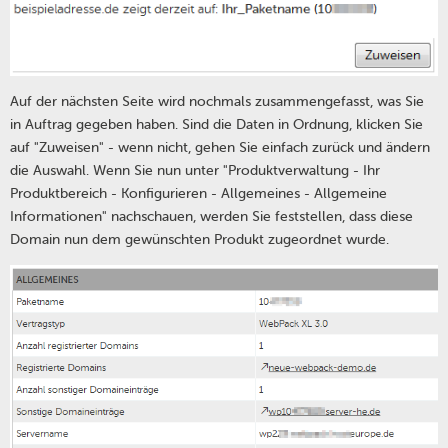
Auf der nächsten Seite wird nochmals zusammengefasst, was Sie
in Auftrag gegeben haben. Sind die Daten in Ordnung, klicken Sie
auf "Zuweisen" - wenn nicht, gehen Sie einfach zurück und ändern
die Auswahl. Wenn Sie nun unter "Produktverwaltung - Ihr
Produktbereich - Konfigurieren - Allgemeines - Allgemeine
Informationen" nachschauen, werden Sie feststellen, dass diese
Domain nun dem gewünschten Produkt zugeordnet wurde.