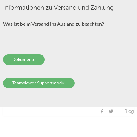
Informationen zu Versand und Zahlung
Was ist beim Versand ins Ausland zu beachten?
Dokumente
Teamviewer Supportmodul
Blog