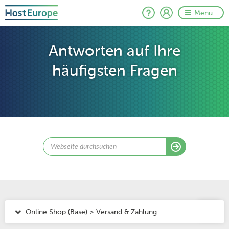
Menu
Antworten auf Ihre
häufigsten Fragen
Online Shop (Base) > Versand & Zahlung