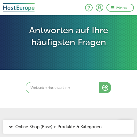
Menu
Antworten auf Ihre
häufigsten Fragen
Online Shop (Base) > Produkte & Kategorien