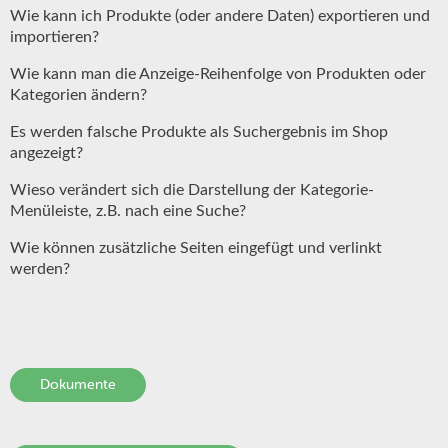
Wie kann ich Produkte (oder andere Daten) exportieren und
importieren?
Wie kann man die Anzeige-Reihenfolge von Produkten oder
Kategorien ändern?
Es werden falsche Produkte als Suchergebnis im Shop
angezeigt?
Wieso verändert sich die Darstellung der Kategorie-
Menüleiste, z.B. nach eine Suche?
Wie können zusätzliche Seiten eingefügt und verlinkt
werden?
Dokumente