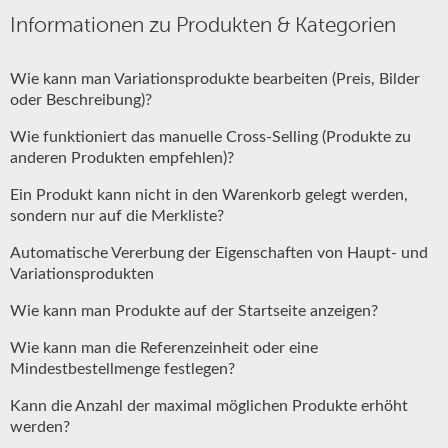
Informationen zu Produkten & Kategorien
Wie kann man Variationsprodukte bearbeiten (Preis, Bilder
oder Beschreibung)?
Wie funktioniert das manuelle Cross-Selling (Produkte zu
anderen Produkten empfehlen)?
Ein Produkt kann nicht in den Warenkorb gelegt werden,
sondern nur auf die Merkliste?
Automatische Vererbung der Eigenschaften von Haupt- und
Variationsprodukten
Wie kann man Produkte auf der Startseite anzeigen?
Wie kann man die Referenzeinheit oder eine
Mindestbestellmenge festlegen?
Kann die Anzahl der maximal möglichen Produkte erhöht
werden?