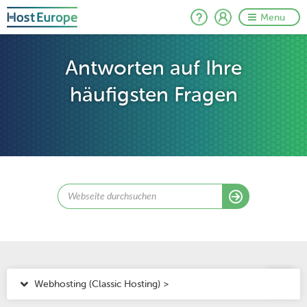
Menu
Antworten auf Ihre
häufigsten Fragen
Webhosting (Classic Hosting) >