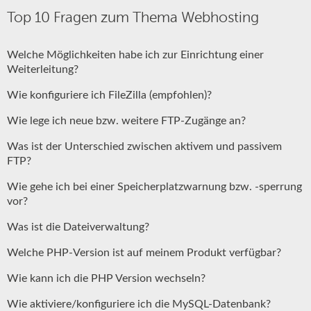
Top 10 Fragen zum Thema Webhosting
Welche Möglichkeiten habe ich zur Einrichtung einer
Weiterleitung?
Wie konfiguriere ich FileZilla (empfohlen)?
Wie lege ich neue bzw. weitere FTP-Zugänge an?
Was ist der Unterschied zwischen aktivem und passivem
FTP?
Wie gehe ich bei einer Speicherplatzwarnung bzw. -sperrung
vor?
Was ist die Dateiverwaltung?
Welche PHP-Version ist auf meinem Produkt verfügbar?
Wie kann ich die PHP Version wechseln?
Wie aktiviere/konfiguriere ich die MySQL-Datenbank?