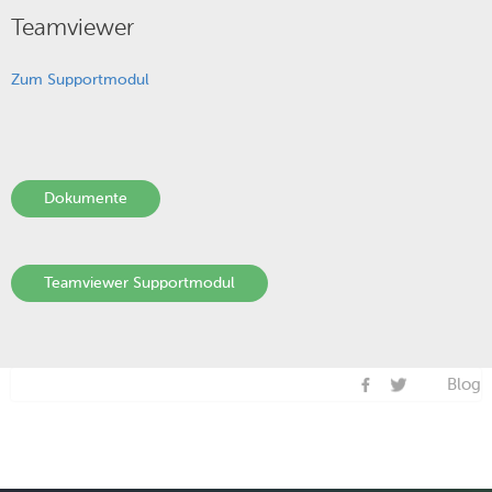
Teamviewer
Zum Supportmodul
Dokumente
Teamviewer Supportmodul
Blog