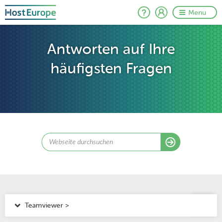
Menu
Antworten auf Ihre
häufigsten Fragen
Teamviewer >