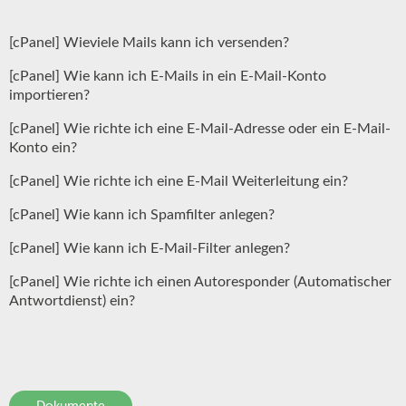
[cPanel] Wieviele Mails kann ich versenden?
[cPanel] Wie kann ich E-Mails in ein E-Mail-Konto
importieren?
[cPanel] Wie richte ich eine E-Mail-Adresse oder ein E-Mail-
Konto ein?
[cPanel] Wie richte ich eine E-Mail Weiterleitung ein?
[cPanel] Wie kann ich Spamfilter anlegen?
[cPanel] Wie kann ich E-Mail-Filter anlegen?
[cPanel] Wie richte ich einen Autoresponder (Automatischer
Antwortdienst) ein?
Dokumente