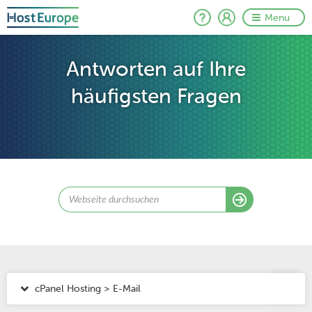
Menu
Antworten auf Ihre
häufigsten Fragen
cPanel Hosting > E-Mail