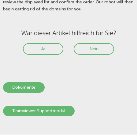
review the displayed list and confirm the order. Our robot will then
begin getting rid of the domains for you.
War dieser Artikel hilfreich für Sie?
Ja
Nein
Dokumente
Teamviewer Supportmodul