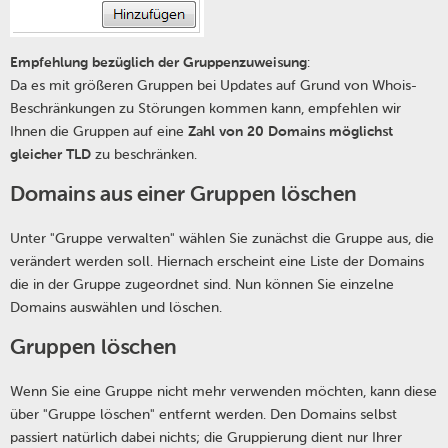
Empfehlung bezüglich der Gruppenzuweisung
:
Da es mit größeren Gruppen bei Updates auf Grund von Whois-
Beschränkungen zu Störungen kommen kann, empfehlen wir
Ihnen die Gruppen auf eine
Zahl von 20 Domains möglichst
gleicher TLD
zu beschränken.
Domains aus einer Gruppen löschen
Unter "Gruppe verwalten" wählen Sie zunächst die Gruppe aus, die
verändert werden soll. Hiernach erscheint eine Liste der Domains
die in der Gruppe zugeordnet sind. Nun können Sie einzelne
Domains auswählen und löschen.
Gruppen löschen
Wenn Sie eine Gruppe nicht mehr verwenden möchten, kann diese
über "Gruppe löschen" entfernt werden. Den Domains selbst
passiert natürlich dabei nichts; die Gruppierung dient nur Ihrer