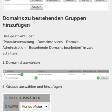
Domains zu bestehenden Gruppen
hinzufügen
Dies geschieht über
"Produktverwaltung - Domainservices - Domain-
Administration - Bestehende Domains bearbeiten" in zwei
Schritten:
1. Domain(s) auswählen:
2. Gruppe auswählen und hinzufügen: