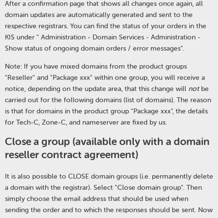
After a confirmation page that shows all changes once again, all
domain updates are automatically generated and sent to the
respective registrars. You can find the status of your orders in the
KIS under " Administration - Domain Services - Administration -
Show status of ongoing domain orders / error messages".
Note: If you have mixed domains from the product groups
"Reseller" and "Package xxx" within one group, you will receive a
notice, depending on the update area, that this change will
not
be
carried out for the following domains (list of domains). The reason
is that for domains in the product group "Package xxx", the details
for Tech-C, Zone-C, and nameserver are fixed by us.
Close a group (available only with a domain
reseller contract agreement)
It is also possible to CLOSE domain groups (i.e. permanently delete
a domain with the registrar). Select "Close domain group". Then
simply choose the email address that should be used when
sending the order and to which the responses should be sent. Now