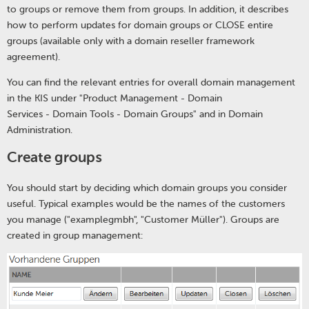
to groups or remove them from groups. In addition, it describes
how to perform updates for domain groups or CLOSE entire
groups (available only with a domain reseller framework
agreement).
You can find the relevant entries for overall domain management
in the KIS under "Product Management - Domain
Services - Domain Tools - Domain Groups" and in Domain
Administration.
Create groups
You should start by deciding which domain groups you consider
useful. Typical examples would be the names of the customers
you manage ("examplegmbh", "Customer Müller"). Groups are
created in group management: