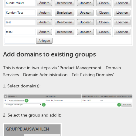
Add domains to existing groups
This is done in two steps via "Product Management - Domain
Services - Domain Administration - Edit Existing Domains":
1. Select domain(s):
2. Select the group and add it: