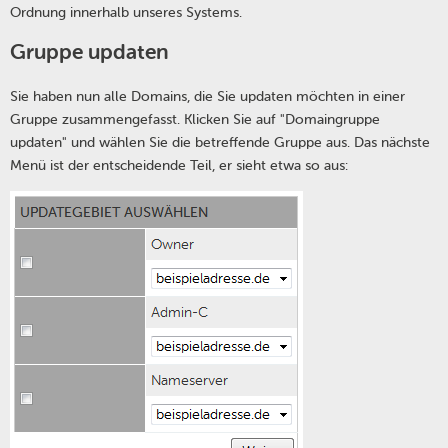
Ordnung innerhalb unseres Systems.
Gruppe updaten
Sie haben nun alle Domains, die Sie updaten möchten in einer
Gruppe zusammengefasst. Klicken Sie auf "Domaingruppe
updaten" und wählen Sie die betreffende Gruppe aus. Das nächste
Menü ist der entscheidende Teil, er sieht etwa so aus: