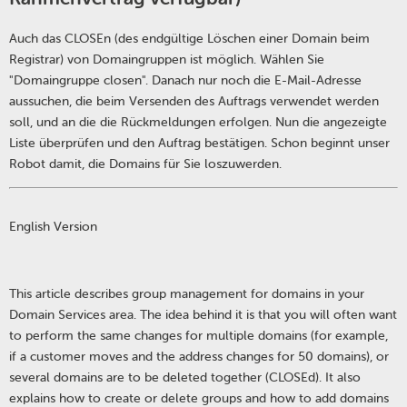
Auch das CLOSEn (des endgültige Löschen einer Domain beim
Registrar) von Domaingruppen ist möglich. Wählen Sie
"Domaingruppe closen". Danach nur noch die E-Mail-Adresse
aussuchen, die beim Versenden des Auftrags verwendet werden
soll, und an die die Rückmeldungen erfolgen. Nun die angezeigte
Liste überprüfen und den Auftrag bestätigen. Schon beginnt unser
Robot damit, die Domains für Sie loszuwerden.
English Version
This article describes group management for domains in your
Domain Services area. The idea behind it is that you will often want
to perform the same changes for multiple domains (for example,
if a customer moves and the address changes for 50 domains), or
several domains are to be deleted together (CLOSEd). It also
explains how to create or delete groups and how to add domains