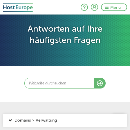
Menu
Antworten auf Ihre
häufigsten Fragen
Domains > Verwaltung