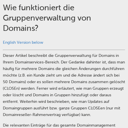
Wie funktioniert die
Gruppenverwaltung von
Domains?
English Version below
Dieser Artikel beschreibt die Gruppenverwaltung für Domains in
Ihrem Domainservices-Bereich. Der Gedanke dahinter ist, dass man
häufig für mehrere Domains die gleichen Änderungen durchführen
möchte (z.B. ein Kunde zieht um und die Adresse ändert sich bei
50 Domains) oder es sollen mehrere Domains zusammen gelöscht
(CLOSEn) werden. Ferner wird erläutert, wie man Gruppen erzeugt
oder löscht und Domains in Gruppen hinzufügt oder daraus
entfernt. Weiterhin wird beschrieben, wie man Updates auf
Domaingruppen ausführt bzw. ganze Gruppen CLOSEen (nur mit
Domainreseller-Rahmenvertrag verfügbar) kann.
Die relevanten Einträge für das gesamte Domainmanagement