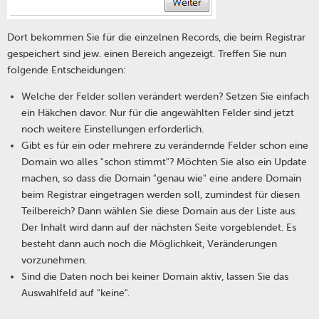
Dort bekommen Sie für die einzelnen Records, die beim Registrar
gespeichert sind jew. einen Bereich angezeigt. Treffen Sie nun
folgende Entscheidungen:
Welche der Felder sollen verändert werden? Setzen Sie einfach
ein Häkchen davor. Nur für die angewählten Felder sind jetzt
noch weitere Einstellungen erforderlich.
Gibt es für ein oder mehrere zu verändernde Felder schon eine
Domain wo alles "schon stimmt"? Möchten Sie also ein Update
machen, so dass die Domain "genau wie" eine andere Domain
beim Registrar eingetragen werden soll, zumindest für diesen
Teilbereich? Dann wählen Sie diese Domain aus der Liste aus.
Der Inhalt wird dann auf der nächsten Seite vorgeblendet. Es
besteht dann auch noch die Möglichkeit, Veränderungen
vorzunehmen.
Sind die Daten noch bei keiner Domain aktiv, lassen Sie das
Auswahlfeld auf "keine".