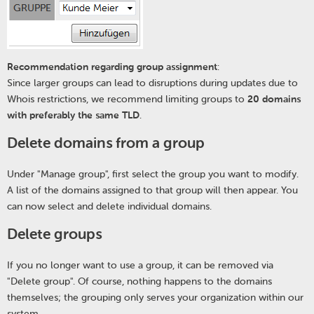
Recommendation regarding group assignment
:
Since larger groups can lead to disruptions during updates due to
Whois restrictions, we recommend limiting groups to
20 domains
with preferably the same TLD
.
Delete domains from a group
Under "Manage group", first select the group you want to modify.
A list of the domains assigned to that group will then appear. You
can now select and delete individual domains.
Delete groups
If you no longer want to use a group, it can be removed via
"Delete group". Of course, nothing happens to the domains
themselves; the grouping only serves your organization within our
system.