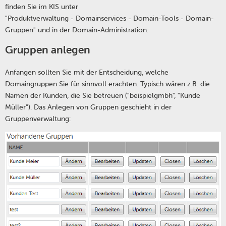
finden Sie im KIS unter
"Produktverwaltung - Domainservices - Domain-Tools - Domain-
Gruppen" und in der Domain-Administration.
Gruppen anlegen
Anfangen sollten Sie mit der Entscheidung, welche
Domaingruppen Sie für sinnvoll erachten. Typisch wären z.B. die
Namen der Kunden, die Sie betreuen ("beispielgmbh", "Kunde
Müller"). Das Anlegen von Gruppen geschieht in der
Gruppenverwaltung: