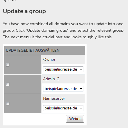
Update a group
You have now combined all domains you want to update into one
group. Click "Update domain group" and select the relevant group.
The next menu is the crucial part and looks roughly like this: