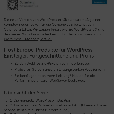
Die neue Version von WordPress erhält standardmäßig einen
komplett neuen Editor für die Content-Bearbeitung, den
Gutenberg Editor. Wir zeigen Ihnen, wie Sie WordPress 5.X und
den neuen WordPress Gutenberg Editor testen können.
Zum
WordPress-Gutenberg-Artikel
Host Europe-Produkte für WordPress
Einsteiger, Fortgeschrittene und Profis
Zu den WebHosting-Paketen von Host Europe.
Profitieren Sie von unseren leistungsstarken WebServern.
Sie benötigen noch mehr Leistung? Nutzen Sie die
Performance unserer WebServer Dedicated.
Übersicht der Serie
Teil 1: Die manuelle WordPress-Installation
Teil 2: Die WordPress-Schnellinstallation mit APS
(
Hinweis:
Dieser
Service steht aktuell nicht zur Verfügung.)