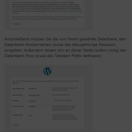
Anschließend müssen Sie die von Ihnen gewählte Datenbank, den
Datenbank-Nutzernamen sowie das dazugehörige Passwort
eingeben. Außerdem lassen sich an dieser Stelle (sofern nötig) der
Datenbank Host sowie das Tabellen-Präfix definieren.