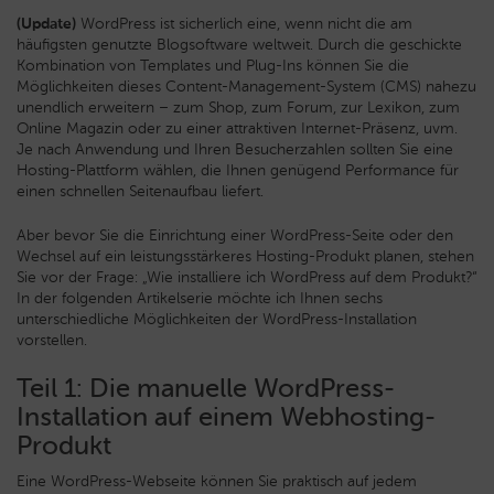
(Update)
WordPress ist sicherlich eine, wenn nicht die am
häufigsten genutzte Blogsoftware weltweit. Durch die geschickte
Kombination von Templates und Plug-Ins können Sie die
Möglichkeiten dieses Content-Management-System (CMS) nahezu
unendlich erweitern –
zum Shop, zum Forum, zur Lexikon, zum
Online Magazin oder zu einer attraktiven Internet-Präsenz, uvm.
Je nach Anwendung und Ihren Besucherzahlen sollten Sie eine
Hosting-Plattform wählen, die Ihnen genügend Performance für
einen schnellen Seitenaufbau liefert.
Aber bevor Sie die Einrichtung einer WordPress-Seite oder den
Wechsel auf ein leistungsstärkeres Hosting-Produkt planen, stehen
Sie vor der Frage: „Wie installiere ich WordPress auf dem Produkt?“
In der folgenden Artikelserie möchte ich Ihnen sechs
unterschiedliche Möglichkeiten der WordPress-Installation
vorstellen.
Teil 1: Die manuelle WordPress-
Installation auf einem Webhosting-
Produkt
Eine WordPress-Webseite können Sie praktisch auf jedem