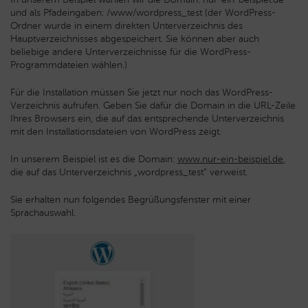
und als Pfadeingaben: /www/wordpress_test (der WordPress-
Ordner wurde in einem direkten Unterverzeichnis des
Hauptverzeichnisses abgespeichert. Sie können aber auch
beliebige andere Unterverzeichnisse für die WordPress-
Programmdateien wählen.)
Für die Installation müssen Sie jetzt nur noch das WordPress-
Verzeichnis aufrufen. Geben Sie dafür die Domain in die URL-Zeile
Ihres Browsers ein, die auf das entsprechende Unterverzeichnis
mit den Installationsdateien von WordPress zeigt.
In unserem Beispiel ist es die Domain:
www.nur-ein-beispiel.de
,
die auf das Unterverzeichnis „wordpress_test“ verweist.
Sie erhalten nun folgendes Begrüßungsfenster mit einer
Sprachauswahl.