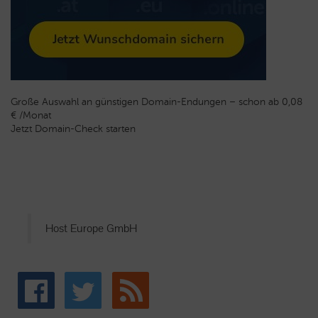
Große Auswahl an günstigen Domain-Endungen – schon ab 0,08
€ /Monat
Jetzt Domain-Check starten
Host Europe GmbH