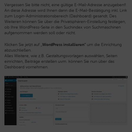
Vergessen Sie bitte nicht, eine gültige E-Mail-Adresse anzugeben!!
An diese Adresse wird Ihnen dann die E-Mail-Bestätigung inkl. Link
zum Login-Administrationsbereich (Dashboard) gesandt. Des
Weiteren können Sie über die Privatsphären-Einstellung festlegen,
ob Ihre WordPress-Seite in den Suchindex von Suchmaschinen
aufgenommen werden soll oder nicht.
Klicken Sie jetzt auf „
WordPress installieren“
um die Einrichtung
abzuschließen.
Alles Weitere, wie z.B. Gestaltungsvorlagen auswählen, Seiten
einrichten, Beiträge erstellen uvm. können Sie nun über das
Dashboard vornehmen.