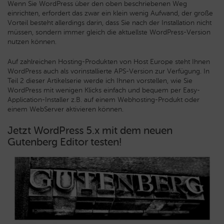
Wenn Sie WordPress über den oben beschriebenen Weg
einrichten, erfordert das zwar ein klein wenig Aufwand, der große
Vorteil besteht allerdings darin, dass Sie nach der Installation nicht
müssen, sondern immer gleich die aktuellste WordPress-Version
nutzen können.
Auf zahlreichen Hosting-Produkten von Host Europe steht Ihnen
WordPress auch als vorinstallierte APS-Version zur Verfügung. In
Teil 2 dieser Artikelserie werde ich Ihnen vorstellen, wie Sie
WordPress mit wenigen Klicks einfach und bequem per Easy-
Application-Installer z.B. auf einem Webhosting-Produkt oder
einem WebServer aktivieren können.
Jetzt WordPress 5.x mit dem neuen
Gutenberg Editor testen!