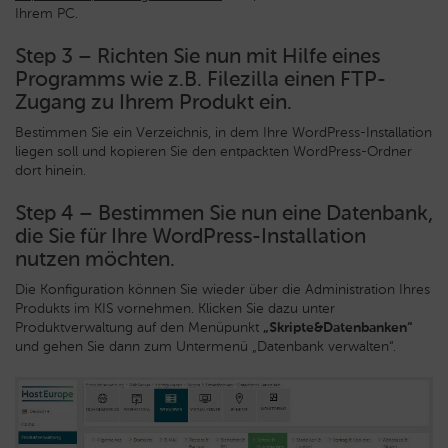
Ihrem PC.
Step 3 – Richten Sie nun mit Hilfe eines
Programms wie z.B. Filezilla einen FTP-
Zugang zu Ihrem Produkt ein.
Bestimmen Sie ein Verzeichnis, in dem Ihre WordPress-Installation
liegen soll und kopieren Sie den entpackten WordPress-Ordner
dort hinein.
Step 4 – Bestimmen Sie nun eine Datenbank,
die Sie für Ihre WordPress-Installation
nutzen möchten.
Die Konfiguration können Sie wieder über die Administration Ihres
Produkts im KIS vornehmen. Klicken Sie dazu unter
Produktverwaltung auf den Menüpunkt
„Skripte&Datenbanken“
und gehen Sie dann zum Untermenü „Datenbank verwalten“.