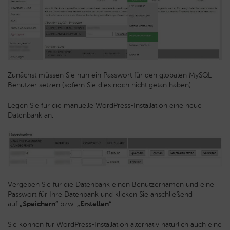
Zunächst müssen Sie nun ein Passwort für den globalen MySQL
Benutzer setzen (sofern Sie dies noch nicht getan haben).
Legen Sie für die manuelle WordPress-Installation eine neue
Datenbank an.
Vergeben Sie für die Datenbank einen Benutzernamen und eine
Passwort für Ihre Datenbank und klicken Sie anschließend
auf
„Speichern“
bzw.
„Erstellen“
.
Sie können für WordPress-Installation alternativ natürlich auch eine