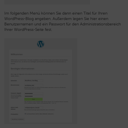
Im folgenden Menü können Sie dann einen Titel für Ihren
WordPress-Blog angeben. Außerdem legen Sie hier einen
Benutzernamen und ein Passwort für den Administrationsbereich
Ihrer WordPress-Seite fest.