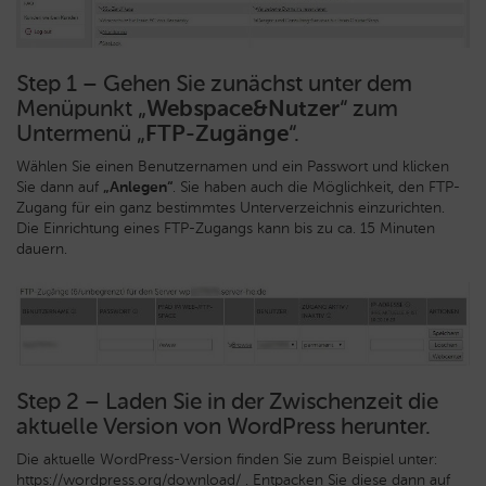
Step 1 – Gehen Sie zunächst unter dem
Menüpunkt „
Webspace&Nutzer
“ zum
Untermenü „
FTP-Zugänge
“.
Wählen Sie einen Benutzernamen und ein Passwort und klicken
Sie dann auf
„
Anlegen“
. Sie haben auch die Möglichkeit, den FTP-
Zugang für ein ganz bestimmtes Unterverzeichnis einzurichten.
Die Einrichtung eines FTP-Zugangs kann bis zu ca. 15 Minuten
dauern.
Step 2 – Laden Sie in der Zwischenzeit die
aktuelle Version von WordPress herunter.
Die aktuelle WordPress-Version finden Sie zum Beispiel unter:
https://wordpress.org/download/
. Entpacken Sie diese dann auf