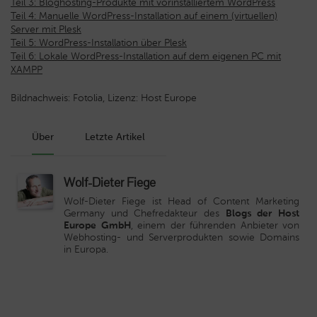
Teil 3: Bloghosting-Produkte mit vorinstalliertem WordPress
Teil 4: Manuelle WordPress-Installation auf einem (virtuellen)
Server mit Plesk
Teil 5: WordPress-Installation über Plesk
Teil 6: Lokale WordPress-Installation auf dem eigenen PC mit
XAMPP
Bildnachweis: Fotolia, Lizenz: Host Europe
Über
Letzte Artikel
Wolf-Dieter Fiege
Wolf-Dieter Fiege ist Head of Content Marketing
Germany und Chefredakteur des
Blogs der Host
Europe GmbH
, einem der führenden Anbieter von
Webhosting- und Serverprodukten sowie Domains
in Europa.