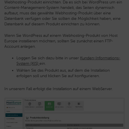
Webhosting-Produkt einrichten. Da es sich bei WordPress um ein
Content-Management-System handelt, das Seiten dynamisch
aufbaut, muss das gewählte Webhosting-Produkt über eine
Datenbank verfügen oder Sie sollten die Möglichkeit haben, eine
Datenbank auf diesem Produkt einrichten zu können.
Wenn Sie WordPress auf einem Webhosting-Produkt von Host
Europe installieren möchten, sollten Sie zunächst einen FTP-
Account anlegen.
Loggen Sie sich dazu bitte in unser
Kunden-Informations-
System (KIS)
ein.
Wählen Sie das Produkt aus, auf dem die Installation
erfolgen soll und klicken Sie auf konfigurieren.
In unserem Fall erfolgt die Installation auf einem WebServer.