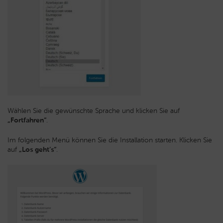
Wählen Sie die gewünschte Sprache und klicken Sie auf
„Fortfahren“
.
Im folgenden Menü können Sie die Installation starten. Klicken Sie
auf
„Los geht’s“
.