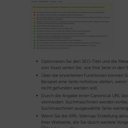
Optimieren Sie den SEO-Titel und die Meta
von Yoast sehen Sie, wie Ihre Seite in de
Über die erweiterten Funktionen können Si
Beispiel eine Seite nofollow stellen, wen
nicht gefunden werden soll.
Durch die Angabe einer Canonical URL läss
vermeiden. Suchmaschinen werden einfach d
Suchmaschinen ausgewählte Seite weiterge
Wenn Sie die XML-Sitemap-Erstellung aktivi
Ihrer Webseite, die Sie durch weitere Vorg