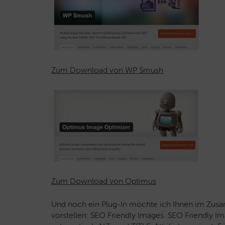
Zum Download von WP Smush
Zum Download von Optimus
Und noch ein Plug-In möchte ich Ihnen im Zus
vorstellen: SEO Friendly Images. SEO Friendly Im