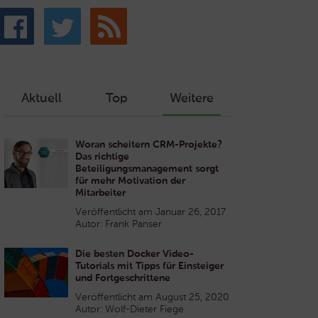
Aktuell
Top
Weitere
Woran scheitern CRM-Projekte?
Das richtige
Beteiligungsmanagement sorgt
für mehr Motivation der
Mitarbeiter
Veröffentlicht am Januar 26, 2017
Autor: Frank Panser
Die besten Docker Video-
Tutorials mit Tipps für Einsteiger
und Fortgeschrittene
Veröffentlicht am August 25, 2020
Autor: Wolf-Dieter Fiege