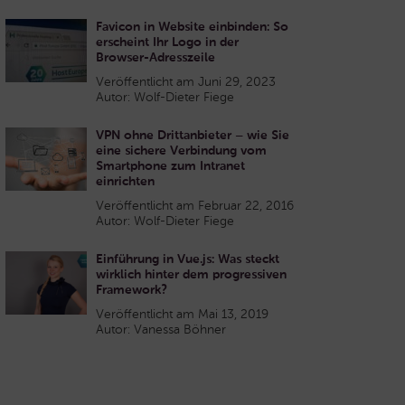
Favicon in Website einbinden: So
erscheint Ihr Logo in der
Browser-Adresszeile
Veröffentlicht am Juni 29, 2023
Autor: Wolf-Dieter Fiege
VPN ohne Drittanbieter – wie Sie
eine sichere Verbindung vom
Smartphone zum Intranet
einrichten
Veröffentlicht am Februar 22, 2016
Autor: Wolf-Dieter Fiege
Einführung in Vue.js: Was steckt
wirklich hinter dem progressiven
Framework?
Veröffentlicht am Mai 13, 2019
Autor: Vanessa Böhner