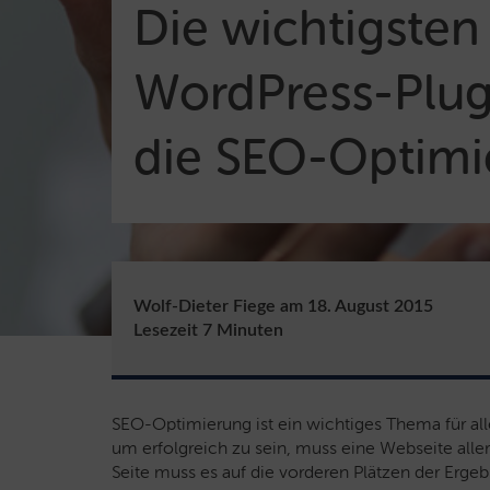
Die wichtigsten
WordPress-Plug-
die SEO-Optimi
Wolf-Dieter Fiege
am
18. August 2015
Lesezeit
7
Minuten
SEO-Optimierung ist ein wichtiges Thema für all
um erfolgreich zu sein, muss eine Webseite aller
Seite muss es auf die vorderen Plätzen der Erge