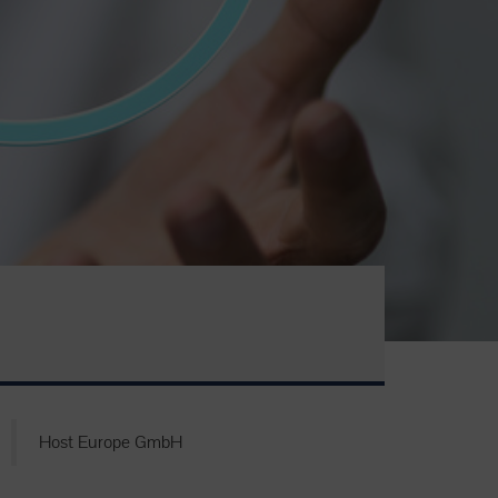
Host Europe GmbH