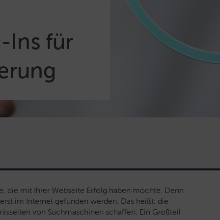
Ins für
erung
e, die mit Ihrer Webseite Erfolg haben möchte. Denn
erst im Internet gefunden werden. Das heißt: die
bnisseiten von Suchmaschinen schaffen. Ein Großteil