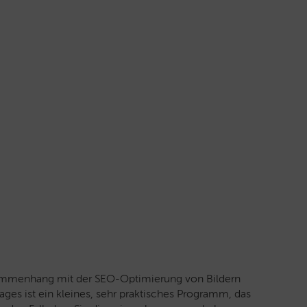
ammenhang mit der SEO-Optimierung von Bildern
ages ist ein kleines, sehr praktisches Programm, das