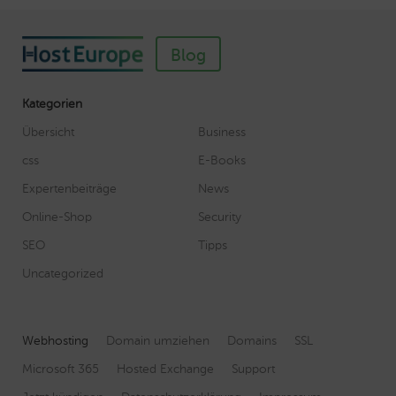
Blog
Kategorien
Übersicht
Business
css
E-Books
Expertenbeiträge
News
Online-Shop
Security
SEO
Tipps
Uncategorized
Webhosting
Domain umziehen
Domains
SSL
Microsoft 365
Hosted Exchange
Support