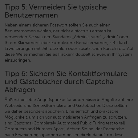
Tipp 5: Vermeiden Sie typische
Benutzernamen
Neben einem sicheren Passwort sollten Sie auch einen
Benutzernamen wählen, der nicht einfach zu erraten ist.
Verwenden Sie statt den Standards „Administrator“, „admin“ oder
Ihrem Klarnamen lieber komplexere Benutzernamen, z.B. durch
Erweiterungen mit Jahreszahlen oder zusätzlichen Kürzeln etc. Auf
diese Weise machen Sie es Hackern doppelt schwer, in Ihr System
einzudringen.
Tipp 6: Sichern Sie Kontaktformulare
und Gästebücher durch Captcha
Abfragen
Äußerst beliebte Angriffspunkte für automatisierte Angriffe auf Ihre
Webseite sind Kontaktformulare und Gästebücher. Diese sollten
Sie daher besonders absichern. Eine einfach und praktische
Möglichkeit, um sich vor automatisierten Anfragen zu schützen,
sind Captchas (Completely Automated Public Turing test to tell
Computers and Humans Apart.) Achten Sie bei der Recherche
nach Erweiterungsoptionen am besten direkt darauf, ob diese