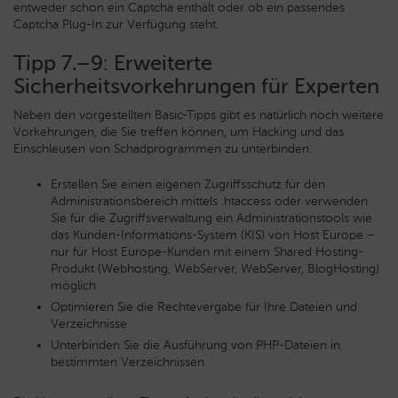
entweder schon ein Captcha enthält oder ob ein passendes
Captcha Plug-In zur Verfügung steht.
Tipp 7.–9: Erweiterte
Sicherheitsvorkehrungen für Experten
Neben den vorgestellten Basic-Tipps gibt es natürlich noch weitere
Vorkehrungen, die Sie treffen können, um Hacking und das
Einschleusen von Schadprogrammen zu unterbinden.
Erstellen Sie einen eigenen Zugriffsschutz für den
Administrationsbereich mittels .htaccess oder verwenden
Sie für die Zugriffsverwaltung ein Administrationstools wie
das Kunden-Informations-System (KIS) von Host Europe –
nur für Host Europe-Kunden mit einem Shared Hosting-
Produkt (Webhosting, WebServer, WebServer, BlogHosting)
möglich
Optimieren Sie die Rechtevergabe für Ihre Dateien und
Verzeichnisse
Unterbinden Sie die Ausführung von PHP-Dateien in
bestimmten Verzeichnissen