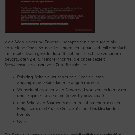
Viele Web-Apps und Erweiterungsoptionen sind zudem als
kostenlose Open-Source-Lösungen verfügbar und millionenfach
im Einsatz. Doch gerade diese Beliebtheit macht sie zu einem
bevorzugten Ziel für Hackerangriffe, die dabei gezielt
Schwachstellen ausnutzen. Zum Beispiel um:
Phishing-Seiten einzuschleusen, über die man
Zugangsdaten/Bankdaten erlangen möchte
Webseitenbesucher zum Download von versteckten Viren
und Trojaner zu verleiten (drive-by download)
eine Seite zum Spamversand zu missbrauchen, mit der
Folge, dass die IP diese Seite auf einer Blacklist landen
könnte
Uvm.