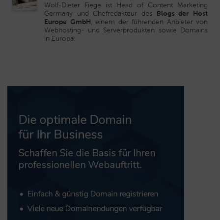
Wolf-Dieter Fiege ist Head of Content Marketing
Germany und Chefredakteur des
Blogs der Host
Europe GmbH
, einem der führenden Anbieter von
Webhosting- und Serverprodukten sowie Domains
in Europa.