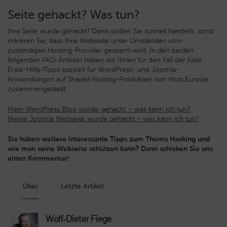
Seite gehackt? Was tun?
Ihre Seite wurde gehackt? Dann sollten Sie schnell handeln, sonst
riskieren Sie, dass Ihre Webseite unter Umständen vom
zuständigen Hosting-Provider gesperrt wird. In den beiden
folgenden FAQ-Artikeln haben wir Ihnen für den Fall der Fälle
Erste-Hilfe-Tipps speziell für WordPress- und Joomla-
Anwendungen auf Shared Hosting-Produkten von Host Europe
zusammengestellt.
Mein WordPress Blog wurde gehackt – was kann ich tun?
Meine Joomla Webseite wurde gehackt – was kann ich tun?
Sie haben weitere interessante Tipps zum Thema Hacking und
wie man seine Webseite schützen kann? Dann schicken Sie uns
einen Kommentar!
Über
Letzte Artikel
Wolf-Dieter Fiege