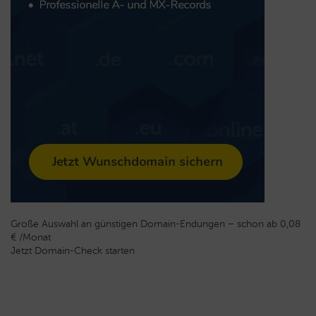
Große Auswahl an günstigen Domain-Endungen – schon ab 0,08
€ /Monat
Jetzt Domain-Check starten