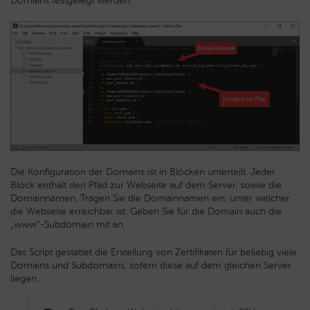
Domains festgelegt werden.
Die Konfiguration der Domains ist in Blöcken unterteilt. Jeder
Block enthält den Pfad zur Webseite auf dem Server, sowie die
Domainnamen. Tragen Sie die Domainnamen ein, unter welcher
die Webseite erreichbar ist. Geben Sie für die Domain auch die
„www“-Subdomain mit an.
Das Script gestattet die Erstellung von Zertifikaten für beliebig viele
Domains und Subdomains, sofern diese auf dem gleichen Server
liegen.