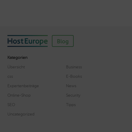
Blog
Kategorien
Übersicht
Business
css
E-Books
Expertenbeiträge
News
Online-Shop
Security
SEO
Tipps
Uncategorized