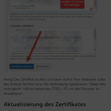
Fertig! Das Zertifikat ist aktiv und beim Aufruf Ihrer Webseite sollte
das Schloss-Symbol eine SSL-Verbindung signalisieren. Klappt dies
nicht gleich, hilft ein beherztes STRG + F5 um den Browser zu
aktualisieren.
Aktualisierung des Zertifikates