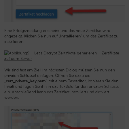
Eine Erfolgsmeldung erscheint und das neue Zertifikat wird
angezeigt. Klicken Sie nun auf „
Installieren
“ um das Zertifikat zu
installieren.
Wir sind fast am Ziel! Im nächsten Dialog müssen Sie nun den
privaten Schlüssel einfügen. Öffnen Sie dazu die
„
cert_private_key.pem
“ mit einem Texteditor, kopieren Sie den
Inhalt und fügen Sie ihn in das Textfeld für den privaten Schlüssel
ein. Anschließend kann das Zertifikat installiert und aktiviert
werden.