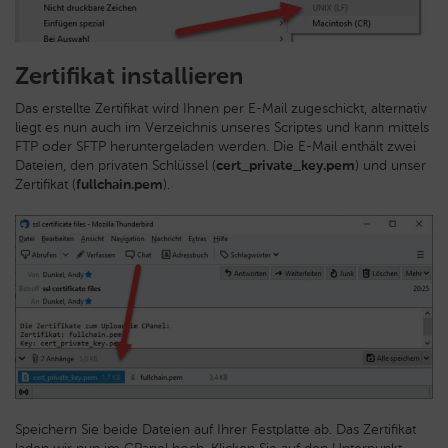
Zertifikat installieren
Das erstellte Zertifikat wird Ihnen per E-Mail zugeschickt, alternativ
liegt es nun auch im Verzeichnis unseres Scriptes und kann mittels
FTP oder SFTP heruntergeladen werden. Die E-Mail enthält zwei
Dateien, den privaten Schlüssel (
cert_private_key.pem
) und unser
Zertifikat (
fullchain.pem
).
Speichern Sie beide Dateien auf Ihrer Festplatte ab. Das Zertifikat