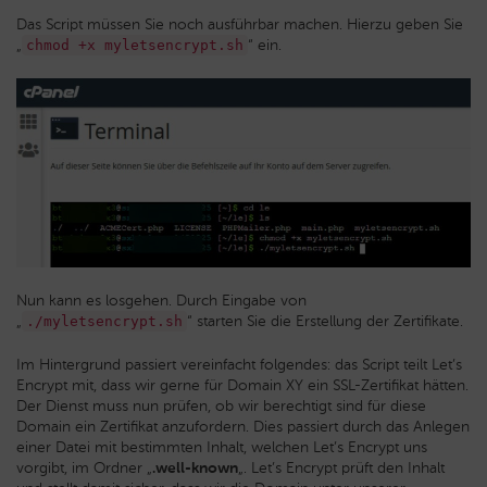
Das Script müssen Sie noch ausführbar machen. Hierzu geben Sie
„
“ ein.
chmod +x myletsencrypt.sh
Nun kann es losgehen. Durch Eingabe von
„
“ starten Sie die Erstellung der Zertifikate.
./myletsencrypt.sh
Im Hintergrund passiert vereinfacht folgendes: das Script teilt Let’s
Encrypt mit, dass wir gerne für Domain XY ein SSL-Zertifikat hätten.
Der Dienst muss nun prüfen, ob wir berechtigt sind für diese
Domain ein Zertifikat anzufordern. Dies passiert durch das Anlegen
einer Datei mit bestimmten Inhalt, welchen Let’s Encrypt uns
vorgibt, im Ordner „
.well-known
„. Let’s Encrypt prüft den Inhalt