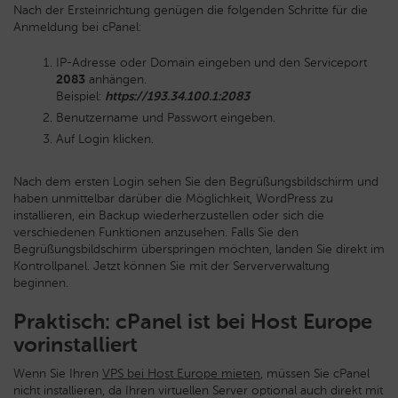
Nach der Ersteinrichtung genügen die folgenden Schritte für die
Anmeldung bei cPanel:
IP-Adresse oder Domain eingeben und den Serviceport
2083
anhängen.
Beispiel:
https://193.34.100.1:2083
Benutzername und Passwort eingeben.
Auf Login klicken.
Nach dem ersten Login sehen Sie den Begrüßungsbildschirm und
haben unmittelbar darüber die Möglichkeit, WordPress zu
installieren, ein Backup wiederherzustellen oder sich die
verschiedenen Funktionen anzusehen. Falls Sie den
Begrüßungsbildschirm überspringen möchten, landen Sie direkt im
Kontrollpanel. Jetzt können Sie mit der Serververwaltung
beginnen.
Praktisch: cPanel ist bei Host Europe
vorinstalliert
Wenn Sie Ihren
VPS bei Host Europe mieten
, müssen Sie cPanel
nicht installieren, da Ihren virtuellen Server optional auch direkt mit