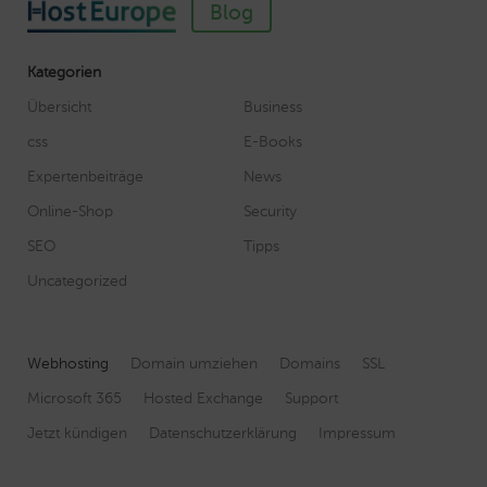
Blog
Kategorien
Übersicht
Business
css
E-Books
Expertenbeiträge
News
Online-Shop
Security
SEO
Tipps
Uncategorized
Webhosting
Domain umziehen
Domains
SSL
Microsoft 365
Hosted Exchange
Support
Jetzt kündigen
Datenschutzerklärung
Impressum