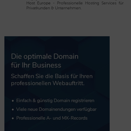
Host Europe
- Professionelle Hosting Services für
Privatkunden & Unternehmen.