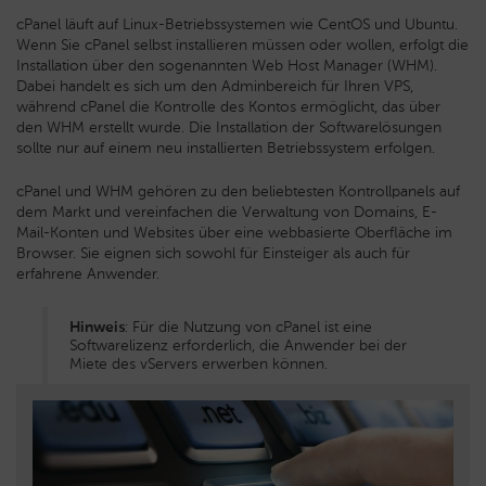
cPanel läuft auf Linux-Betriebssystemen wie CentOS und Ubuntu.
Wenn Sie cPanel selbst installieren müssen oder wollen, erfolgt die
Installation über den sogenannten Web Host Manager (WHM).
Dabei handelt es sich um den Adminbereich für Ihren VPS,
während cPanel die Kontrolle des Kontos ermöglicht, das über
den WHM erstellt wurde. Die Installation der Softwarelösungen
sollte nur auf einem neu installierten Betriebssystem erfolgen.
cPanel und WHM gehören zu den beliebtesten Kontrollpanels auf
dem Markt und vereinfachen die Verwaltung von Domains, E-
Mail-Konten und Websites über eine webbasierte Oberfläche im
Browser. Sie eignen sich sowohl für Einsteiger als auch für
erfahrene Anwender.
Hinweis
: Für die Nutzung von cPanel ist eine
Softwarelizenz erforderlich, die Anwender bei der
Miete des vServers erwerben können.