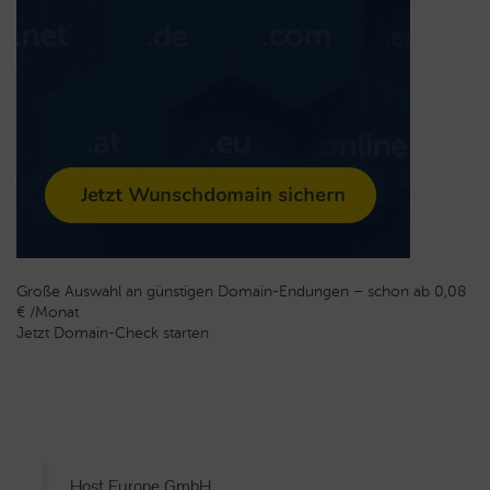
Große Auswahl an günstigen Domain-Endungen – schon ab 0,08
€ /Monat
Jetzt Domain-Check starten
Host Europe GmbH