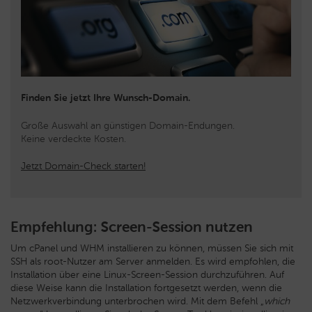
Finden Sie jetzt Ihre Wunsch-Domain.
Große Auswahl an günstigen Domain-Endungen.
Keine verdeckte Kosten.
Jetzt Domain-Check starten!
Empfehlung: Screen-Session nutzen
Um cPanel und WHM installieren zu können, müssen Sie sich mit
SSH als root-Nutzer am Server anmelden. Es wird empfohlen, die
Installation über eine Linux-Screen-Session durchzuführen. Auf
diese Weise kann die Installation fortgesetzt werden, wenn die
Netzwerkverbindung unterbrochen wird. Mit dem Befehl „
which