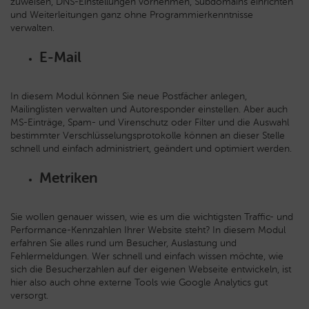
zuweisen, DNS-Einstellungen vornehmen, Subdomains einrichten
und Weiterleitungen ganz ohne Programmierkenntnisse
verwalten.
E-Mail
In diesem Modul können Sie neue Postfächer anlegen,
Mailinglisten verwalten und Autoresponder einstellen. Aber auch
MS-Einträge, Spam- und Virenschutz oder Filter und die Auswahl
bestimmter Verschlüsselungsprotokolle können an dieser Stelle
schnell und einfach administriert, geändert und optimiert werden.
Metriken
Sie wollen genauer wissen, wie es um die wichtigsten Traffic- und
Performance-Kennzahlen Ihrer Website steht? In diesem Modul
erfahren Sie alles rund um Besucher, Auslastung und
Fehlermeldungen. Wer schnell und einfach wissen möchte, wie
sich die Besucherzahlen auf der eigenen Webseite entwickeln, ist
hier also auch ohne externe Tools wie Google Analytics gut
versorgt.