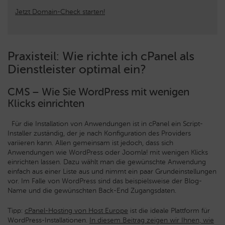
Jetzt Domain-Check starten!
Praxisteil: Wie richte ich cPanel als
Dienstleister optimal ein?
CMS – Wie Sie WordPress mit wenigen
Klicks einrichten
Für die Installation von Anwendungen ist in cPanel ein Script-
Installer zuständig, der je nach Konfiguration des Providers
variieren kann. Allen gemeinsam ist jedoch, dass sich
Anwendungen wie WordPress oder Joomla! mit wenigen Klicks
einrichten lassen. Dazu wählt man die gewünschte Anwendung
einfach aus einer Liste aus und nimmt ein paar Grundeinstellungen
vor. Im Falle von WordPress sind das beispielsweise der Blog-
Name und die gewünschten Back-End Zugangsdaten.
Tipp:
cPanel-Hosting von Host Europe
ist die ideale Plattform für
WordPress-Installationen.
In diesem Beitrag zeigen wir Ihnen, wie