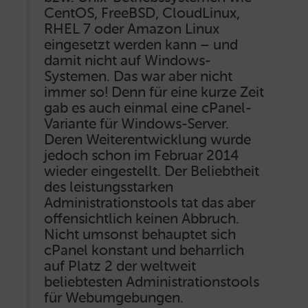
CentOS, FreeBSD, CloudLinux,
RHEL 7 oder Amazon Linux
eingesetzt werden kann – und
damit nicht auf Windows-
Systemen. Das war aber nicht
immer so! Denn für eine kurze Zeit
gab es auch einmal eine cPanel-
Variante für Windows-Server.
Deren Weiterentwicklung wurde
jedoch schon im Februar 2014
wieder eingestellt. Der Beliebtheit
des leistungsstarken
Administrationstools tat das aber
offensichtlich keinen Abbruch.
Nicht umsonst behauptet sich
cPanel konstant und beharrlich
auf Platz 2 der weltweit
beliebtesten Administrationstools
für Webumgebungen.