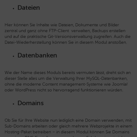
Dateien
Hier können Sie Inhalte wie Dateien, Dokumente und Bilder
zentral und ganz ohne FTP-Client verwalten, Backups erstellen
und auf die praktische Git-Versionsverwaltung zugreifen. Auch die
Datei-Wiederherstellung können Sie in diesem Modul anstoßen.
Datenbanken
Wie der Name dieses Moduls bereits vermuten lässt, dreht sich an
dieser Stelle alles um die Verwaltung Ihrer MySQL-Datenbanken,
ohne die moderne Content management-Systeme wie Joomla!
oder WordPress nicht so hervorragend funktionieren würden.
Domains
Ob Sie für Ihre Website nun lediglich eine Domain verwenden, mit
Sub-Domains arbeiten oder gleich mehrere Webprojekte in einem
Hosting-Paket betreiben – in diesem Modul können Sie Domains