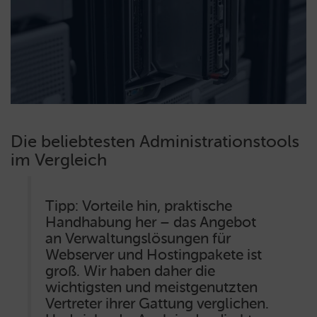
Die beliebtesten Administrationstools
im Vergleich
Tipp: Vorteile hin, praktische
Handhabung her – das Angebot
an Verwaltungslösungen für
Webserver und Hostingpakete ist
groß. Wir haben daher die
wichtigsten und meistgenutzten
Vertreter ihrer Gattung verglichen.