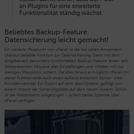
an Plugins für eine erweiterte
Funktionalität ständig wächst.
Beliebtes Backup-Feature:
Datensicherung leicht gemacht!
Ein weiterer Pluspunkt von cPanel ist die bei vielen Anwendern
überaus beliebte Funktion zur Datensicherung. Denn mit dem
eingebauten, besonders komfortablen Backup-Feature lassen sich
Webpräsenzen inklusive aller Einstellungen und Inhalten mit nur
wenigen Mausklicks sichern. Darüber hinaus ermöglicht cPanel mit
dieser Funktionalität auch einen äußerst einfachen Server- oder
Providerwechsel. Ein Export auf dem alten System, gefolgt von
einem Import der Sicherungsdatei auf dem neuen System: Schon
ist die Webpräsenz umgezogen – sofern beide Systeme über
cPanel verfügen.