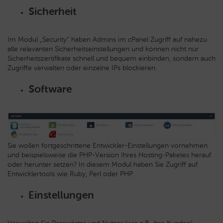
Sicherheit
Im Modul „Security“ haben Admins im cPanel Zugriff auf nahezu
alle relevanten Sicherheitseinstellungen und können nicht nur
Sicherheitszertifikate schnell und bequem einbinden, sondern auch
Zugriffe verwalten oder einzelne IPs blockieren.
Software
Sie wollen fortgeschrittene Entwickler-Einstellungen vornehmen
und beispielsweise die PHP-Version Ihres Hosting-Paketes herauf
oder herunter setzen? In diesem Modul haben Sie Zugriff auf
Entwicklertools wie Ruby, Perl oder PHP.
Einstellungen