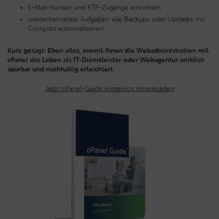
E-Mail-Konten und FTP-Zugänge einrichten
wiederkehrende Aufgaben wie Backups oder Updates mit
Cronjobs automatisieren
Kurz gesagt: Eben alles, womit Ihnen die Webadministration mit
cPanel das Leben als IT-Dienstleister oder Webagentur wirklich
spürbar und nachhaltig erleichtert.
Jetzt cPanel-Guide kostenlos downloaden