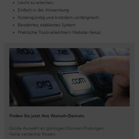
Leicht zu erlernen
Einfach in der Anwendung
Kostengünstig und trotzdem umfangreich
Bewährtes, etabliertes System
Praktische Tools erleichtern Website-Setup
Finden Sie jetzt Ihre Wunsch-Domain.
Große Auswahl an günstigen Domain-Endungen.
Keine verdeckte Kosten.