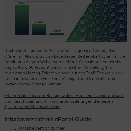
Doch worin – außer im Preisvorteil – liegen die Gründe, dass
cPanel mit Abstand zu den beliebtesten Bedienoberflächen für die
Administration von Webservern gehört? Weshalb setzen bereits
unglaubliche 50 Prozent bei der einfachen Verwaltung ihrer
dedizierten Hosting-Pakete weltweit auf das Tool? Das wollen wir
Ihnen in unserem „
cPanel-Guide
“ zeigen, den Sie weiter unten
kostenlos downloaden können.
Erfahren Sie in diesem Beitrag, welche Vor- und Nachteile cPanel
und Plesk haben und für welche Anforderungen die beiden
Systeme empfehlenswert sind.
Inhaltsverzeichnis cPanel Guide
Was ist eigentlich cPanel?