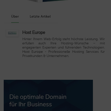
Über
Letzte Artikel
Host Europe
Hinter Ihrem Web-Erfolg steht höchste Leistung. Wir
erfüllen auch Ihre Hosting-Wünsche – mit
engagierten Experten und führenden Technologien.
Host Europe
- Professionelle Hosting Services für
Privatkunden & Unternehmen.