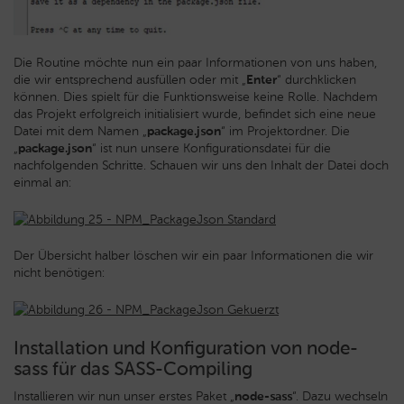
Die Routine möchte nun ein paar Informationen von uns haben,
die wir entsprechend ausfüllen oder mit „
Enter
“ durchklicken
können. Dies spielt für die Funktionsweise keine Rolle. Nachdem
das Projekt erfolgreich initialisiert wurde, befindet sich eine neue
Datei mit dem Namen „
package.json
“ im Projektordner. Die
„
package.json
“ ist nun unsere Konfigurationsdatei für die
nachfolgenden Schritte. Schauen wir uns den Inhalt der Datei doch
einmal an:
Der Übersicht halber löschen wir ein paar Informationen die wir
nicht benötigen:
Installation und Konfiguration von node-
sass für das SASS-Compiling
Installieren wir nun unser erstes Paket „
node-sass
“. Dazu wechseln