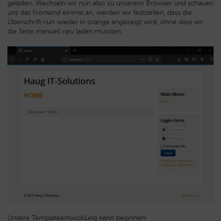
geladen. Wechseln wir nun also zu unserem Browser und schauen
uns das Frontend einmal an, werden wir feststellen, dass die
Überschrift nun wieder in orange angezeigt wird, ohne dass wir
die Seite manuell neu laden mussten.
Unsere Templateentwicklung kann beginnen!