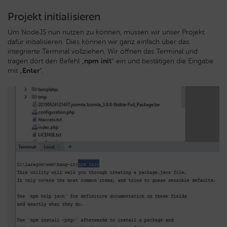
Projekt initialisieren
Um NodeJS nun nutzen zu können, müssen wir unser Projekt
dafür initialisieren. Dies können wir ganz einfach über das
integrierte Terminal vollziehen. Wir öffnen das Terminal und
tragen dort den Befehl „
npm init
“ ein und bestätigen die Eingabe
mit „
Enter
“.