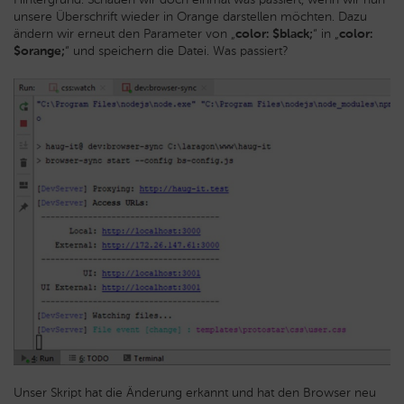
unsere Überschrift wieder in Orange darstellen möchten. Dazu
ändern wir erneut den Parameter von „
color: $black;
“ in „
color:
$orange;
“ und speichern die Datei. Was passiert?
Unser Skript hat die Änderung erkannt und hat den Browser neu