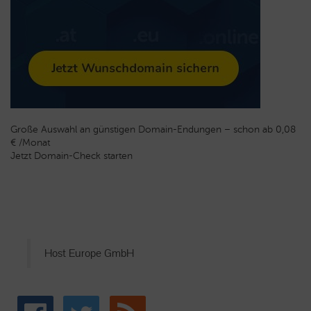
Große Auswahl an günstigen Domain-Endungen – schon ab 0,08
€ /Monat
Jetzt Domain-Check starten
Host Europe GmbH