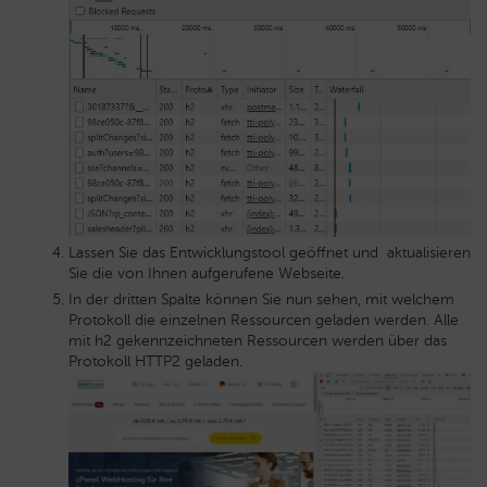
Lassen Sie das Entwicklungstool geöffnet und aktualisieren
Sie die von Ihnen aufgerufene Webseite.
In der dritten Spalte können Sie nun sehen, mit welchem
Protokoll die einzelnen Ressourcen geladen werden. Alle
mit h2 gekennzeichneten Ressourcen werden über das
Protokoll HTTP2 geladen.