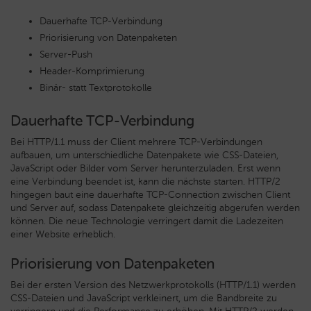
Dauerhafte TCP-Verbindung
Priorisierung von Datenpaketen
Server-Push
Header-Komprimierung
Binär- statt Textprotokolle
Dauerhafte TCP-Verbindung
Bei HTTP/1.1 muss der Client mehrere TCP-Verbindungen
aufbauen, um unterschiedliche Datenpakete wie CSS-Dateien,
JavaScript oder Bilder vom Server herunterzuladen. Erst wenn
eine Verbindung beendet ist, kann die nächste starten. HTTP/2
hingegen baut eine dauerhafte TCP-Connection zwischen Client
und Server auf, sodass Datenpakete gleichzeitig abgerufen werden
können. Die neue Technologie verringert damit die Ladezeiten
einer Website erheblich.
Priorisierung von Datenpaketen
Bei der ersten Version des Netzwerkprotokolls (HTTP/1.1) werden
CSS-Dateien und JavaScript verkleinert, um die Bandbreite zu