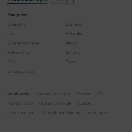
Kategorien
Übersicht
Business
css
E-Books
Expertenbeiträge
News
Online-Shop
Security
SEO
Tipps
Uncategorized
Webhosting
Domain umziehen
Domains
SSL
Microsoft 365
Hosted Exchange
Support
Jetzt kündigen
Datenschutzerklärung
Impressum