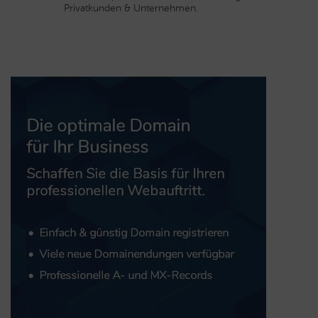
Privatkunden & Unternehmen.