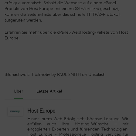
erfolgt automatisch. Sobald die Webseite auf einem cPanel-
Produkt von Host Europe mit einem SSL-Zertifikat geschützt,
können die Seiteninhalte über das schnelle HTTP/2-Protokoll
aufgerufen werden.
Erfahren Sie mehr über die cPanel-WebHosting-Pakete von Host
Europe
.
Bildnachweis: Titelmotiv by PAUL SMITH on Unsplash
Über
Letzte Artikel
Host Europe
Hinter Ihrem Web-Erfolg steht höchste Leistung. Wir
erfüllen auch Ihre Hosting-Wünsche – mit
engagierten Experten und führenden Technologien.
Host Europe
- Professionelle Hosting Services für