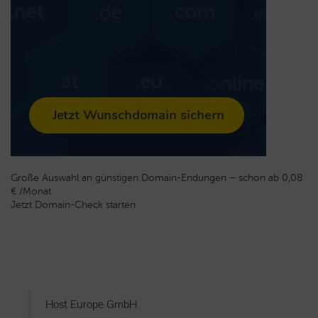
Große Auswahl an günstigen Domain-Endungen – schon ab 0,08
€ /Monat
Jetzt Domain-Check starten
Host Europe GmbH