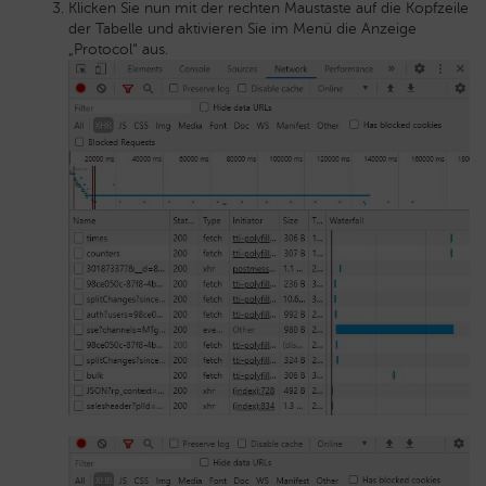
Klicken Sie nun mit der rechten Maustaste auf die Kopfzeile
der Tabelle und aktivieren Sie im Menü die Anzeige
„Protocol“ aus.