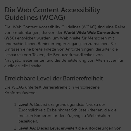
Die Web Content Accessibility
Guidelines (WCAG)
Die
Web Content Accessibility Guidelines (WCAG)
sind eine Reihe
von Empfehlungen, die von der
World Wide Web Consortium
(W3C)
entwickelt wurden, um Webinhalte für Menschen mit
unterschiedlichen Behinderungen zugänglich zu machen. Sie
umfassen eine breite Palette von Anforderungen, darunter die
Lesbarkeit von Texten, die Benutzerfreundlichkeit von
Navigationselementen und die Bereitstellung von Alternativen für
audiovisuelle Inhalte.
Erreichbare Level der Barrierefreiheit
Die WCAG unterteilt Barrierefreiheit in verschiedene
Konformitätslevel:
Level A:
Dies ist das grundlegendste Niveau der
Zugänglichkeit. Es beinhaltet Schlüsselkriterien, die die
meisten Barrieren für den Zugang zu Webinhalten
beseitigen.
Level AA:
Dieses Level erweitert die Anforderungen von