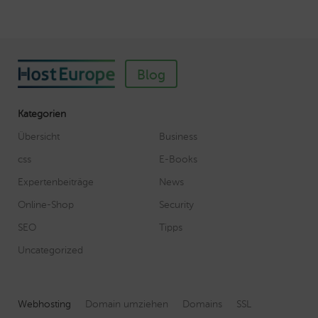
Blog
Kategorien
Übersicht
Business
css
E-Books
Expertenbeiträge
News
Online-Shop
Security
SEO
Tipps
Uncategorized
Webhosting
Domain umziehen
Domains
SSL