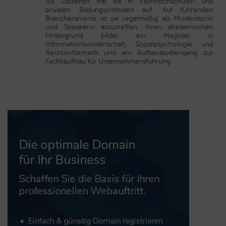
Als Dozentin trat sie in Fachhochschulen und
privaten Bildungsinstituten auf. Auf führenden
Branchenevents ist sie regelmäßig als Moderatorin
und Speakerin anzutreffen. Ihren akademischen
Hintergrund bildet ein Magister in
Informationswissenschaft, Sozialpsychologie und
Rechtsinformatik und ein Aufbaustudiengang zur
Fachkauffrau für Unternehmensführung.