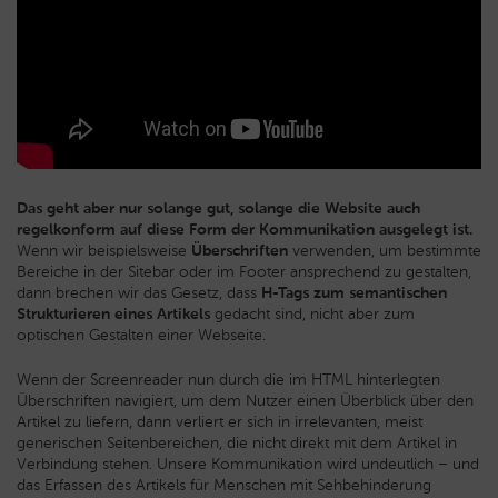
Das geht aber nur solange gut, solange die Website auch
regelkonform auf diese Form der Kommunikation ausgelegt ist.
Wenn wir beispielsweise
Überschriften
verwenden, um bestimmte
Bereiche in der Sitebar oder im Footer ansprechend zu gestalten,
dann brechen wir das Gesetz, dass
H-Tags zum semantischen
Strukturieren eines Artikels
gedacht sind, nicht aber zum
optischen Gestalten einer Webseite.
Wenn der Screenreader nun durch die im HTML hinterlegten
Überschriften navigiert, um dem Nutzer einen Überblick über den
Artikel zu liefern, dann verliert er sich in irrelevanten, meist
generischen Seitenbereichen, die nicht direkt mit dem Artikel in
Verbindung stehen. Unsere Kommunikation wird undeutlich – und
das Erfassen des Artikels für Menschen mit Sehbehinderung