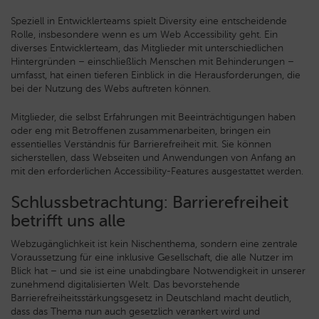
Speziell in Entwicklerteams spielt Diversity eine entscheidende
Rolle, insbesondere wenn es um Web Accessibility geht. Ein
diverses Entwicklerteam, das Mitglieder mit unterschiedlichen
Hintergründen – einschließlich Menschen mit Behinderungen –
umfasst, hat einen tieferen Einblick in die Herausforderungen, die
bei der Nutzung des Webs auftreten können.
Mitglieder, die selbst Erfahrungen mit Beeinträchtigungen haben
oder eng mit Betroffenen zusammenarbeiten, bringen ein
essentielles Verständnis für Barrierefreiheit mit. Sie können
sicherstellen, dass Webseiten und Anwendungen von Anfang an
mit den erforderlichen Accessibility-Features ausgestattet werden.
Schlussbetrachtung: Barrierefreiheit
betrifft uns alle
Webzugänglichkeit ist kein Nischenthema, sondern eine zentrale
Voraussetzung für eine inklusive Gesellschaft, die alle Nutzer im
Blick hat – und sie ist eine unabdingbare Notwendigkeit in unserer
zunehmend digitalisierten Welt. Das bevorstehende
Barrierefreiheitsstärkungsgesetz in Deutschland macht deutlich,
dass das Thema nun auch gesetzlich verankert wird und