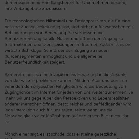
dementsprechend Handlungsbedarf für Unternehmen besteht,
ihre Webangebote anzupassen.
Die technologischen Hilfsmittel und Designpraktiken, die für eine
bessere Zugänglichkeit nötig sind, sind nicht nur für Menschen mit
Behinderungen von Bedeutung. Sie verbessern die
Benutzererfahrung für alle Nutzer und öffnen den Zugang zu
Informationen und Dienstleistungen im Internet. Zudem ist es ein
wirtschaftlich kluger Schritt, der den Zugang zu neuen
Kundensegmenten ermöglicht und die allgemeine
Benutzerfreundlichkeit steigert.
Barrierefreiheit ist eine Investition ins Heute und in die Zukunft,
von der wir alle profitieren können. Mit dem Alter und den sich
verändernden physischen Fähigkeiten wird die Bedeutung von
Zugänglichkeit im Internet für jeden von uns weiter zunehmen. Je
mehr wir uns gegenüber den Perspektiven und Lebensrealitäten
anderer Menschen öffnen, desto reicher und befriedigender wird
jede Interaktion auch für uns selbst, selbst wenn uns die
Notwendigkeit vieler Maßnahmen auf den ersten Blick nicht klar
ist.
Manch einer sagt, es ist schade, dass erst eine gesetzliche