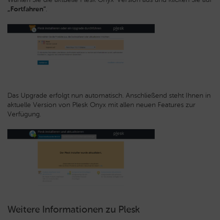
„Fortfahren“
.
Das Upgrade erfolgt nun automatisch. Anschließend steht Ihnen in
aktuelle Version von Plesk Onyx mit allen neuen Features zur
Verfügung.
Weitere Informationen zu Plesk