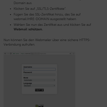
Domain aus.
Klicken Sie auf „SSL/TLS-Zertifikate“.
Fügen Sie das SSL-Zertifikat hinzu, das Sie auf
webmail.IHRE-DOMAIN ausgestellt haben.
Wählen Sie nun das Zertifikat aus und klicken Sie auf
Webmail schützen.
Nun können Sie den Webmailer über eine sichere HTTPS-
Verbindung aufrufen.