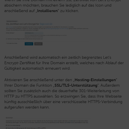
absichern möchten, brauchen Sie lediglich auf das Icon und
anschließend auf „
Installieren
“ zu klicken.
Anschließend wird automatisch ein zeitlich begrenztes Let’s
Encrypt-Zertifikat für Ihre Domain erstellt, welches nach Ablauf der
Gültigkeit automatisch erneuert wird.
Aktivieren Sie anschließend unter den „
Hosting-Einstellungen
“
Ihrer Domain die Funktion „
SSL/TLS-Unterstützung
“. Außerdem
sollten Sie zusätzlich auch die dauerhafte 301-Weiterleitung von
HTTP zu HTTPS auswählen. So erzwingen Sie, dass Ihre Webseite
künftig ausschließlich über eine verschlüsselte HTTPS-Verbindung
aufgerufen werden kann.