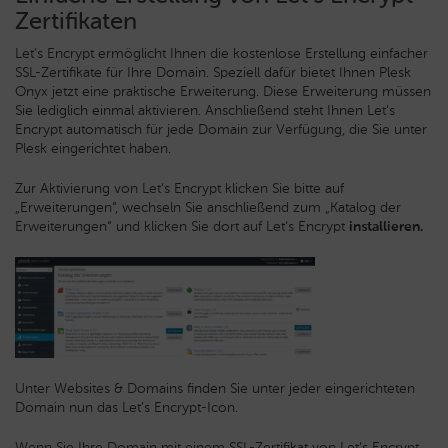
Zertifikaten
Let’s Encrypt ermöglicht Ihnen die kostenlose Erstellung einfacher
SSL-Zertifikate für Ihre Domain. Speziell dafür bietet Ihnen Plesk
Onyx jetzt eine praktische Erweiterung. Diese Erweiterung müssen
Sie lediglich einmal aktivieren. Anschließend steht Ihnen Let’s
Encrypt automatisch für jede Domain zur Verfügung, die Sie unter
Plesk eingerichtet haben.
Zur Aktivierung von Let’s Encrypt klicken Sie bitte auf
„Erweiterungen“, wechseln Sie anschließend zum „Katalog der
Erweiterungen“ und klicken Sie dort auf Let’s Encrypt
installieren.
Unter Websites & Domains finden Sie unter jeder eingerichteten
Domain nun das Let’s Encrypt-Icon.
Wenn Sie Ihre Domain mit einem SSL-Zertifikat von Let’s Encrypt