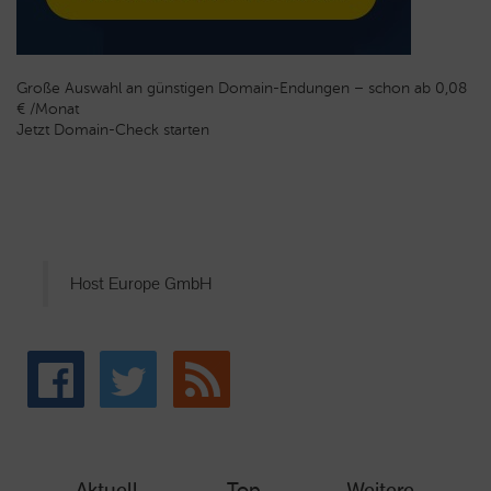
Große Auswahl an günstigen Domain-Endungen – schon ab 0,08
€ /Monat
Jetzt Domain-Check starten
Host Europe GmbH
Aktuell
Top
Weitere