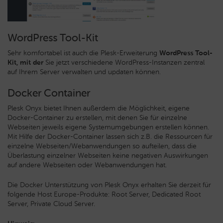
WordPress Tool-Kit
Sehr komfortabel ist auch die Plesk-Erweiterung
WordPress Tool-
Kit, mit der
Sie jetzt verschiedene WordPress-Instanzen zentral
auf Ihrem Server verwalten und updaten können.
Docker Container
Plesk Onyx bietet Ihnen außerdem die Möglichkeit, eigene
Docker-Container zu erstellen, mit denen Sie für einzelne
Webseiten jeweils eigene Systemumgebungen erstellen können.
Mit Hilfe der Docker-Container lassen sich z.B. die Ressourcen für
einzelne Webseiten/Webanwendungen so aufteilen, dass die
Überlastung einzelner Webseiten keine negativen Auswirkungen
auf andere Webseiten oder Webanwendungen hat.
Die Docker Unterstützung von Plesk Onyx erhalten Sie derzeit für
folgende Host Europe-Produkte: Root Server, Dedicated Root
Server, Private Cloud Server.