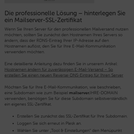
Die professionelle Lösung – hinterlegen Sie
ein Mailserver-SSL-Zertifikat
Wenn Sie Ihren Server für den professionellen Mailversand nutzen
möchten, sollten Sie zunächst den Hostnamen Ihres Servers so
ändern, dass der RDNS-Eintrag Ihrer IP-Adresse auf den
Hostnamen auflöst, den Sie für Ihre E-Mail-Kommunikation
verwenden möchten.
Eine detaillierte Anleitung dazu finden Sie in unserem Artikel:
Hostnamen ändern für zuverlässigen E-Mail-Versand – So
erstellen Sie einen neuen Reverse-DNS-Eintrag für Ihren Server
Möchten Sie für Ihre E-Mail-Kommunikation, wie beschrieben,
eine Subdomain wie zum Beispiel
mailserver.
IHRE-DOMAIN
verwenden, benötigen Sie für diese Subdomain selbstverständlich
ein eigenes SSL-Zertifikat.
Erstellen Sie zunächst das SSL-Zertifikat für Ihre Subdomain.
Loggen Sie sich erneut in Plesk an.
Wählen Sie unter „Tool & Einstellungen“ den Menüpunkt