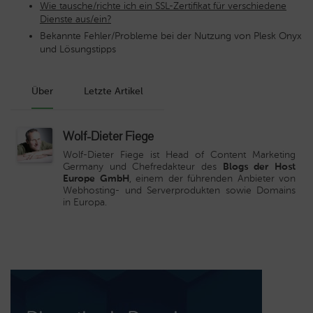
Wie tausche/richte ich ein SSL-Zertifikat für verschiedene
Dienste aus/ein?
Bekannte Fehler/Probleme bei der Nutzung von Plesk Onyx
und Lösungstipps
Über
Letzte Artikel
Wolf-Dieter Fiege
Wolf-Dieter Fiege ist Head of Content Marketing
Germany und Chefredakteur des
Blogs der Host
Europe GmbH
, einem der führenden Anbieter von
Webhosting- und Serverprodukten sowie Domains
in Europa.