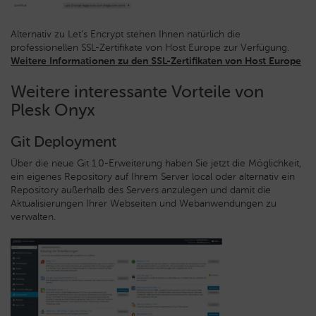
Alternativ zu Let’s Encrypt stehen Ihnen natürlich die
professionellen SSL-Zertifikate von Host Europe zur Verfügung.
Weitere Informationen zu den SSL-Zertifikaten von Host Europe
Weitere interessante Vorteile von
Plesk Onyx
Git Deployment
Über die neue Git 1.0-Erweiterung haben Sie jetzt die Möglichkeit,
ein eigenes Repository auf Ihrem Server local oder alternativ ein
Repository außerhalb des Servers anzulegen und damit die
Aktualisierungen Ihrer Webseiten und Webanwendungen zu
verwalten.