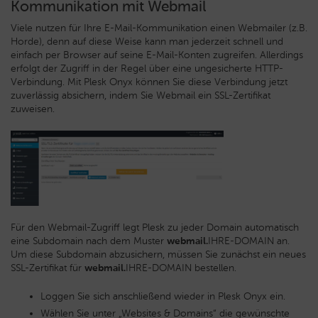
Kommunikation mit Webmail
Viele nutzen für Ihre E-Mail-Kommunikation einen Webmailer (z.B.
Horde), denn auf diese Weise kann man jederzeit schnell und
einfach per Browser auf seine E-Mail-Konten zugreifen. Allerdings
erfolgt der Zugriff in der Regel über eine ungesicherte HTTP-
Verbindung. Mit Plesk Onyx können Sie diese Verbindung jetzt
zuverlässig absichern, indem Sie Webmail ein SSL-Zertifikat
zuweisen.
Für den Webmail-Zugriff legt Plesk zu jeder Domain automatisch
eine Subdomain nach dem Muster
webmail.
IHRE-DOMAIN an.
Um diese Subdomain abzusichern, müssen Sie zunächst ein neues
SSL-Zertifikat für
webmail.
IHRE-DOMAIN bestellen.
Loggen Sie sich anschließend wieder in Plesk Onyx ein.
Wählen Sie unter „Websites & Domains“ die gewünschte