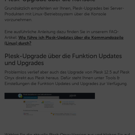
Grundsätzlich empfehlen wir Ihnen, Plesk-Upgrades bei Server-
Produkten mit Linux-Betriebssystem über die Konsole
vorzunehmen.
Eine ausführliche Anleitung dazu finden Sie in unserem FAQ-
Artikel:
Wie führe ich Plesk-Updates über die Kommandozeile
(Linux) durch?
Plesk-Upgrade über die Funktion Updates
und Upgrades
Problemlos verlief aber auch das Upgrade von Plesk 12.5 auf Plesk
Onyx direkt aus Plesk heraus. Dafür steht Ihnen unter Tools &
Einstellungen die Funktion Updates und Upgrades zur Verfügung.
Wählen Sie die aktuelle Plesk Onyx-Version aus und klicken Sie auf