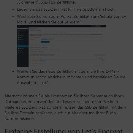
„Sicherheit“ „SSL/TLS-Zertifikate.
Laden Sie das SSL-Zertifikat für Ihre Subdomain hoch.
Wechseln Sie nun zum Punkt „Zertifikat zum Schutz von E-
Mails“ und klicken Sie auf „Ändern“.
Wählen Sie das neue Zertifikat mit dem Sie Ihre E-Mail-
Kommunikation absichern möchten und bestätigen Sie die
Auswahl mit „ok“.
Alternativ können Sie als Hostnamen für Ihren Server auch Ihren
Domainnamen verwenden. In diesem Fall benötigen Sie kein
weiteres SSL-Zertifikat, sondern nutzen das SSL-Zertifikat, mit dem
Sie Ihre Domain schützen, auch zur Absicherung Ihrer E-Mail-
Kommunikation.
Einfache Erstellung von Let’s Encrypt