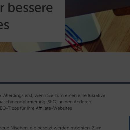
r bessere
es
. Allerdings erst, wenn Sie zum einen eine lukrative
maschinenoptimierung (SEO) an den Anderen
O-Tipps für Ihre Affiliate-Websites
 neue Nischen, die besetzt werden möchten. Zum