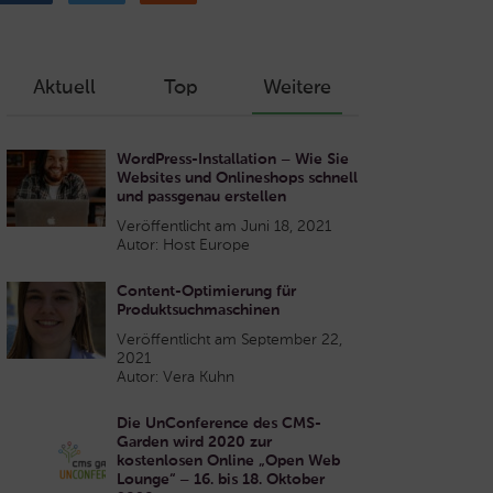
Aktuell
Top
Weitere
WordPress-Installation – Wie Sie
Websites und Onlineshops schnell
und passgenau erstellen
Veröffentlicht am Juni 18, 2021
Autor: Host Europe
Content-Optimierung für
Produktsuchmaschinen
Veröffentlicht am September 22,
2021
Autor: Vera Kuhn
Die UnConference des CMS-
Garden wird 2020 zur
kostenlosen Online „Open Web
Lounge“ – 16. bis 18. Oktober