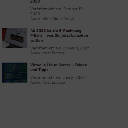
2020
Veröffentlicht am Oktober 13,
2020
Autor: Wolf-Dieter Fiege
Ab 2025 ist die E-Rechnung
Pflicht – was Sie jetzt beachten
sollten
Veröffentlicht am Januar 9, 2025
Autor: Host Europe
Virtuelle Linux-Server – Fakten
und Tipps
Veröffentlicht am Juni 2, 2022
Autor: Host Europe