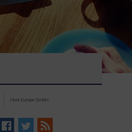
Host Europe GmbH