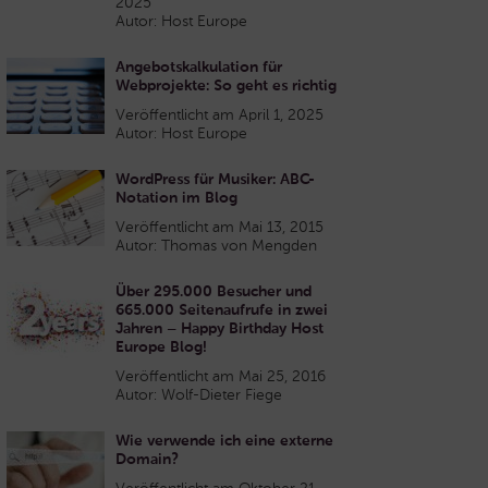
2025
Autor: Host Europe
Angebotskalkulation für
Webprojekte: So geht es richtig
Veröffentlicht am April 1, 2025
Autor: Host Europe
WordPress für Musiker: ABC-
Notation im Blog
Veröffentlicht am Mai 13, 2015
Autor: Thomas von Mengden
Über 295.000 Besucher und
665.000 Seitenaufrufe in zwei
Jahren – Happy Birthday Host
Europe Blog!
Veröffentlicht am Mai 25, 2016
Autor: Wolf-Dieter Fiege
Wie verwende ich eine externe
Domain?