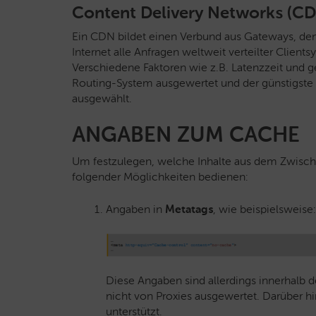
Content Delivery Networks (C
Ein CDN bildet einen Verbund aus Gateways, den 
Internet alle Anfragen weltweit verteilter Cli
Verschiedene Faktoren wie z.B. Latenzzeit und 
Routing-System ausgewertet und der günstigste
ausgewählt.
ANGABEN ZUM CACHE
Um festzulegen, welche Inhalte aus dem Zwisch
folgender Möglichkeiten bedienen:
Angaben in
Metatags
, wie beispielsweise:
Diese Angaben sind allerdings innerhalb 
nicht von Proxies ausgewertet. Darüber h
unterstützt.