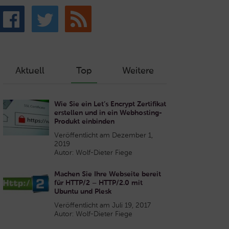
Aktuell
Top
Weitere
Wie Sie ein Let’s Encrypt Zertifikat
erstellen und in ein Webhosting-
Produkt einbinden
Veröffentlicht am Dezember 1,
2019
Autor: Wolf-Dieter Fiege
Machen Sie Ihre Webseite bereit
für HTTP/2 – HTTP/2.0 mit
Ubuntu und Plesk
Veröffentlicht am Juli 19, 2017
Autor: Wolf-Dieter Fiege