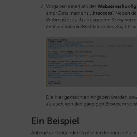
Vorgaben innerhalb der
Webserverkonfig
einer Datei namens „
.htaccess
“. Neben de
Webmaster auch aus anderen Szenarien ei
definiert wie die Restriktion des Zugriff
Die hier gemachten Angaben werden sowo
als auch von den gängigen Browsern vers
Ein Beispiel
Anhand der folgenden Testseiten können die un