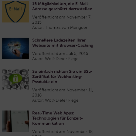
15 Möglichkeiten, die E-Mail-
Adresse geschützt darzustellen
Veröffentlicht am November 7,
2015
Autor: Thomas von Mengden
Schnellere Ladezeiten Ihrer
Webseite mit Browser-Caching
Veröffentlicht am Juli 5, 2016
Autor: Wolf-Dieter Fiege
So einfach richten Sie ein SSL-
Zertifikat für Webhosting-
Produkte ein
Veröffentlicht am November 11,
2018
Autor: Wolf-Dieter Fiege
Real-Time Web Apps:
Technologien für Echzeit-
Kommunikation
Veröffentlicht am November 18,