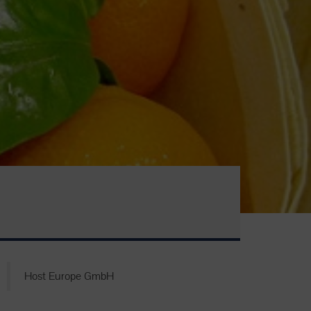
Host Europe GmbH