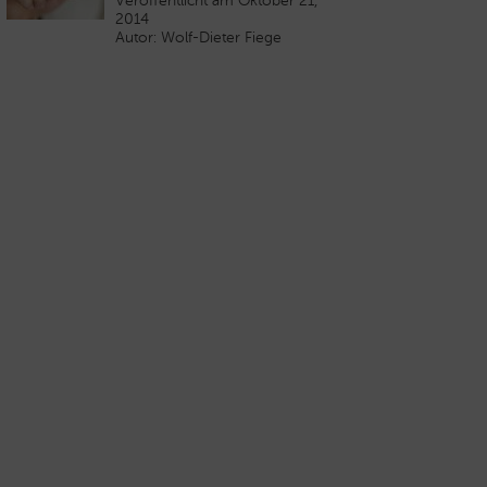
Veröffentlicht am Oktober 21,
2014
Autor: Wolf-Dieter Fiege