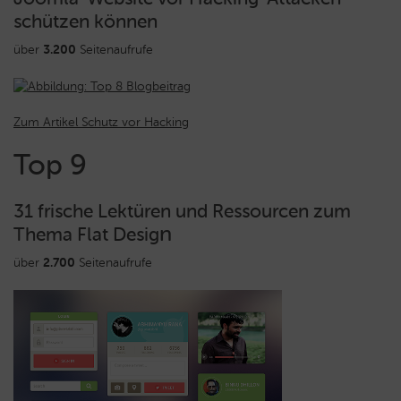
schützen können
über
3.200
Seitenaufrufe
Zum Artikel Schutz vor Hacking
Top 9
31 frische Lektüren und Ressourcen zum
n
Thema Flat Desig
über
2.700
Seitenaufrufe