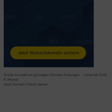
Große Auswahl an günstigen Domain-Endungen – schon ab 0,08
€ /Monat
Jetzt Domain-Check starten