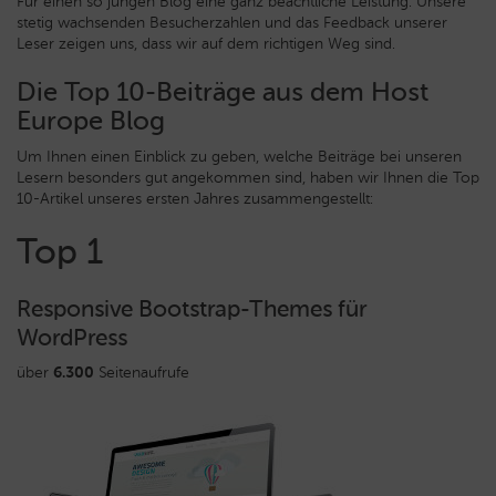
Für einen so jungen Blog eine ganz beachtliche Leistung. Unsere
stetig wachsenden Besucherzahlen und das Feedback unserer
Leser zeigen uns, dass wir auf dem richtigen Weg sind.
Die Top 10-Beiträge aus dem Host
Europe Blog
Um Ihnen einen Einblick zu geben, welche Beiträge bei unseren
Lesern besonders gut angekommen sind, haben wir Ihnen die Top
10-Artikel unseres ersten Jahres zusammengestellt:
Top 1
Responsive Bootstrap-Themes für
WordPress
über
6.300
Seitenaufrufe