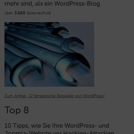
mehr sind, als ein WordPress-Blog
über
3.600
Seitenaufrufe
Zum Artikel „12 fantastische Beispiele von WordPress“
Top 8
10 Tipps, wie Sie Ihre WordPress- und
Joomla-Website vor Hacking-Attacken