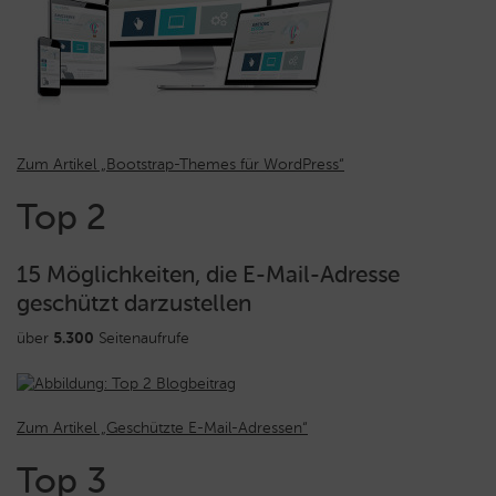
Zum Artikel „Bootstrap-Themes für WordPress“
Top 2
15 Möglichkeiten, die E-Mail-Adresse
geschützt darzustellen
über
5.300
Seitenaufrufe
Zum Artikel „Geschützte E-Mail-Adressen“
Top 3