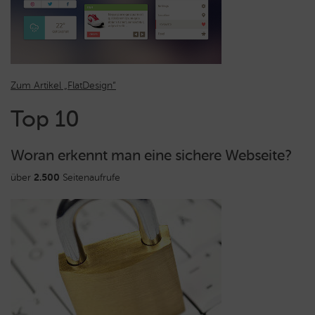
Zum Artikel „FlatDesign“
Top 10
Woran erkennt man eine sichere Webseite?
über
2.500
Seitenaufrufe