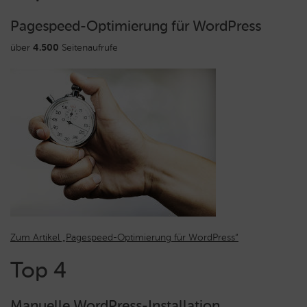
Pagespeed-Optimierung für WordPress
über
4.500
Seitenaufrufe
Zum Artikel „Pagespeed-Optimierung für WordPress“
Top 4
Manuelle WordPress-Installation