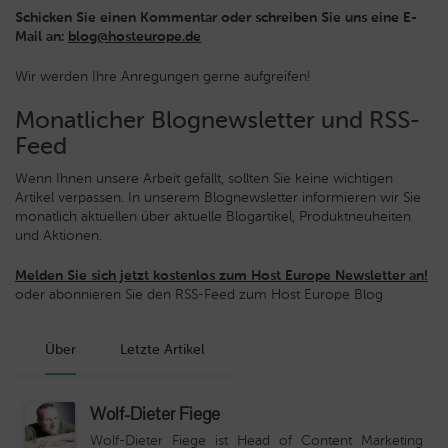
Schicken Sie einen Kommentar oder schreiben Sie uns eine E-
Mail an:
blog@hosteurope.de
Wir werden Ihre Anregungen gerne aufgreifen!
Monatlicher Blognewsletter und RSS-
Feed
Wenn Ihnen unsere Arbeit gefällt, sollten Sie keine wichtigen
Artikel verpassen. In unserem Blognewsletter informieren wir Sie
monatlich aktuellen über aktuelle Blogartikel, Produktneuheiten
und Aktionen.
Melden Sie sich jetzt kostenlos zum Host Europe Newsletter an!
oder abonnieren Sie den RSS-Feed zum Host Europe Blog
Über
Letzte Artikel
Wolf-Dieter Fiege
Wolf-Dieter Fiege ist Head of Content Marketing