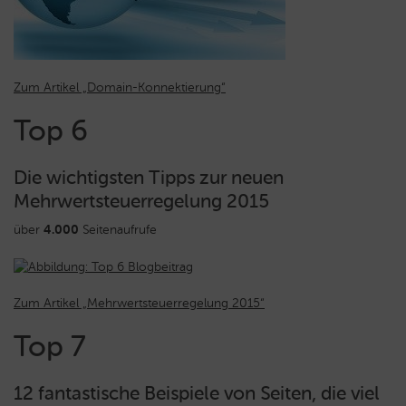
Zum Artikel „Domain-Konnektierung“
Top 6
Die wichtigsten Tipps zur neuen
Mehrwertsteuerregelung 2015
über
4.000
Seitenaufrufe
Zum Artikel „Mehrwertsteuerregelung 2015“
Top 7
12 fantastische Beispiele von Seiten, die viel