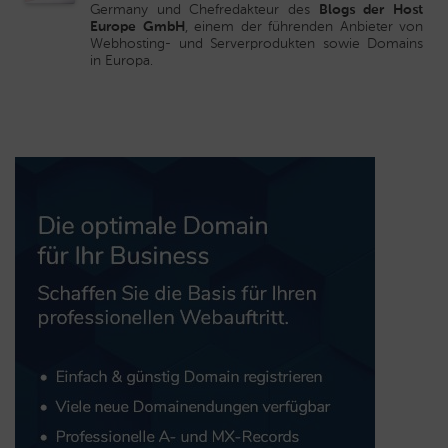
Germany und Chefredakteur des
Blogs der Host
Europe GmbH
, einem der führenden Anbieter von
Webhosting- und Serverprodukten sowie Domains
in Europa.