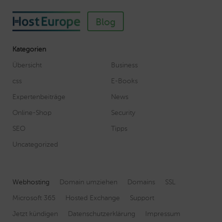
Blog
Kategorien
Übersicht
Business
css
E-Books
Expertenbeiträge
News
Online-Shop
Security
SEO
Tipps
Uncategorized
Webhosting
Domain umziehen
Domains
SSL
Microsoft 365
Hosted Exchange
Support
Jetzt kündigen
Datenschutzerklärung
Impressum