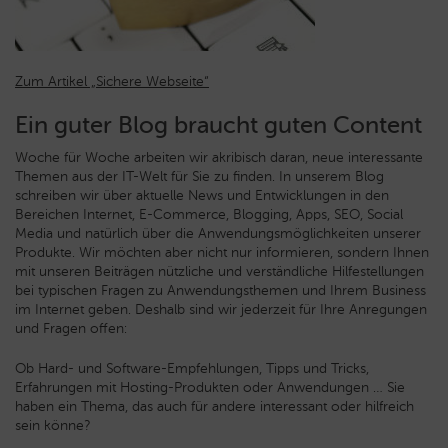
Zum Artikel „Sichere Webseite“
Ein guter Blog braucht guten Content
Woche für Woche arbeiten wir akribisch daran, neue interessante
Themen aus der IT-Welt für Sie zu finden. In unserem Blog
schreiben wir über aktuelle News und Entwicklungen in den
Bereichen Internet, E-Commerce, Blogging, Apps, SEO, Social
Media und natürlich über die Anwendungsmöglichkeiten unserer
Produkte. Wir möchten aber nicht nur informieren, sondern Ihnen
mit unseren Beiträgen nützliche und verständliche Hilfestellungen
bei typischen Fragen zu Anwendungsthemen und Ihrem Business
im Internet geben. Deshalb sind wir jederzeit für Ihre Anregungen
und Fragen offen:
Ob Hard- und Software-Empfehlungen, Tipps und Tricks,
Erfahrungen mit Hosting-Produkten oder Anwendungen … Sie
haben ein Thema, das auch für andere interessant oder hilfreich
sein könne?