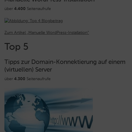
über
4.400
Seitenaufrufe
Zum Artikel „Manuelle WordPress-Installation“
Top 5
Tipps zur Domain-Konnektierung auf einem
(virtuellen) Server
über
4.300
Seitenaufrufe