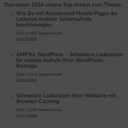
Das waren 2016 unsere Top-Artikel zum Thema:
Wie Sie mit Accelerated Mobile Pages die
Ladezeit mobiler Seitenaufrufe
beschleunigen
Über 2.000 Seitenaufrufe
Zum Artikel
AMP für WordPress – Schnellere Ladezeiten
für mobile Aufrufe Ihrer WordPress-
Beiträge
Über 2.000 Seitenaufrufe
Zum Artikel
Schnellere Ladezeiten Ihrer Webseite mit
Browser-Caching
Über 2.000 Seitenaufrufe
Zum Artikel