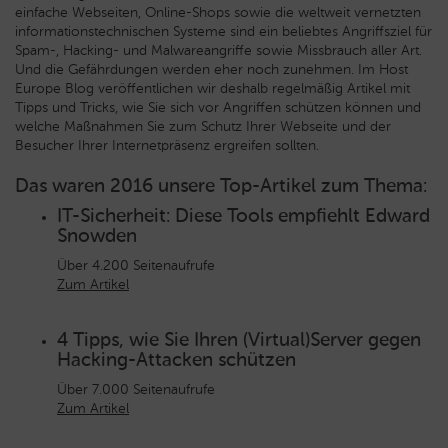
einfache Webseiten, Online-Shops sowie die weltweit vernetzten
informationstechnischen Systeme sind ein beliebtes Angriffsziel für
Spam-, Hacking- und Malwareangriffe sowie Missbrauch aller Art.
Und die Gefährdungen werden eher noch zunehmen. Im Host
Europe Blog veröffentlichen wir deshalb regelmäßig Artikel mit
Tipps und Tricks, wie Sie sich vor Angriffen schützen können und
welche Maßnahmen Sie zum Schutz Ihrer Webseite und der
Besucher Ihrer Internetpräsenz ergreifen sollten.
Das waren 2016 unsere Top-Artikel zum Thema:
IT-Sicherheit: Diese Tools empfiehlt Edward
Snowden
Über 4.200 Seitenaufrufe
Zum Artikel
4 Tipps, wie Sie Ihren (Virtual)Server gegen
Hacking-Attacken schützen
Über 7.000 Seitenaufrufe
Zum Artikel