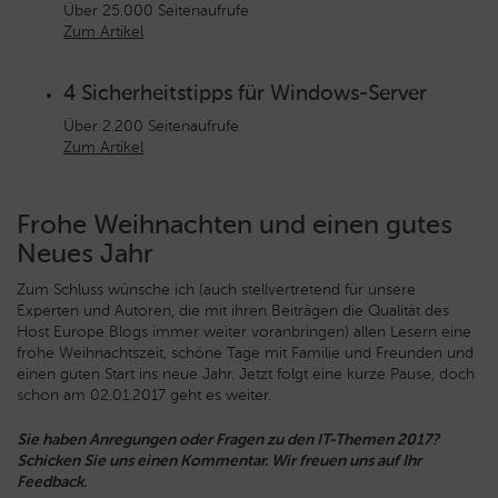
Über 25.000 Seitenaufrufe
Zum Artikel
4 Sicherheitstipps für Windows-Server
Über 2.200 Seitenaufrufe
Zum Artikel
Frohe Weihnachten und einen gutes
Neues Jahr
Zum Schluss wünsche ich (auch stellvertretend für unsere
Experten und Autoren, die mit ihren Beiträgen die Qualität des
Host Europe Blogs immer weiter voranbringen) allen Lesern eine
frohe Weihnachtszeit, schöne Tage mit Familie und Freunden und
einen guten Start ins neue Jahr. Jetzt folgt eine kurze Pause, doch
schon am 02.01.2017 geht es weiter.
Sie haben Anregungen oder Fragen zu den IT-Themen 2017?
Schicken Sie uns einen Kommentar. Wir freuen uns auf Ihr
Feedback.