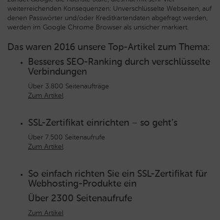
weiterreichenden Konsequenzen: Unverschlüsselte Webseiten, auf
denen Passwörter und/oder Kreditkartendaten abgefragt werden,
werden im Google Chrome Browser als unsicher markiert.
Das waren 2016 unsere Top-Artikel zum Thema:
Besseres SEO-Ranking durch verschlüsselte
Verbindungen
Über 3.800 Seitenaufträge
Zum Artikel
SSL-Zertifikat einrichten – so geht’s
Über 7.500 Seitenaufrufe
Zum Artikel
So einfach richten Sie ein SSL-Zertifikat für
Webhosting-Produkte ein
Über 2300 Seitenaufrufe
Zum Artikel