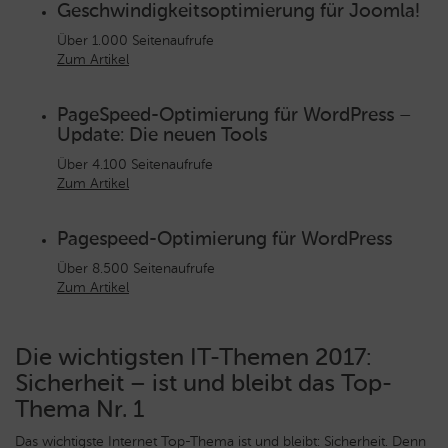
Geschwindigkeitsoptimierung für Joomla!
Über 1.000 Seitenaufrufe
Zum Artikel
PageSpeed-Optimierung für WordPress –
Update: Die neuen Tools
Über 4.100 Seitenaufrufe
Zum Artikel
Pagespeed-Optimierung für WordPress
Über 8.500 Seitenaufrufe
Zum Artikel
Die wichtigsten IT-Themen 2017:
Sicherheit – ist und bleibt das Top-
Thema Nr. 1
Das wichtigste Internet Top-Thema ist und bleibt: Sicherheit. Denn