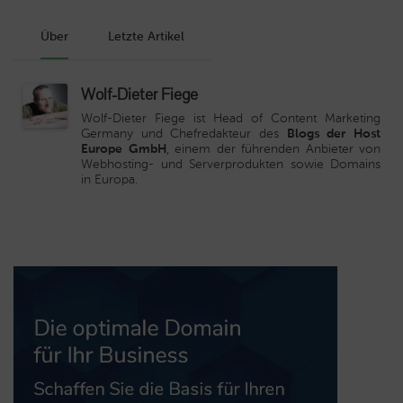
Über
Letzte Artikel
Wolf-Dieter Fiege
Wolf-Dieter Fiege ist Head of Content Marketing
Germany und Chefredakteur des
Blogs der Host
Europe GmbH
, einem der führenden Anbieter von
Webhosting- und Serverprodukten sowie Domains
in Europa.