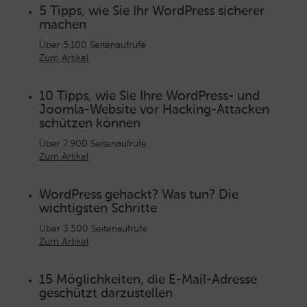
5 Tipps, wie Sie Ihr WordPress sicherer
machen
Über 5.100 Seitenaufrufe
Zum Artikel
10 Tipps, wie Sie Ihre WordPress- und
Joomla-Website vor Hacking-Attacken
schützen können
Über 7.900 Seitenaufrufe
Zum Artikel
WordPress gehackt? Was tun? Die
wichtigsten Schritte
Über 3.500 Seitenaufrufe
Zum Artikel
15 Möglichkeiten, die E-Mail-Adresse
geschützt darzustellen