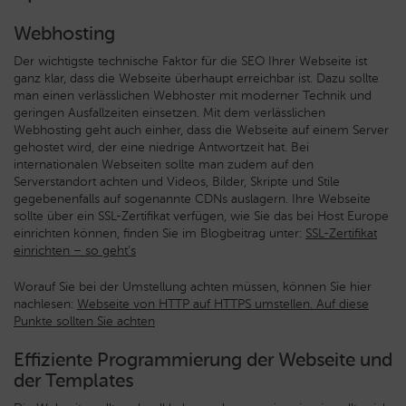
Webhosting
Der wichtigste technische Faktor für die SEO Ihrer Webseite ist
ganz klar, dass die Webseite überhaupt erreichbar ist. Dazu sollte
man einen verlässlichen Webhoster mit moderner Technik und
geringen Ausfallzeiten einsetzen. Mit dem verlässlichen
Webhosting geht auch einher, dass die Webseite auf einem Server
gehostet wird, der eine niedrige Antwortzeit hat. Bei
internationalen Webseiten sollte man zudem auf den
Serverstandort achten und Videos, Bilder, Skripte und Stile
gegebenenfalls auf sogenannte CDNs auslagern. Ihre Webseite
sollte über ein SSL-Zertifikat verfügen, wie Sie das bei Host Europe
einrichten können, finden Sie im Blogbeitrag unter:
SSL-Zertifikat
einrichten – so geht’s
Worauf Sie bei der Umstellung achten müssen, können Sie hier
nachlesen:
Webseite von HTTP auf HTTPS umstellen. Auf diese
Punkte sollten Sie achten
Effiziente Programmierung der Webseite und
der Templates