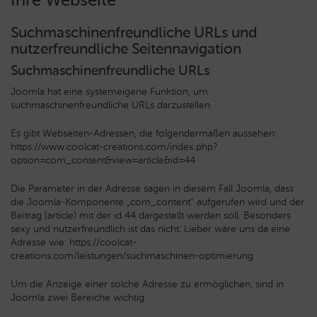
Suchmaschinenfreundliche URLs und
nutzerfreundliche Seitennavigation
Suchmaschinenfreundliche URLs
Joomla hat eine systemeigene Funktion, um
suchmaschinenfreundliche URLs darzustellen.
Es gibt Webseiten-Adressen, die folgendermaßen aussehen:
https://www.coolcat-creations.com/index.php?
option=com_content&view=article&id=44
Die Parameter in der Adresse sagen in diesem Fall Joomla, dass
die Joomla-Komponente „com_content“ aufgerufen wird und der
Beitrag (article) mit der id 44 dargestellt werden soll. Besonders
sexy und nutzerfreundlich ist das nicht. Lieber wäre uns da eine
Adresse wie: https://coolcat-
creations.com/leistungen/suchmaschinen-optimierung
Um die Anzeige einer solche Adresse zu ermöglichen, sind in
Joomla zwei Bereiche wichtig.