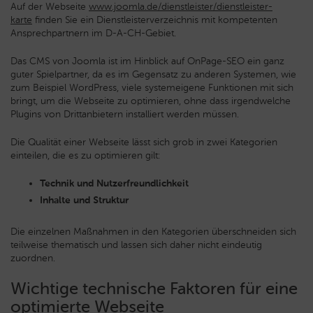
Auf der Webseite
www.joomla.de/dienstleister/dienstleister-
karte
finden Sie ein Dienstleisterverzeichnis mit kompetenten
Ansprechpartnern im D-A-CH-Gebiet.
Das CMS von Joomla ist im Hinblick auf OnPage-SEO ein ganz
guter Spielpartner, da es im Gegensatz zu anderen Systemen, wie
zum Beispiel WordPress, viele systemeigene Funktionen mit sich
bringt, um die Webseite zu optimieren, ohne dass irgendwelche
Plugins von Drittanbietern installiert werden müssen.
Die Qualität einer Webseite lässt sich grob in zwei Kategorien
einteilen, die es zu optimieren gilt:
Technik und Nutzerfreundlichkeit
Inhalte und Struktur
Die einzelnen Maßnahmen in den Kategorien überschneiden sich
teilweise thematisch und lassen sich daher nicht eindeutig
zuordnen.
Wichtige technische Faktoren für eine
optimierte Webseite