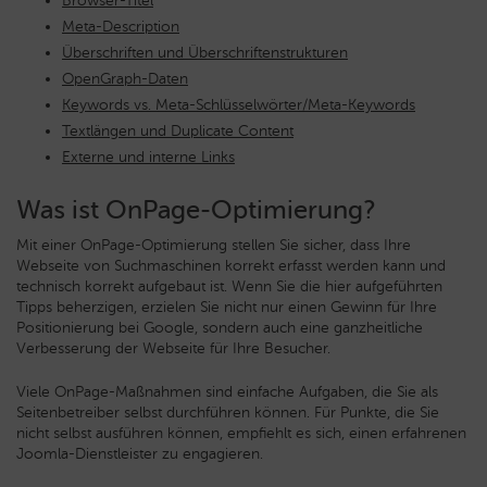
Browser-Titel
Meta-Description
Überschriften und Überschriftenstrukturen
OpenGraph-Daten
Keywords vs. Meta-Schlüsselwörter/Meta-Keywords
Textlängen und Duplicate Content
Externe und interne Links
Was ist OnPage-Optimierung?
Mit einer OnPage-Optimierung stellen Sie sicher, dass Ihre
Webseite von Suchmaschinen korrekt erfasst werden kann und
technisch korrekt aufgebaut ist. Wenn Sie die hier aufgeführten
Tipps beherzigen, erzielen Sie nicht nur einen Gewinn für Ihre
Positionierung bei Google, sondern auch eine ganzheitliche
Verbesserung der Webseite für Ihre Besucher.
Viele OnPage-Maßnahmen sind einfache Aufgaben, die Sie als
Seitenbetreiber selbst durchführen können. Für Punkte, die Sie
nicht selbst ausführen können, empfiehlt es sich, einen erfahrenen
Joomla-Dienstleister zu engagieren.