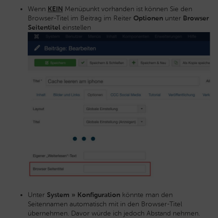
Wenn
KEIN
Menüpunkt vorhanden ist können Sie den
Browser-Titel im Beitrag im Reiter
Optionen
unter
Browser
Seitentitel
einstellen
Unter
System
»
Konfiguration
könnte man den
Seitennamen automatisch mit in den Browser-Titel
übernehmen. Davor würde ich jedoch Abstand nehmen.