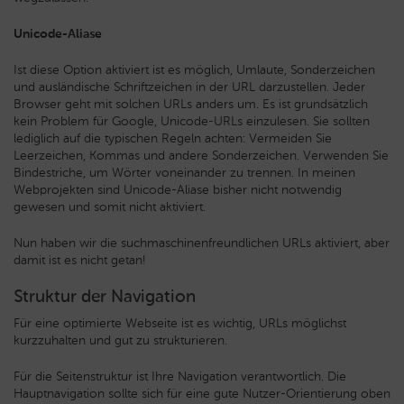
Unicode-Aliase
Ist diese Option aktiviert ist es möglich, Umlaute, Sonderzeichen
und ausländische Schriftzeichen in der URL darzustellen. Jeder
Browser geht mit solchen URLs anders um. Es ist grundsätzlich
kein Problem für Google, Unicode-URLs einzulesen. Sie sollten
lediglich auf die typischen Regeln achten: Vermeiden Sie
Leerzeichen, Kommas und andere Sonderzeichen. Verwenden Sie
Bindestriche, um Wörter voneinander zu trennen. In meinen
Webprojekten sind Unicode-Aliase bisher nicht notwendig
gewesen und somit nicht aktiviert.
Nun haben wir die suchmaschinenfreundlichen URLs aktiviert, aber
damit ist es nicht getan!
Struktur der Navigation
Für eine optimierte Webseite ist es wichtig, URLs möglichst
kurzzuhalten und gut zu strukturieren.
Für die Seitenstruktur ist Ihre Navigation verantwortlich. Die
Hauptnavigation sollte sich für eine gute Nutzer-Orientierung oben