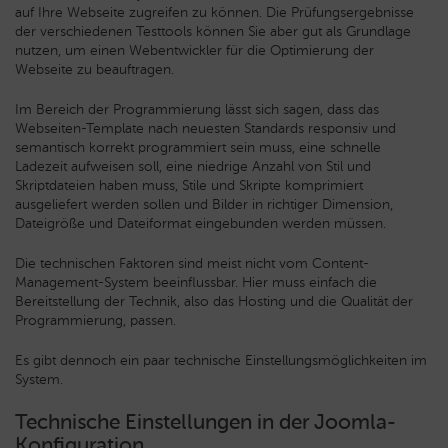
auf Ihre Webseite zugreifen zu können. Die Prüfungsergebnisse
der verschiedenen Testtools können Sie aber gut als Grundlage
nutzen, um einen Webentwickler für die Optimierung der
Webseite zu beauftragen.
Im Bereich der Programmierung lässt sich sagen, dass das
Webseiten-Template nach neuesten Standards responsiv und
semantisch korrekt programmiert sein muss, eine schnelle
Ladezeit aufweisen soll, eine niedrige Anzahl von Stil und
Skriptdateien haben muss, Stile und Skripte komprimiert
ausgeliefert werden sollen und Bilder in richtiger Dimension,
Dateigröße und Dateiformat eingebunden werden müssen.
Die technischen Faktoren sind meist nicht vom Content-
Management-System beeinflussbar. Hier muss einfach die
Bereitstellung der Technik, also das Hosting und die Qualität der
Programmierung, passen.
Es gibt dennoch ein paar technische Einstellungsmöglichkeiten im
System.
Technische Einstellungen in der Joomla-
Konfiguration