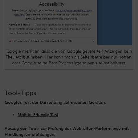
Google merkt an, dass die von Google gelieferten Anzeigen kein
Titel-Attribut haben. Hier kann man als Seitenbetreiber nur hoffen,
dass Google seine Best Pratices irgendwann selbst beherzt.
Tool-Tipps:
Googles Test der Darstellung auf mobilen Geräten:
Mobile-Friendly Test
Auszug von Tools zur Prüfung der Webseiten-Performance mit
Handlungsempfehlungen: