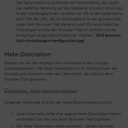
Der Seitenname ist ja oftmals der Firmenname, der durch
die vielfache Nennung auf der Webseite sowieso schon gut
in den Suchergebnissen vertreten ist. Oft ist der Seitenname
auch Teil der URL, die im Suchergebnis in der grünen Zeile
unter dem Browser-Titel benannt wird. Ein automatisches
Hinzufügen würde den Browser-Titel im Hinblick auf die
endgültige Länge unkontrollierbar machen.
[Bild browser-
titel-einstellungen-konfiguration.jpg]
Meta-Description
Bleiben wir bei der Anzeige Ihrer Webseite in den Google-
Suchergebnissen. Die Meta-Description ist Ihr Marktschreier bei
Google und erscheint unter der Überschrift, die sich aus dem
Browser-Titel generiert.
Folgende Merkmale sind für die Meta-Beschreibung wichtig:
Jede Unterseite sollte ihre eigene Meta-Description haben,
vermeiden Sie hier wie beim Browser-Titel Duplikate.
Die Meta-Description sollte existieren. Geben Sie jeder