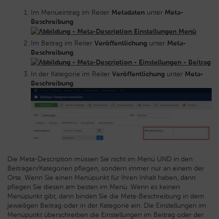
Im Menüeintrag im Reiter
Metadaten
unter
Meta-
Beschreibung
Im Beitrag im Reiter
Ver
ö
ffentlichung
unter
Meta-
Beschreibung
In der Kategorie im Reiter
Ver
ö
ffentlichung
unter
Meta-
Beschreibung
Die Meta-Description müssen Sie nicht im Menü UND in den
Beiträgen/Kategorien pflegen, sondern immer nur an einem der
Orte. Wenn Sie einen Menüpunkt für Ihren Inhalt haben, dann
pflegen Sie diesen am besten im Menü. Wenn es keinen
Menüpunkt gibt, dann binden Sie die Meta-Beschreibung in dem
jeweiligen Beitrag oder in der Kategorie ein. Die Einstellungen im
Menüpunkt überschreiben die Einstellungen im Beitrag oder der