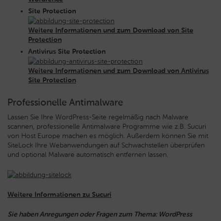
Site Protection
Weitere Informationen und zum Download von Site
Protection
Antivirus Site Protection
Weitere Informationen und zum Download von Antivirus
Site Protection
Professionelle Antimalware
Lassen Sie Ihre WordPress-Seite regelmäßig nach Malware
scannen, professionelle Antimalware Programme wie z.B. Sucuri
von Host Europe machen es möglich. Außerdem können Sie mit
SiteLock Ihre Webanwendungen auf Schwachstellen überprüfen
und optional Malware automatisch entfernen lassen.
Weitere Informationen zu Sucuri
Sie haben Anregungen oder Fragen zum Thema: WordPress