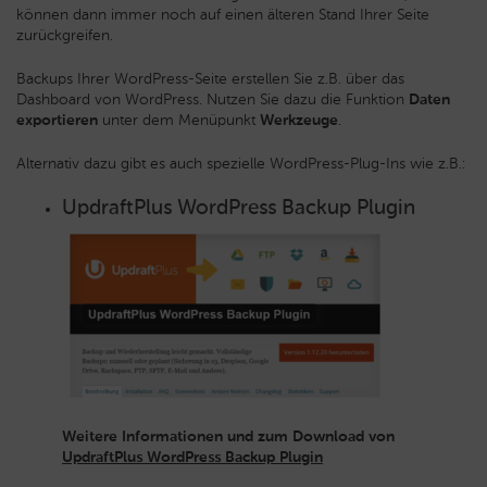
können dann immer noch auf einen älteren Stand Ihrer Seite
zurückgreifen.
Backups Ihrer WordPress-Seite erstellen Sie z.B. über das
Dashboard von WordPress. Nutzen Sie dazu die Funktion
Daten
exportieren
unter dem Menüpunkt
Werkzeuge
.
Alternativ dazu gibt es auch spezielle WordPress-Plug-Ins wie z.B.:
UpdraftPlus WordPress Backup Plugin
Weitere Informationen und zum Download von
UpdraftPlus WordPress Backup Plugin