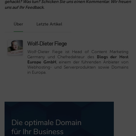
gehackt? Was tun? Schicken Sie uns einen Kommentar. Wir freuen
uns auf Ihr Feedback.
Über
Letzte Artikel
Wolf-Dieter Fiege
Wolf-Dieter Fiege ist Head of Content Marketing
Germany und Chefredakteur des
Blogs der Host
Europe GmbH
, einem der führenden Anbieter von
Webhosting- und Serverprodukten sowie Domains
in Europa.