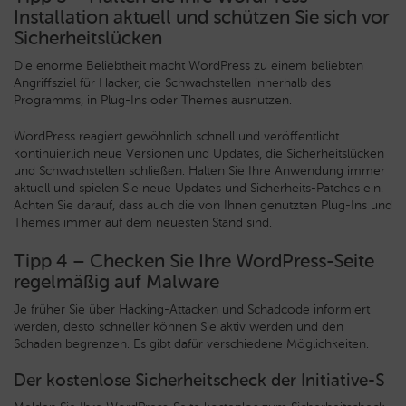
Installation aktuell und schützen Sie sich vor
Sicherheitslücken
Die enorme Beliebtheit macht WordPress zu einem beliebten
Angriffsziel für Hacker, die Schwachstellen innerhalb des
Programms, in Plug-Ins oder Themes ausnutzen.
WordPress reagiert gewöhnlich schnell und veröffentlicht
kontinuierlich neue Versionen und Updates, die Sicherheitslücken
und Schwachstellen schließen. Halten Sie Ihre Anwendung immer
aktuell und spielen Sie neue Updates und Sicherheits-Patches ein.
Achten Sie darauf, dass auch die von Ihnen genutzten Plug-Ins und
Themes immer auf dem neuesten Stand sind.
Tipp 4 – Checken Sie Ihre WordPress-Seite
regelmäßig auf Malware
Je früher Sie über Hacking-Attacken und Schadcode informiert
werden, desto schneller können Sie aktiv werden und den
Schaden begrenzen. Es gibt dafür verschiedene Möglichkeiten.
Der kostenlose Sicherheitscheck der Initiative-S