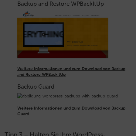
Backup and Restore WPBackItUp
Weitere Informationen und zum Download von Backup
and Restore WPBackItUp
Backup Guard
Weitere Informationen und zum Download von Backup
Guard
Tipp 3 – Halten Sie Ihre WordPress-