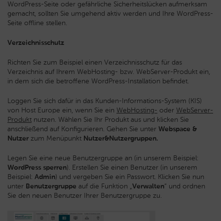
WordPress-Seite oder gefährliche Sicherheitslücken aufmerksam
gemacht, sollten Sie umgehend aktiv werden und Ihre WordPress-
Seite offline stellen.
Verzeichnisschutz
Richten Sie zum Beispiel einen Verzeichnisschutz für das
Verzeichnis auf Ihrem WebHosting- bzw. WebServer-Produkt ein,
in dem sich die betroffene WordPress-Installation befindet.
Loggen Sie sich dafür in das Kunden-Informations-System (KIS)
von Host Europe ein, wenn Sie ein
WebHosting-
oder
WebServer-
Produkt
nutzen. Wählen Sie Ihr Produkt aus und klicken Sie
anschließend auf Konfigurieren. Gehen Sie unter
Webspace &
Nutzer
zum Menüpunkt
Nutzer&Nutzergruppen.
Legen Sie eine neue Benutzergruppe an (in unserem Beispiel:
WordPress sperren
). Erstellen Sie einen Benutzer (in unserem
Beispiel:
Admin
) und vergeben Sie ein Passwort. Klicken Sie nun
unter
Benutzergruppe
auf die Funktion „
Verwalten
“ und ordnen
Sie den neuen Benutzer Ihrer Benutzergruppe zu.