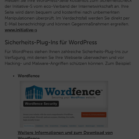
Melden Sie Ihre WordPress-Seite kostenlos zum Sicherheitscheck
der Initiative-S vom eco-Verband der Internetwirkschaft an. Ihre
Seite wird dann bequem und kostenfrei nach unbemerkten
Manipulationen überprüft. Im Verdachtsfall werden Sie direkt per
E-Mail benachrichtigt und können Gegenmaßnahmen ergreifen.
www.initiative-s
Sicherheits-Plug-Ins für WordPress
Für WordPress stehen Ihnen zahlreiche Sicherheits-Plug-Ins zur
Verfügung, mit denen Sie Ihre Webseite überwachen und vor
Hacking- und Malware-Angriffen schützen können. Zum Beispiel:
Wordfence
Weitere Informationen und zum Download von
Wordfence