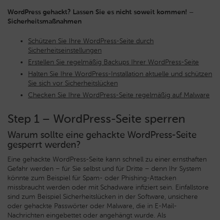
WordPress gehackt? Lassen Sie es nicht soweit kommen! –
Sicherheitsmaßnahmen
Schützen Sie Ihre WordPress-Seite durch
Sicherheitseinstellungen
Erstellen Sie regelmäßig Backups Ihrer WordPress-Seite
Halten Sie Ihre WordPress-Installation aktuelle und schützen
Sie sich vor Sicherheitslücken
Checken Sie Ihre WordPress-Seite regelmäßig auf Malware
Step 1 – WordPress-Seite sperren
Warum sollte eine gehackte WordPress-Seite
gesperrt werden?
Eine gehackte WordPress-Seite kann schnell zu einer ernsthaften
Gefahr werden – für Sie selbst und für Dritte – denn Ihr System
könnte zum Beispiel für Spam- oder Phishing-Attacken
missbraucht werden oder mit Schadware infiziert sein. Einfallstore
sind zum Beispiel Sicherheitslücken in der Software, unsichere
oder gehackte Passwörter oder Malware, die in E-Mail-
Nachrichten eingebettet oder angehängt wurde. Als