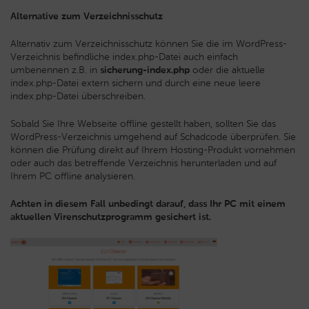
Alternative zum Verzeichnisschutz
Alternativ zum Verzeichnisschutz können Sie die im WordPress-
Verzeichnis befindliche index.php-Datei auch einfach
umbenennen z.B. in
sicherung-index.php
oder die aktuelle
index.php-Datei extern sichern und durch eine neue leere
index.php-Datei überschreiben.
Sobald Sie Ihre Webseite offline gestellt haben, sollten Sie das
WordPress-Verzeichnis umgehend auf Schadcode überprüfen. Sie
können die Prüfung direkt auf Ihrem Hosting-Produkt vornehmen
oder auch das betreffende Verzeichnis herunterladen und auf
Ihrem PC offline analysieren.
Achten in diesem Fall unbedingt darauf, dass Ihr PC mit einem
aktuellen Virenschutzprogramm gesichert ist.