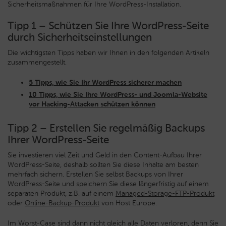
Sicherheitsmaßnahmen für Ihre WordPress-Installation.
Tipp 1 – Schützen Sie Ihre WordPress-Seite
durch Sicherheitseinstellungen
Die wichtigsten Tipps haben wir Ihnen in den folgenden Artikeln
zusammengestellt.
5 Tipps, wie Sie Ihr WordPress sicherer machen
10 Tipps, wie Sie Ihre WordPress- und Joomla-Website
vor Hacking-Attacken schützen können
Tipp 2 – Erstellen Sie regelmäßig Backups
Ihrer WordPress-Seite
Sie investieren viel Zeit und Geld in den Content-Aufbau Ihrer
WordPress-Seite, deshalb sollten Sie diese Inhalte am besten
mehrfach sichern. Erstellen Sie selbst Backups von Ihrer
WordPress-Seite und speichern Sie diese längerfristig auf einem
separaten Produkt, z.B. auf einem
Managed-Storage-FTP-Produkt
oder
Online-Backup-Produkt
von Host Europe.
Im Worst-Case sind dann nicht gleich alle Daten verloren, denn Sie