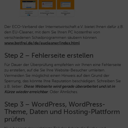
Der ECO-Verband der Internetwirtschaft e.V. bietet Ihnen dafür z.B.
den EU-Cleaner, mit dem Sie Ihren PC kostenfrei von
verschiedenen Schadprogrammen säubern können.
www.botfrei.de/de/eucleaner/index.html
Step 2 – Fehlerseite erstellen
Für Dauer der Überprüfung empfehlen wir Ihnen eine Fehlerseite
zu erstellen, auf die Sie Ihre Website-Besucher umleiten.
Vermeiden Sie möglichst einen Hinweis auf den Grund der
Sperrung, das könnte Ihre Reputation beschädigen. Schreiben Sie
z.B. lieber:
Diese Webseite wird gerade überarbeitet und ist in
Kürze wieder erreichbar
. Oder Ähnliches.
Step 3 – WordPress, WordPress-
Theme, Daten und Hosting-Plattform
prüfen