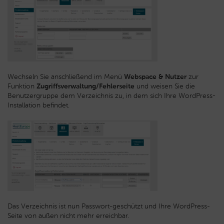
Wechseln Sie anschließend im Menü
Webspace & Nutzer
zur
Funktion
Zugriffsverwaltung/Fehlerseite
und weisen Sie die
Benutzergruppe dem Verzeichnis zu, in dem sich Ihre WordPress-
Installation befindet.
Das Verzeichnis ist nun Passwort-geschützt und Ihre WordPress-
Seite von außen nicht mehr erreichbar.