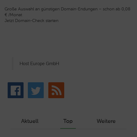
Große Auswahl an günstigen Domain-Endungen – schon ab 0,08
€ /Monat
Jetzt Domain-Check starten
Host Europe GmbH
Aktuell
Top
Weitere