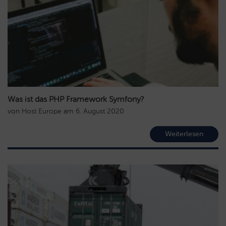
Was ist das PHP Framework Symfony?
von
Host Europe
am
6. August 2020
Weiterlesen