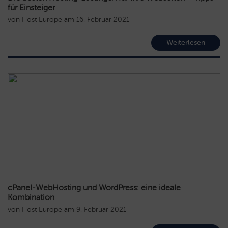
für Einsteiger
von
Host Europe
am
16. Februar 2021
Weiterlesen
cPanel-WebHosting und WordPress: eine ideale
Kombination
von
Host Europe
am
9. Februar 2021