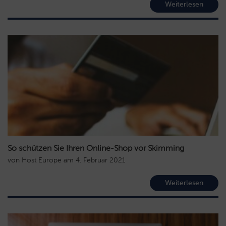
Weiterlesen
So schützen Sie Ihren Online-Shop vor Skimming
von
Host Europe
am
4. Februar 2021
Weiterlesen