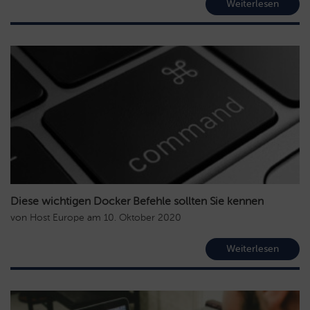
Weiterlesen
Diese wichtigen Docker Befehle sollten Sie kennen
von
Host Europe
am
10. Oktober 2020
Weiterlesen