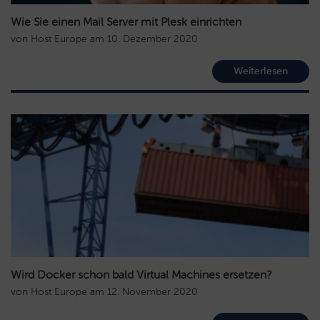
Wie Sie einen Mail Server mit Plesk einrichten
von
Host Europe
am
10. Dezember 2020
Weiterlesen
Wird Docker schon bald Virtual Machines ersetzen?
von
Host Europe
am
12. November 2020