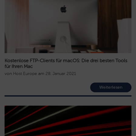
Kostenlose FTP-Clients für macOS: Die drei besten Tools
für Ihren Mac
von
Host Europe
am
28. Januar 2021
Weiterlesen