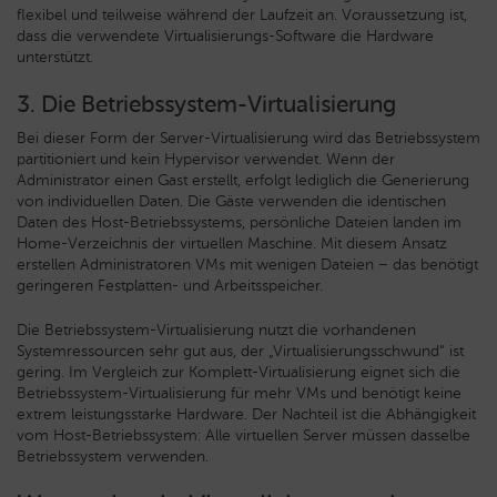
flexibel und teilweise während der Laufzeit an. Voraussetzung ist,
dass die verwendete Virtualisierungs-Software die Hardware
unterstützt.
3. Die Betriebssystem-Virtualisierung
Bei dieser Form der Server-Virtualisierung wird das Betriebssystem
partitioniert und kein Hypervisor verwendet. Wenn der
Administrator einen Gast erstellt, erfolgt lediglich die Generierung
von individuellen Daten. Die Gäste verwenden die identischen
Daten des Host-Betriebssystems, persönliche Dateien landen im
Home-Verzeichnis der virtuellen Maschine. Mit diesem Ansatz
erstellen Administratoren VMs mit wenigen Dateien – das benötigt
geringeren Festplatten- und Arbeitsspeicher.
Die Betriebssystem-Virtualisierung nutzt die vorhandenen
Systemressourcen sehr gut aus, der „Virtualisierungsschwund“ ist
gering. Im Vergleich zur Komplett-Virtualisierung eignet sich die
Betriebssystem-Virtualisierung für mehr VMs und benötigt keine
extrem leistungsstarke Hardware. Der Nachteil ist die Abhängigkeit
vom Host-Betriebssystem: Alle virtuellen Server müssen dasselbe
Betriebssystem verwenden.