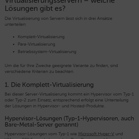
Virtualisierungsservern – welche
Lösungen gibt es?
Die Virtualisierung von Servern lässt sich in drei Ansätze
unterteilen:
Komplett-Virtualisierung
Para-Virtualisierung
Betriebssystem-Virtualisierung
Um die für Ihre Zwecke geeignete Variante zu finden, sind
verschiedene Kriterien zu beachten.
1. Die Komplett-Virtualisierung
Bei dieser Server-Virtualisierung kommt ein Hypervisor vom Typ-1
oder Typ-2 zum Einsatz, entsprechend erfolgt eine Unterteilung
der Lösungen in Hypervisor- und Hosted-Produkte.
Hypervisor-Lösungen (Typ-1-Hypervisoren, auch
Bare-Metal-Server genannt)
Hypervisor-Lösungen vom Typ-1 wie
Microsoft Hyper-V
und