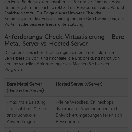
ein Host-Betriebssystem installiert ist. Sie greifen über das Host-
Betriebssystem und nicht direkt auf die Ressourcen wie CPU und
Speicherplatz zu. Die Folge dieses Umwegs über das
Betriebssystem des Hosts ist eine geringere Geschwindigkeit, ein
Vorteil ist die bessere Treiberunterstützung.
Anforderungs-Check: Virtualisierung – Bare-
Metal-Server vs. Hosted Server
Die unterschiedlichen Technologien bieten Ihnen folglich im
Serverbereich Vor- und Nachteile, die Entscheidung hängt von
den individuellen Anforderungen ab. Machen Sie hier den
Vergleich:
Bare Metal Server
Hosted Server (vServer)
(dedizierter Server)
· maximale Leistung
· kleine Websites, Onlineshops,
und Isolation für sehr
dynamische Anwendungen und
anspruchsvolle
Entwicklerumgebungen teilen sich
Anwendungen
Ressourcen