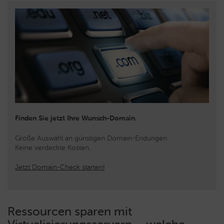
Finden Sie jetzt Ihre Wunsch-Domain.
Große Auswahl an günstigen Domain-Endungen.
Keine verdeckte Kosten.
Jetzt Domain-Check starten!
Ressourcen sparen mit