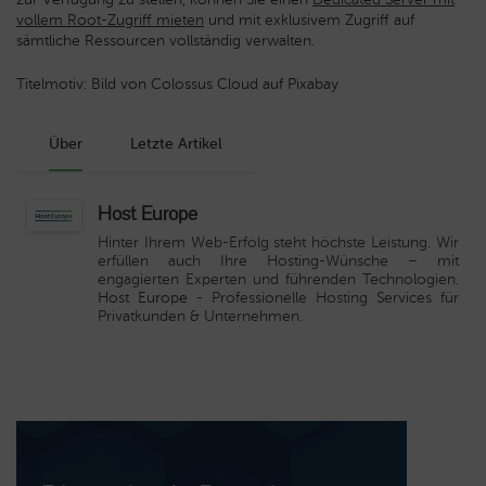
vollem Root-Zugriff mieten
und mit exklusivem Zugriff auf
sämtliche Ressourcen vollständig verwalten.
Titelmotiv: Bild von Colossus Cloud auf Pixabay
Über
Letzte Artikel
Host Europe
Hinter Ihrem Web-Erfolg steht höchste Leistung. Wir
erfüllen auch Ihre Hosting-Wünsche – mit
engagierten Experten und führenden Technologien.
Host Europe
- Professionelle Hosting Services für
Privatkunden & Unternehmen.