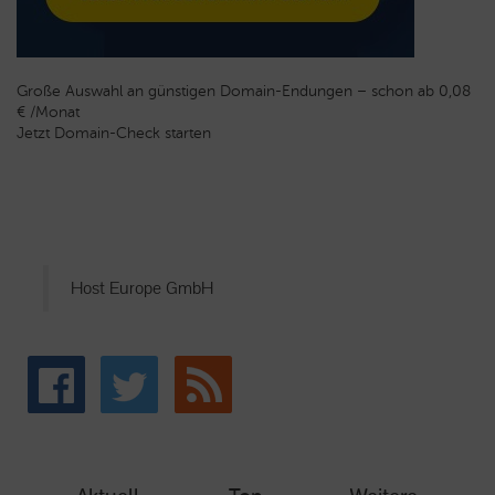
Große Auswahl an günstigen Domain-Endungen – schon ab 0,08
€ /Monat
Jetzt Domain-Check starten
Host Europe GmbH