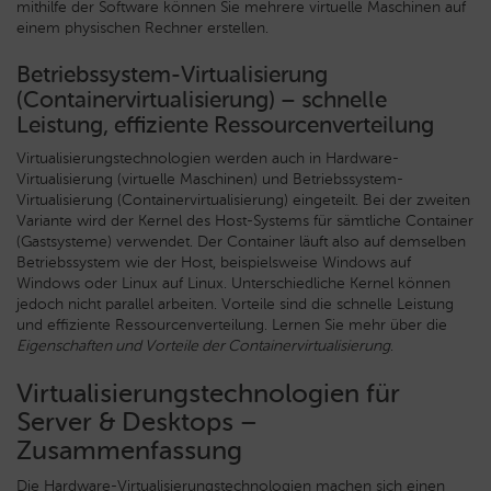
mithilfe der Software können Sie mehrere virtuelle Maschinen auf
einem physischen Rechner erstellen.
Betriebssystem-Virtualisierung
(Containervirtualisierung) – schnelle
Leistung, effiziente Ressourcenverteilung
Virtualisierungstechnologien werden auch in Hardware-
Virtualisierung (virtuelle Maschinen) und Betriebssystem-
Virtualisierung (Containervirtualisierung) eingeteilt. Bei der zweiten
Variante wird der Kernel des Host-Systems für sämtliche Container
(Gastsysteme) verwendet. Der Container läuft also auf demselben
Betriebssystem wie der Host, beispielsweise Windows auf
Windows oder Linux auf Linux. Unterschiedliche Kernel können
jedoch nicht parallel arbeiten. Vorteile sind die schnelle Leistung
und effiziente Ressourcenverteilung. Lernen Sie mehr über die
Eigenschaften und Vorteile der Containervirtualisierung
.
Virtualisierungstechnologien für
Server & Desktops –
Zusammenfassung
Die Hardware-Virtualisierungstechnologien machen sich einen