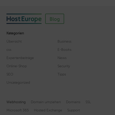
Blog
Kategorien
Übersicht
Business
css
E-Books
Expertenbeiträge
News
Online-Shop
Security
SEO
Tipps
Uncategorized
Webhosting
Domain umziehen
Domains
SSL
Microsoft 365
Hosted Exchange
Support