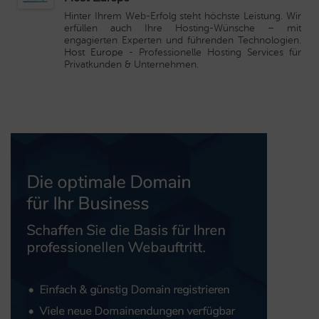
Hinter Ihrem Web-Erfolg steht höchste Leistung. Wir
erfüllen auch Ihre Hosting-Wünsche – mit
engagierten Experten und führenden Technologien.
Host Europe
- Professionelle Hosting Services für
Privatkunden & Unternehmen.