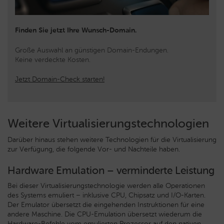
Finden Sie jetzt Ihre Wunsch-Domain.
Große Auswahl an günstigen Domain-Endungen.
Keine verdeckte Kosten.
Jetzt Domain-Check starten!
Weitere Virtualisierungstechnologien
Darüber hinaus stehen weitere Technologien für die Virtualisierung
zur Verfügung, die folgende Vor- und Nachteile haben.
Hardware Emulation – verminderte Leistung
Bei dieser Virtualisierungstechnologie werden alle Operationen
des Systems emuliert – inklusive CPU, Chipsatz und I/O-Karten.
Der Emulator übersetzt die eingehenden Instruktionen für eine
andere Maschine. Die CPU-Emulation übersetzt wiederum die
Hardware-Befehle vom emulierten Prozessor auf den nativen