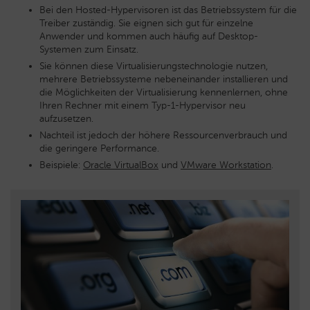
Bei den Hosted-Hypervisoren ist das Betriebssystem für die
Treiber zuständig. Sie eignen sich gut für einzelne
Anwender und kommen auch häufig auf Desktop-
Systemen zum Einsatz.
Sie können diese Virtualisierungstechnologie nutzen,
mehrere Betriebssysteme nebeneinander installieren und
die Möglichkeiten der Virtualisierung kennenlernen, ohne
Ihren Rechner mit einem Typ-1-Hypervisor neu
aufzusetzen.
Nachteil ist jedoch der höhere Ressourcenverbrauch und
die geringere Performance.
Beispiele:
Oracle VirtualBox
und
VMware Workstation
.