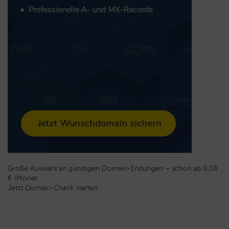
Große Auswahl an günstigen Domain-Endungen – schon ab 0,08
€ /Monat
Jetzt Domain-Check starten