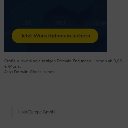
Große Auswahl an günstigen Domain-Endungen – schon ab 0,08
€ /Monat
Jetzt Domain-Check starten
Host Europe GmbH