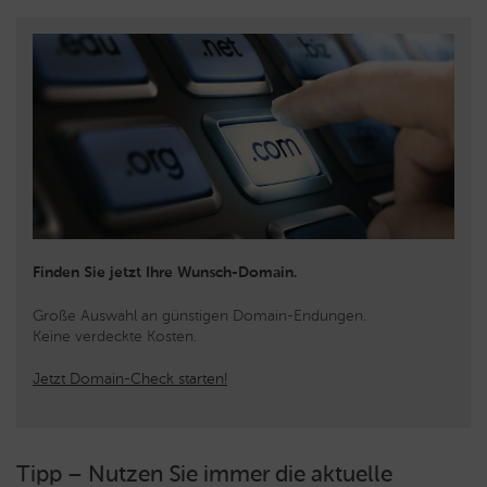
Finden Sie jetzt Ihre Wunsch-Domain.
Große Auswahl an günstigen Domain-Endungen.
Keine verdeckte Kosten.
Jetzt Domain-Check starten!
Tipp – Nutzen Sie immer die aktuelle