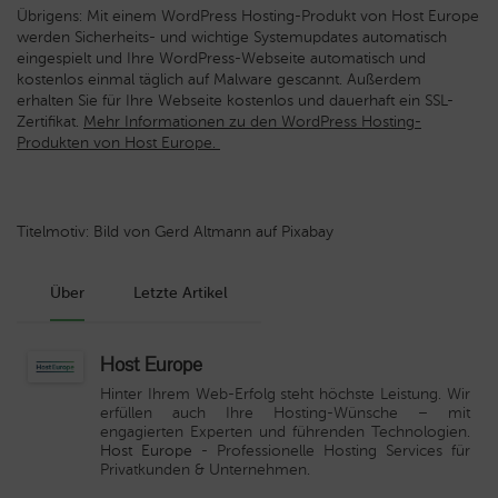
Übrigens: Mit einem WordPress Hosting-Produkt von Host Europe
werden Sicherheits- und wichtige Systemupdates automatisch
eingespielt und Ihre WordPress-Webseite automatisch und
kostenlos einmal täglich auf Malware gescannt. Außerdem
erhalten Sie für Ihre Webseite kostenlos und dauerhaft ein SSL-
Zertifikat.
Mehr Informationen zu den WordPress Hosting-
Produkten von Host Europe.
Titelmotiv: Bild von Gerd Altmann auf Pixabay
Über
Letzte Artikel
Host Europe
Hinter Ihrem Web-Erfolg steht höchste Leistung. Wir
erfüllen auch Ihre Hosting-Wünsche – mit
engagierten Experten und führenden Technologien.
Host Europe
- Professionelle Hosting Services für
Privatkunden & Unternehmen.