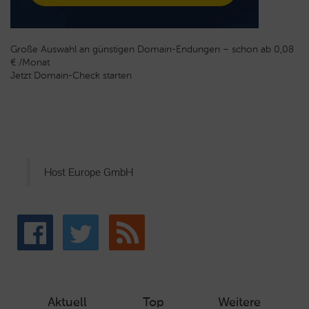
Große Auswahl an günstigen Domain-Endungen – schon ab 0,08
€ /Monat
Jetzt Domain-Check starten
Host Europe GmbH
Aktuell
Top
Weitere