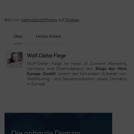
Bild von
StartupStockPhotos
auf
Pixabay
Über
Letzte Artikel
Wolf-Dieter Fiege
Wolf-Dieter Fiege ist Head of Content Marketing
Germany und Chefredakteur des
Blogs der Host
Europe GmbH
, einem der führenden Anbieter von
Webhosting- und Serverprodukten sowie Domains
in Europa.