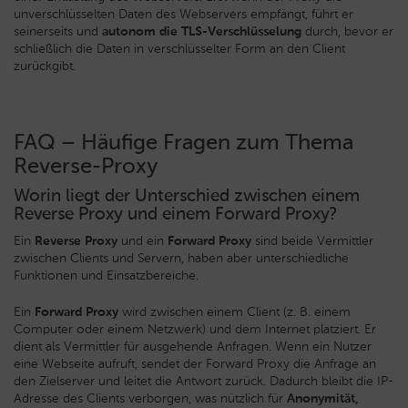
unverschlüsselten Daten des Webservers empfängt, führt er
seinerseits und
autonom die TLS-Verschlüsselung
durch, bevor er
schließlich die Daten in verschlüsselter Form an den Client
zurückgibt.
FAQ – Häufige Fragen zum Thema
Reverse-Proxy
Worin liegt der Unterschied zwischen einem
Reverse Proxy und einem Forward Proxy?
Ein
Reverse Proxy
und ein
Forward Proxy
sind beide Vermittler
zwischen Clients und Servern, haben aber unterschiedliche
Funktionen und Einsatzbereiche.
Ein
Forward Proxy
wird zwischen einem Client (z. B. einem
Computer oder einem Netzwerk) und dem Internet platziert. Er
dient als Vermittler für ausgehende Anfragen. Wenn ein Nutzer
eine Webseite aufruft, sendet der Forward Proxy die Anfrage an
den Zielserver und leitet die Antwort zurück. Dadurch bleibt die IP-
Adresse des Clients verborgen, was nützlich für
Anonymität,