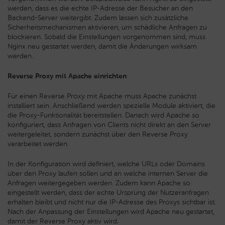
werden, dass es die echte IP-Adresse der Besucher an den
Backend-Server weitergibt. Zudem lassen sich zusätzliche
Sicherheitsmechanismen aktivieren, um schädliche Anfragen zu
blockieren. Sobald die Einstellungen vorgenommen sind, muss
Nginx neu gestartet werden, damit die Änderungen wirksam
werden.
Reverse Proxy mit Apache einrichten
Für einen Reverse Proxy mit Apache muss Apache zunächst
installiert sein. Anschließend werden spezielle Module aktiviert, die
die Proxy-Funktionalität bereitstellen. Danach wird Apache so
konfiguriert, dass Anfragen von Clients nicht direkt an den Server
weitergeleitet, sondern zunächst über den Reverse Proxy
verarbeitet werden.
In der Konfiguration wird definiert, welche URLs oder Domains
über den Proxy laufen sollen und an welche internen Server die
Anfragen weitergegeben werden. Zudem kann Apache so
eingestellt werden, dass der echte Ursprung der Nutzeranfragen
erhalten bleibt und nicht nur die IP-Adresse des Proxys sichtbar ist.
Nach der Anpassung der Einstellungen wird Apache neu gestartet,
damit der Reverse Proxy aktiv wird.