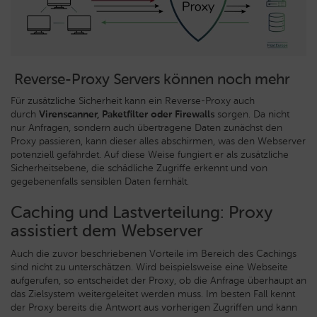
Reverse-Proxy Servers können noch mehr
Für zusätzliche Sicherheit kann ein Reverse-Proxy auch
durch
Virenscanner, Paketfilter oder Firewalls
sorgen. Da nicht
nur Anfragen, sondern auch übertragene Daten zunächst den
Proxy passieren, kann dieser alles abschirmen, was den Webserver
potenziell gefährdet. Auf diese Weise fungiert er als zusätzliche
Sicherheitsebene, die schädliche Zugriffe erkennt und von
gegebenenfalls sensiblen Daten fernhält.
Caching und Lastverteilung: Proxy
assistiert dem Webserver
Auch die zuvor beschriebenen Vorteile im Bereich des Cachings
sind nicht zu unterschätzen. Wird beispielsweise eine Webseite
aufgerufen, so entscheidet der Proxy, ob die Anfrage überhaupt an
das Zielsystem weitergeleitet werden muss. Im besten Fall kennt
der Proxy bereits die Antwort aus vorherigen Zugriffen und kann