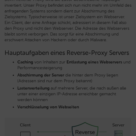
invertiert. Unser Proxy befindet sich nun nicht mehr im Umfeld des
anfragenden Systems sondern dient zur Abschirmung des
Zielsystems. Typischerweise ist unser Zielsystem ein Webserver.
Ein Client, der eine Anfrage schickt, adressiert in diesem Fall also
den Proxy und nicht den Webserver. Die Adresse des Webservers
bleibt somit verborgen. Das sorgt für eine Abschirmung und
erschwert Attacken von Hackern oder durch Malware.
Hauptaufgaben eines Reverse-Proxy Servers
Caching
von Inhalten zur
Entlastung eines Webservers
und
Performancesteigerung
Abschirmung der Server
die hinter dem Proxy liegen
(Adressen sind nur dem Proxy bekannt)
Lastenverteilung
auf mehrere Server, die nach außen alle
unter einer einzigen IP-Adresse erreichbar gemacht
werden können
Verschlüsselung von Webseiten