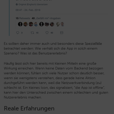
Es sollten daher immer auch und besonders diese Spezialfälle
betrachtet werden: Wie verhält sich die App in solch einem
Szenario? Was ist das Benutzererlebnis?
Häufig lässt sich hier bereits mit kleinen Mitteln eine große
Wirkung erreichen. Wenn keine Daten vom Backend bezogen
werden können, fühlen sich viele Nutzer schon deutlich besser,
wenn sie wenigstens verstehen, dass gerade keine Aktion
durchgeführt werden kann, weil die Netzwerkverbindung (zu)
schlecht ist. Ein kleines Icon, das signalisiert, “die App ist offline”,
kann hier den Unterschied zwischen einem schlechten und guten
Nutzererlebnis machen.
Reale Erfahrungen