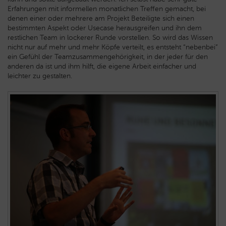
Erfahrungen mit informellen monatlichen Treffen gemacht, bei
denen einer oder mehrere am Projekt Beteiligte sich einen
bestimmten Aspekt oder Usecase herausgreifen und ihn dem
restlichen Team in lockerer Runde vorstellen. So wird das Wissen
nicht nur auf mehr und mehr Köpfe verteilt, es entsteht “nebenbei”
ein Gefühl der Teamzusammengehörigkeit, in der jeder für den
anderen da ist und ihm hilft, die eigene Arbeit einfacher und
leichter zu gestalten.