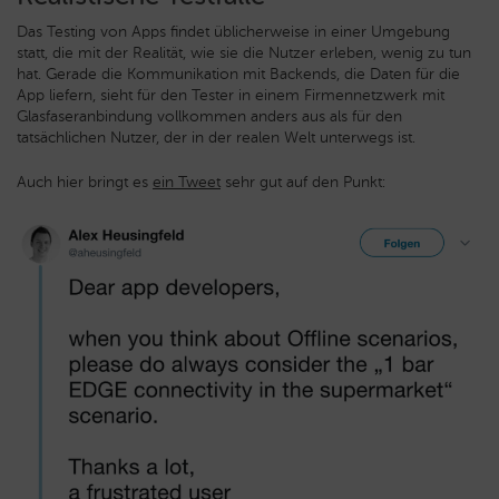
Das Testing von Apps findet üblicherweise in einer Umgebung
statt, die mit der Realität, wie sie die Nutzer erleben, wenig zu tun
hat. Gerade die Kommunikation mit Backends, die Daten für die
App liefern, sieht für den Tester in einem Firmennetzwerk mit
Glasfaseranbindung vollkommen anders aus als für den
tatsächlichen Nutzer, der in der realen Welt unterwegs ist.
Auch hier bringt es
ein Tweet
sehr gut auf den Punkt: