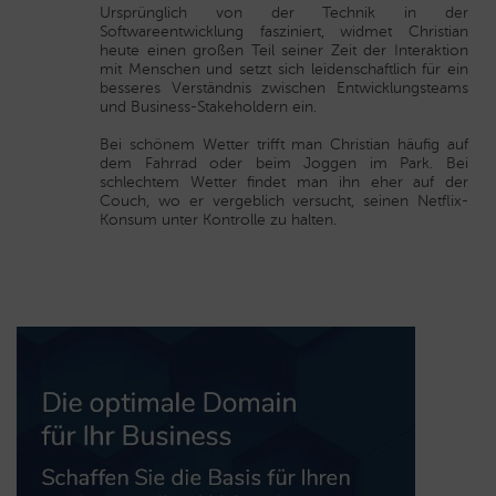
Ursprünglich von der Technik in der
Softwareentwicklung fasziniert, widmet Christian
heute einen großen Teil seiner Zeit der Interaktion
mit Menschen und setzt sich leidenschaftlich für ein
besseres Verständnis zwischen Entwicklungsteams
und Business-Stakeholdern ein.
Bei schönem Wetter trifft man Christian häufig auf
dem Fahrrad oder beim Joggen im Park. Bei
schlechtem Wetter findet man ihn eher auf der
Couch, wo er vergeblich versucht, seinen Netflix-
Konsum unter Kontrolle zu halten.