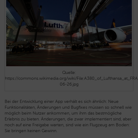
Quelle:
https://commons.wikimedia.org/wiki/File:A380_of_Lufthansa_at_F
06-26.jpg
Bei der Entwicklung einer App verhält es sich ähnlich: Neue
Funktionalitäten, Änderungen und Bugfixes müssen so schnell wie
möglich beim Nutzer ankommen, um ihm das bestmögliche
Erlebnis zu bieten. Änderungen, die zwar implementiert sind, aber
noch auf eine Freigabe warten, sind wie ein Flugzeug am Boden:
Sie bringen keinen Gewinn.