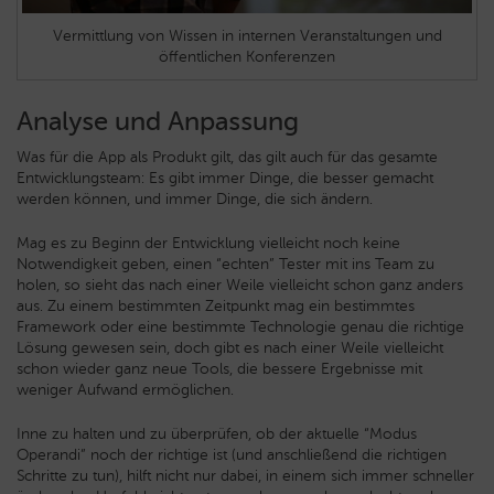
Vermittlung von Wissen in internen Veranstaltungen und
öffentlichen Konferenzen
Analyse und Anpassung
Was für die App als Produkt gilt, das gilt auch für das gesamte
Entwicklungsteam: Es gibt immer Dinge, die besser gemacht
werden können, und immer Dinge, die sich ändern.
Mag es zu Beginn der Entwicklung vielleicht noch keine
Notwendigkeit geben, einen “echten” Tester mit ins Team zu
holen, so sieht das nach einer Weile vielleicht schon ganz anders
aus. Zu einem bestimmten Zeitpunkt mag ein bestimmtes
Framework oder eine bestimmte Technologie genau die richtige
Lösung gewesen sein, doch gibt es nach einer Weile vielleicht
schon wieder ganz neue Tools, die bessere Ergebnisse mit
weniger Aufwand ermöglichen.
Inne zu halten und zu überprüfen, ob der aktuelle “Modus
Operandi” noch der richtige ist (und anschließend die richtigen
Schritte zu tun), hilft nicht nur dabei, in einem sich immer schneller