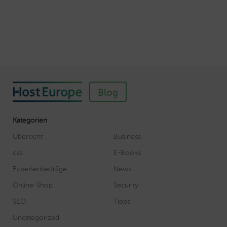
Autor: Wolf-Dieter Fiege
Blog
Kategorien
Übersicht
Business
css
E-Books
Expertenbeiträge
News
Online-Shop
Security
SEO
Tipps
Uncategorized