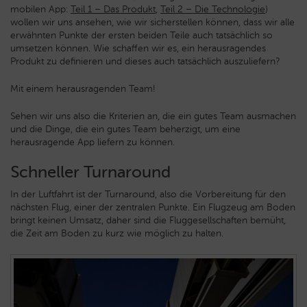
mobilen App:
Teil 1 – Das Produkt
,
Teil 2 – Die Technologie
)
wollen wir uns ansehen,
wie wir sicherstellen können, dass wir alle
erwähnten Punkte der ersten beiden Teile auch tatsächlich so
umsetzen können. Wie schaffen wir es, ein herausragendes
Produkt zu definieren und dieses auch tatsächlich auszuliefern?
Mit einem herausragenden Team!
Sehen wir uns also die Kriterien an, die ein gutes Team ausmachen
und die Dinge, die ein gutes Team beherzigt, um eine
herausragende App liefern zu können.
Schneller Turnaround
In der Luftfahrt ist der Turnaround, also die Vorbereitung für den
nächsten Flug, einer der zentralen Punkte. Ein Flugzeug am Boden
bringt keinen Umsatz, daher sind die Fluggesellschaften bemüht,
die Zeit am Boden zu kurz wie möglich zu halten.