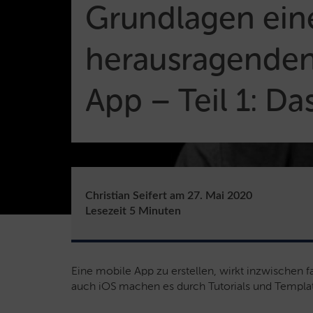
Grundlagen ein
herausragende
App – Teil 1: Da
Christian Seifert
am
27. Mai 2020
Lesezeit
5
Minuten
Eine mobile App zu erstellen, wirkt inzwischen f
auch iOS machen es durch Tutorials und Templa