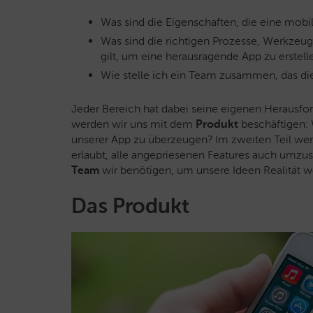
Was sind die Eigenschaften, die eine mobi
Was sind die richtigen Prozesse, Werkzeug
gilt, um eine herausragende App zu erstel
Wie stelle ich ein Team zusammen, das dies
Jeder Bereich hat dabei seine eigenen Herausfo
werden wir uns mit dem
Produkt
beschäftigen:
unserer App zu überzeugen? Im zweiten Teil werf
erlaubt, alle angepriesenen Features auch umzus
Team
wir benötigen, um unsere Ideen Realität w
Das Produkt