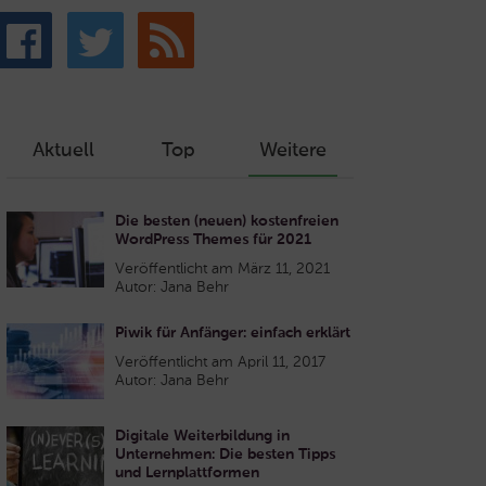
Aktuell
Top
Weitere
Die besten (neuen) kostenfreien
WordPress Themes für 2021
Veröffentlicht am März 11, 2021
Autor: Jana Behr
Piwik für Anfänger: einfach erklärt
Veröffentlicht am April 11, 2017
Autor: Jana Behr
Digitale Weiterbildung in
Unternehmen: Die besten Tipps
und Lernplattformen