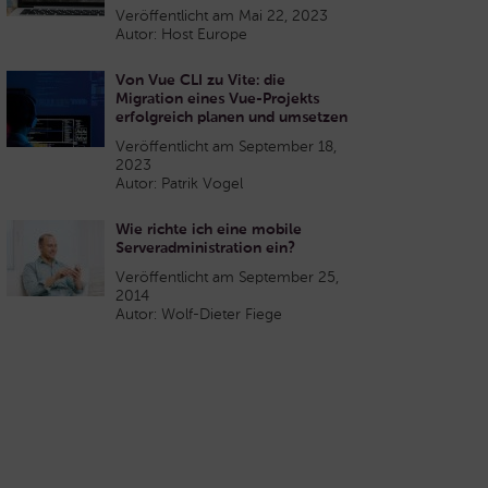
Veröffentlicht am Mai 22, 2023
Autor: Host Europe
Von Vue CLI zu Vite: die
Migration eines Vue-Projekts
erfolgreich planen und umsetzen
Veröffentlicht am September 18,
2023
Autor: Patrik Vogel
Wie richte ich eine mobile
Serveradministration ein?
Veröffentlicht am September 25,
2014
Autor: Wolf-Dieter Fiege