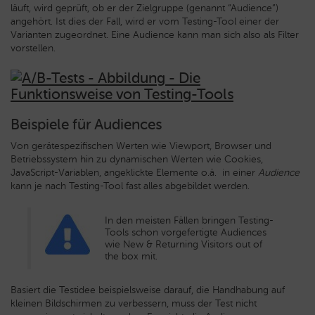
läuft, wird geprüft, ob er der Zielgruppe (genannt “Audience”)
angehört. Ist dies der Fall, wird er vom Testing-Tool einer der
Varianten zugeordnet. Eine Audience kann man sich also als Filter
vorstellen.
Beispiele für Audiences
Von gerätespezifischen Werten wie Viewport, Browser und
Betriebssystem hin zu dynamischen Werten wie Cookies,
JavaScript-Variablen, angeklickte Elemente o.ä. in einer
Audience
kann je nach Testing-Tool fast alles abgebildet werden.
In den meisten Fällen bringen Testing-
Tools schon vorgefertigte Audiences
wie New & Returning Visitors out of
the box mit.
Basiert die Testidee beispielsweise darauf, die Handhabung auf
kleinen Bildschirmen zu verbessern, muss der Test nicht