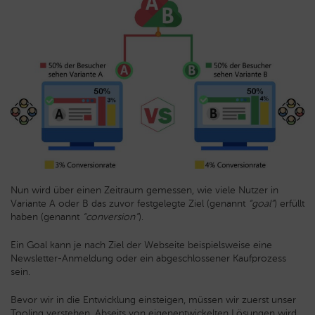
Nun wird über einen Zeitraum gemessen, wie viele Nutzer in
Variante A oder B das zuvor festgelegte Ziel (genannt
“goal”
) erfüllt
haben (genannt
“conversion”
).
Ein Goal kann je nach Ziel der Webseite beispielsweise eine
Newsletter-Anmeldung oder ein abgeschlossener Kaufprozess
sein.
Bevor wir in die Entwicklung einsteigen, müssen wir zuerst unser
Tooling verstehen. Abseits von eigenentwickelten Lösungen wird