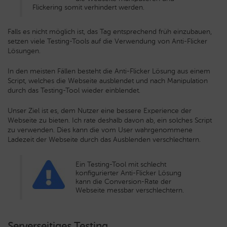
Flickering somit verhindert werden.
Falls es nicht möglich ist, das Tag entsprechend früh einzubauen,
setzen viele Testing-Tools auf die Verwendung von Anti-Flicker
Lösungen.
In den meisten Fällen besteht die Anti-Flicker Lösung aus einem
Script, welches die Webseite ausblendet und nach Manipulation
durch das Testing-Tool wieder einblendet.
Unser Ziel ist es, dem Nutzer eine bessere Experience der
Webseite zu bieten. Ich rate deshalb davon ab, ein solches Script
zu verwenden. Dies kann die vom User wahrgenommene
Ladezeit der Webseite durch das Ausblenden verschlechtern.
Ein Testing-Tool mit schlecht
konfigurierter Anti-Flicker Lösung
kann die Conversion-Rate der
Webseite messbar verschlechtern.
Serverseitiges Testing