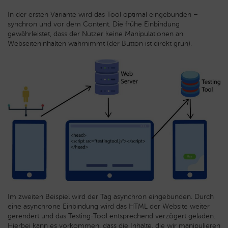
In der ersten Variante wird das Tool optimal eingebunden –
synchron und vor dem Content. Die frühe Einbindung
gewährleistet, dass der Nutzer keine Manipulationen an
Webseiteninhalten wahrnimmt (der Button ist direkt grün).
Im zweiten Beispiel wird der Tag asynchron eingebunden. Durch
eine asynchrone Einbindung wird das HTML der Website weiter
gerendert und das Testing-Tool entsprechend verzögert geladen.
Hierbei kann es vorkommen, dass die Inhalte, die wir manipulieren