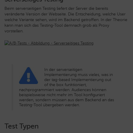
Beim serverseitigen Testing liefert der Server die bereits
veränderte Version der Webseite. Die Entscheidung, welche User
welche Variante sehen, wird im Backend getroffen. In der Theorie
kann man sich das Testing-Tool demnach grob als Proxy
vorstellen.
In der serverseitigen
Implementierung muss vieles, was in
der tag-based Implementierung out
of the box funktioniert,
nachprogrammiert werden. Audiences können
beispielsweise nicht mehr im Tool konfiguriert
werden, sondern müssen aus dem Backend an das
Testing-Tool übergeben werden.
Test Typen