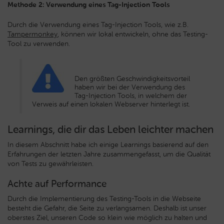
Methode 2: Verwendung eines Tag-Injection Tools
Durch die Verwendung eines Tag-Injection Tools, wie z.B.
Tampermonkey
, können wir lokal entwickeln, ohne das Testing-
Tool zu verwenden.
Den größten Geschwindigkeitsvorteil
haben wir bei der Verwendung des
Tag-Injection Tools, in welchem der
Verweis auf einen lokalen Webserver hinterlegt ist.
Learnings, die dir das Leben leichter machen
In diesem Abschnitt habe ich einige Learnings basierend auf den
Erfahrungen der letzten Jahre zusammengefasst, um die Qualität
von Tests zu gewährleisten.
Achte auf Performance
Durch die Implementierung des Testing-Tools in die Webseite
besteht die Gefahr, die Seite zu verlangsamen. Deshalb ist unser
oberstes Ziel, unseren Code so klein wie möglich zu halten und