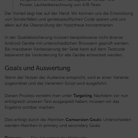
Power, Laufzeitberechnung von A/B-Tests.
Der Vorteil liegt klar auf der Hand: Wir können uns die Entwicklung
von Sonderfällen und gerätespezifischen Code sparen und uns
allein auf die Überprüfung der Hypothese konzentrieren.
In der Qualitätssicherung müssen beispielsweise nicht diverse
Android-Geräte mit unterschiedlichen Browsern geprüft werden.
Bei messbarer Verbesserung der Seite kann auf dem Testcode
basierend die Veränderung für alle Geräte entwickelt werden.
Goals und Auswertung
Wenn der Nutzer der Audience entspricht, wird er einer Variante
zugeordnet und das Varianten-Script wird ausgeführt.
Diesen Prozess versteht man unter
Targeting
.
Nachdem wir nun
erfolgreich unseren Test ausgespielt haben, müssen wir das
Ergebnis sichtbar machen.
Dies erfolgt durch die Metriken
Conversion Goals
.
Unterschieden
werden Metriken in primary und secondary Goals.