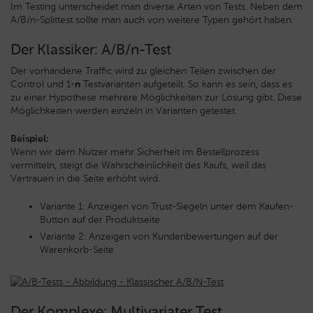
Im Testing unterscheidet man diverse Arten von Tests. Neben dem
A/B/n-Splittest sollte man auch von weitere Typen gehört haben.
Der Klassiker: A/B/n-Test
Der vorhandene Traffic wird zu gleichen Teilen zwischen der
Control und 1-
n
Testvarianten aufgeteilt. So kann es sein, dass es
zu einer Hypothese mehrere Möglichkeiten zur Lösung gibt. Diese
Möglichkeiten werden einzeln in Varianten getestet.
Beispiel:
Wenn wir dem Nutzer mehr Sicherheit im Bestellprozess
vermitteln, steigt die Wahrscheinlichkeit des Kaufs, weil das
Vertrauen in die Seite erhöht wird.
Variante 1: Anzeigen von Trust-Siegeln unter dem Kaufen-
Button auf der Produktseite
Variante 2: Anzeigen von Kundenbewertungen auf der
Warenkorb-Seite
Der Komplexe: Multivariater Test