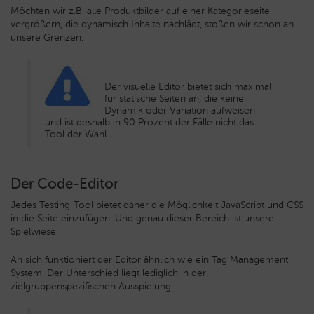
Möchten wir z.B. alle Produktbilder auf einer Kategorieseite
vergrößern, die dynamisch Inhalte nachlädt, stoßen wir schon an
unsere Grenzen.
Der visuelle Editor bietet sich maximal
für statische Seiten an, die keine
Dynamik oder Variation aufweisen
und ist deshalb in 90 Prozent der Fälle nicht das
Tool der Wahl.
Der Code-Editor
Jedes Testing-Tool bietet daher die Möglichkeit JavaScript und CSS
in die Seite einzufügen. Und genau dieser Bereich ist unsere
Spielwiese.
An sich funktioniert der Editor ähnlich wie ein Tag Management
System. Der Unterschied liegt lediglich in der
zielgruppenspezifischen Ausspielung.