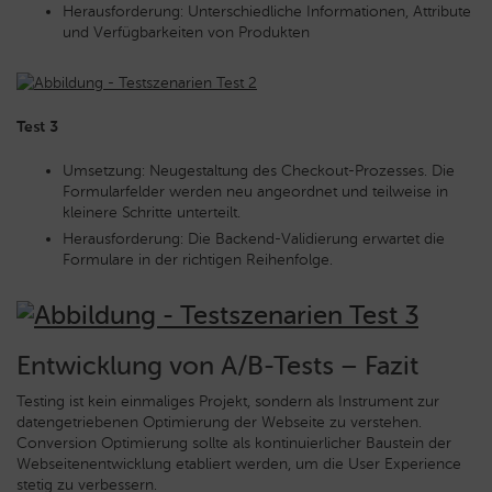
Herausforderung: Unterschiedliche Informationen, Attribute
und Verfügbarkeiten von Produkten
Test 3
Umsetzung: Neugestaltung des Checkout-Prozesses. Die
Formularfelder werden neu angeordnet und teilweise in
kleinere Schritte unterteilt.
Herausforderung: Die Backend-Validierung erwartet die
Formulare in der richtigen Reihenfolge.
Entwicklung von A/B-Tests – Fazit
Testing ist kein einmaliges Projekt, sondern als Instrument zur
datengetriebenen Optimierung der Webseite zu verstehen.
Conversion Optimierung sollte als kontinuierlicher Baustein der
Webseitenentwicklung etabliert werden, um die User Experience
stetig zu verbessern.