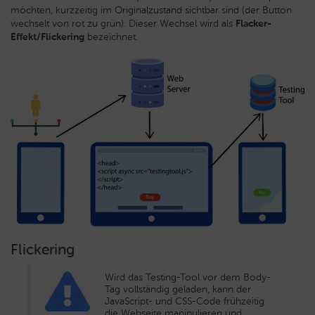
möchten, kurzzeitig im Originalzustand sichtbar sind (der Button
wechselt von rot zu grün). Dieser Wechsel wird als
Flacker-
Effekt/Flickering
bezeichnet.
Flickering
Wird das Testing-Tool vor dem Body-
Tag vollständig geladen, kann der
JavaScript- und CSS-Code frühzeitig
die Webseite manipulieren und