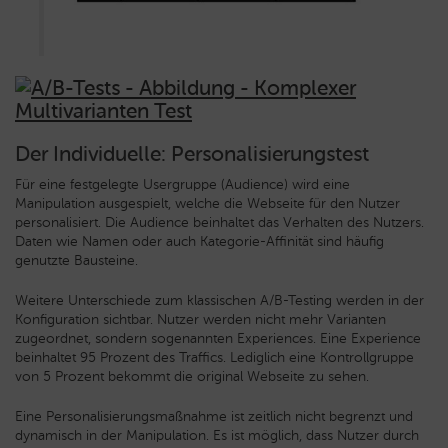
Der Individuelle: Personalisierungstest
Für eine festgelegte Usergruppe (Audience) wird eine
Manipulation ausgespielt, welche die Webseite für den Nutzer
personalisiert. Die Audience beinhaltet das Verhalten des Nutzers.
Daten wie Namen oder auch Kategorie-Affinität sind häufig
genutzte Bausteine.
Weitere Unterschiede zum klassischen A/B-Testing werden in der
Konfiguration sichtbar. Nutzer werden nicht mehr Varianten
zugeordnet, sondern sogenannten Experiences. Eine Experience
beinhaltet 95 Prozent des Traffics. Lediglich eine Kontrollgruppe
von 5 Prozent bekommt die original Webseite zu sehen.
Eine Personalisierungsmaßnahme ist zeitlich nicht begrenzt und
dynamisch in der Manipulation. Es ist möglich, dass Nutzer durch