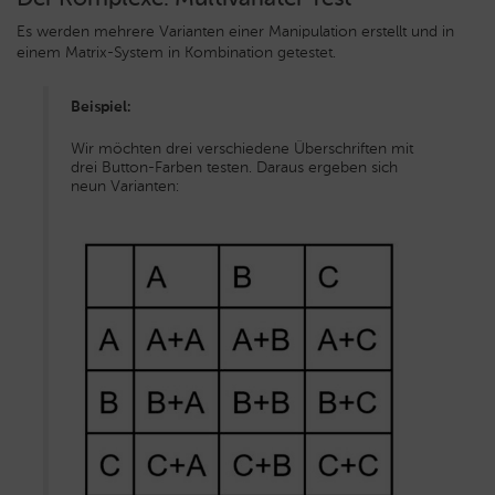
Es werden mehrere Varianten einer Manipulation erstellt und in
einem Matrix-System in Kombination getestet.
Beispiel:
Wir möchten drei verschiedene Überschriften mit
drei Button-Farben testen. Daraus ergeben sich
neun Varianten: