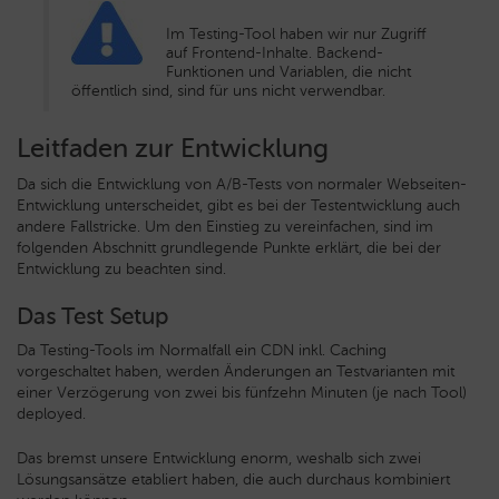
Im Testing-Tool haben wir nur Zugriff
auf Frontend-Inhalte. Backend-
Funktionen und Variablen, die nicht
öffentlich sind, sind für uns nicht verwendbar.
Leitfaden zur Entwicklung
Da sich die Entwicklung von A/B-Tests von normaler Webseiten-
Entwicklung unterscheidet, gibt es bei der Testentwicklung auch
andere Fallstricke. Um den Einstieg zu vereinfachen, sind im
folgenden Abschnitt grundlegende Punkte erklärt, die bei der
Entwicklung zu beachten sind.
Das Test Setup
Da Testing-Tools im Normalfall ein CDN inkl. Caching
vorgeschaltet haben, werden Änderungen an Testvarianten mit
einer Verzögerung von zwei bis fünfzehn Minuten (je nach Tool)
deployed.
Das bremst unsere Entwicklung enorm, weshalb sich zwei
Lösungsansätze etabliert haben, die auch durchaus kombiniert