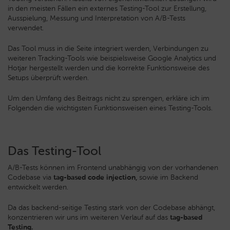
in den meisten Fällen ein externes Testing-Tool zur Erstellung,
Ausspielung, Messung und Interpretation von A/B-Tests
verwendet.
Das Tool muss in die Seite integriert werden, Verbindungen zu
weiteren Tracking-Tools wie beispielsweise Google Analytics und
Hotjar hergestellt werden und die korrekte Funktionsweise des
Setups überprüft werden.
Um den Umfang des Beitrags nicht zu sprengen, erkläre ich im
Folgenden die wichtigsten Funktionsweisen eines Testing-Tools.
Das Testing-Tool
A/B-Tests können im Frontend unabhängig von der vorhandenen
Codebase via
tag-based code injection,
sowie im Backend
entwickelt werden.
Da das backend-seitige Testing stark von der Codebase abhängt,
konzentrieren wir uns im weiteren Verlauf auf das
tag-based
Testing.