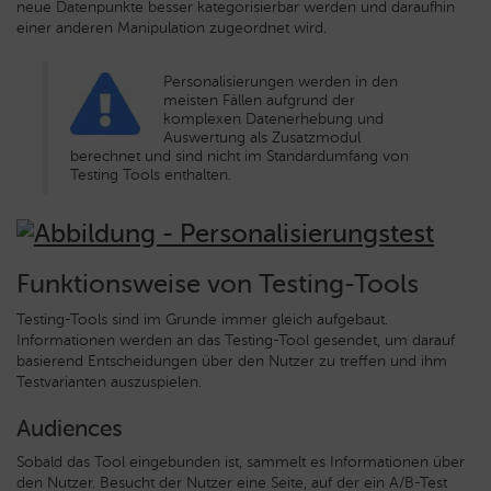
neue Datenpunkte besser kategorisierbar werden und daraufhin
einer anderen Manipulation zugeordnet wird.
Personalisierungen werden in den
meisten Fällen aufgrund der
komplexen Datenerhebung und
Auswertung als Zusatzmodul
berechnet und sind nicht im Standardumfang von
Testing Tools enthalten.
Funktionsweise von Testing-Tools
Testing-Tools sind im Grunde immer gleich aufgebaut.
Informationen werden an das Testing-Tool gesendet, um darauf
basierend Entscheidungen über den Nutzer zu treffen und ihm
Testvarianten auszuspielen.
Audiences
Sobald das Tool eingebunden ist, sammelt es Informationen über
den Nutzer. Besucht der Nutzer eine Seite, auf der ein A/B-Test