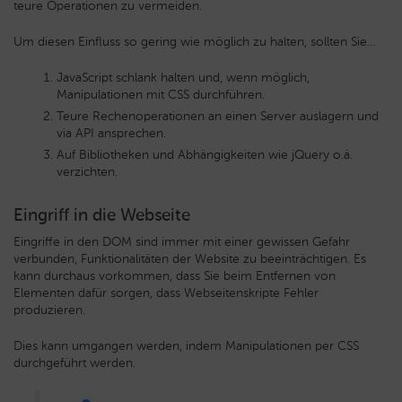
teure Operationen zu vermeiden.
Um diesen Einfluss so gering wie möglich zu halten, sollten Sie…
JavaScript schlank halten und, wenn möglich,
Manipulationen mit CSS durchführen.
Teure Rechenoperationen an einen Server auslagern und
via API ansprechen.
Auf Bibliotheken und Abhängigkeiten wie jQuery o.ä.
verzichten.
Eingriff in die Webseite
Eingriffe in den DOM sind immer mit einer gewissen Gefahr
verbunden, Funktionalitäten der Website zu beeinträchtigen. Es
kann durchaus vorkommen, dass Sie beim Entfernen von
Elementen dafür sorgen, dass Webseitenskripte Fehler
produzieren.
Dies kann umgangen werden, indem Manipulationen per CSS
durchgeführt werden.