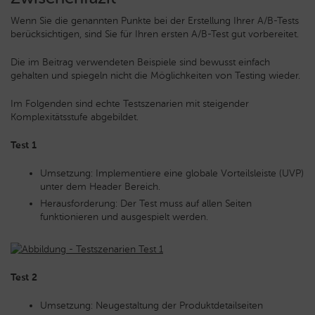
Wenn Sie die genannten Punkte bei der Erstellung Ihrer A/B-Tests
berücksichtigen, sind Sie für Ihren ersten A/B-Test gut vorbereitet.
Die im Beitrag verwendeten Beispiele sind bewusst einfach
gehalten und spiegeln nicht die Möglichkeiten von Testing wieder.
Im Folgenden sind echte Testszenarien mit steigender
Komplexitätsstufe abgebildet.
Test 1
Umsetzung: Implementiere eine globale Vorteilsleiste (UVP)
unter dem Header Bereich.
Herausforderung: Der Test muss auf allen Seiten
funktionieren und ausgespielt werden.
Test 2
Umsetzung: Neugestaltung der Produktdetailseiten