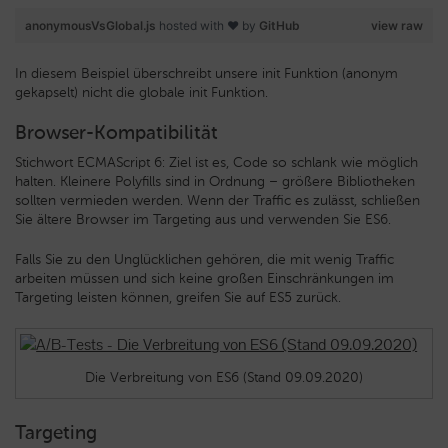
anonymousVsGlobal.js
hosted with ❤ by
GitHub
view raw
In diesem Beispiel überschreibt unsere init Funktion (anonym
gekapselt) nicht die globale init Funktion.
Browser-Kompatibilität
Stichwort ECMAScript 6: Ziel ist es, Code so schlank wie möglich
halten. Kleinere Polyfills sind in Ordnung – größere Bibliotheken
sollten vermieden werden. Wenn der Traffic es zulässt, schließen
Sie ältere Browser im Targeting aus und verwenden Sie ES6.
Falls Sie zu den Unglücklichen gehören, die mit wenig Traffic
arbeiten müssen und sich keine großen Einschränkungen im
Targeting leisten können, greifen Sie auf ES5 zurück.
Die Verbreitung von ES6 (Stand 09.09.2020)
Targeting