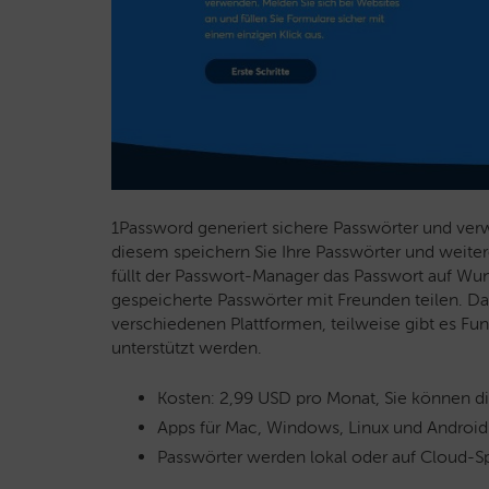
1Password generiert sichere Passwörter und verwa
diesem speichern Sie Ihre Passwörter und weite
füllt der Passwort-Manager das Passwort auf Wu
gespeicherte Passwörter mit Freunden teilen. Da
verschiedenen Plattformen, teilweise gibt es Fu
unterstützt werden.
Kosten: 2,99 USD pro Monat, Sie können di
Apps für Mac, Windows, Linux und Android 
Passwörter werden lokal oder auf Cloud-Sp