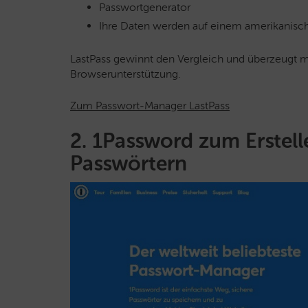
Passwortgenerator
Ihre Daten werden auf einem amerikanisch
LastPass gewinnt den Vergleich und überzeugt mi
Browserunterstützung.
Zum Passwort-Manager LastPass
2. 1Password zum Erstel
Passwörtern