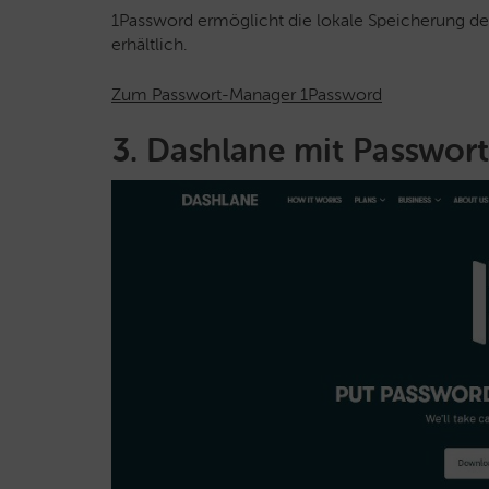
1Password ermöglicht die lokale Speicherung der 
erhältlich.
Zum Passwort-Manager 1Password
3. Dashlane mit Passwort