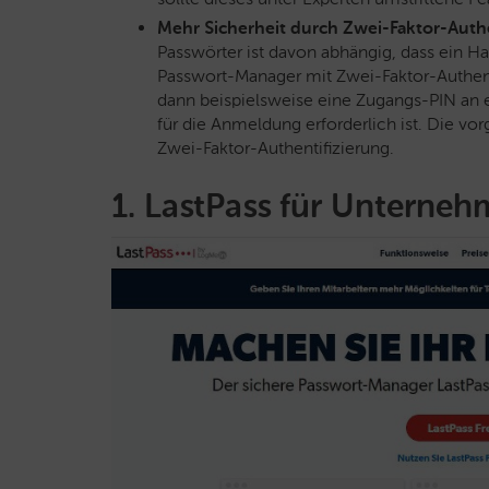
Mehr Sicherheit durch Zwei-Faktor-Authe
Passwörter ist davon abhängig, dass ein H
Passwort-Manager mit Zwei-Faktor-Authenti
dann beispielsweise eine Zugangs-PIN an 
für die Anmeldung erforderlich ist. Die vor
Zwei-Faktor-Authentifizierung.
1. LastPass für Unterne