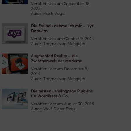
Veröffentlicht am September 18,
2023
Autor: Patrik Vogel
Die Freiheit nehme ich mir – .xyz-
Domains
Veröffentlicht am Oktober 9, 2014
Autor: Thomas von Mengden
Augmented Reality – die
Zwischenwelt der Moderne
Veröffentlicht am Dezember 5,
2014
Autor: Thomas von Mengden
Die besten Landingpage Plug-Ins
für WordPress & Co.
Veröffentlicht am August 30, 2016
Autor: Wolf-Dieter Fiege