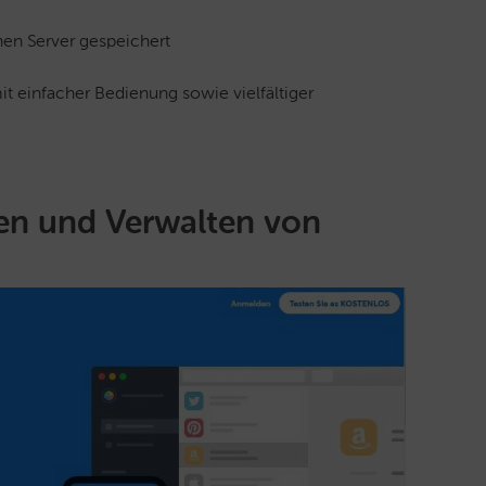
en Server gespeichert
t einfacher Bedienung sowie vielfältiger
len und Verwalten von