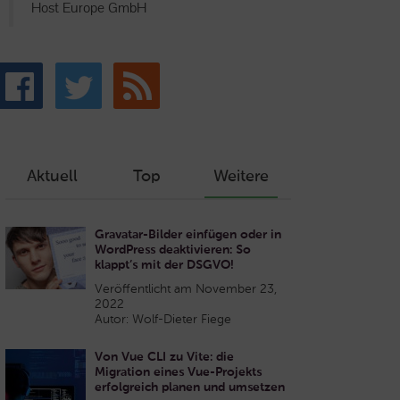
Host Europe GmbH
Aktuell
Top
Weitere
Gravatar-Bilder einfügen oder in
WordPress deaktivieren: So
klappt’s mit der DSGVO!
Veröffentlicht am November 23,
2022
Autor: Wolf-Dieter Fiege
Von Vue CLI zu Vite: die
Migration eines Vue-Projekts
erfolgreich planen und umsetzen