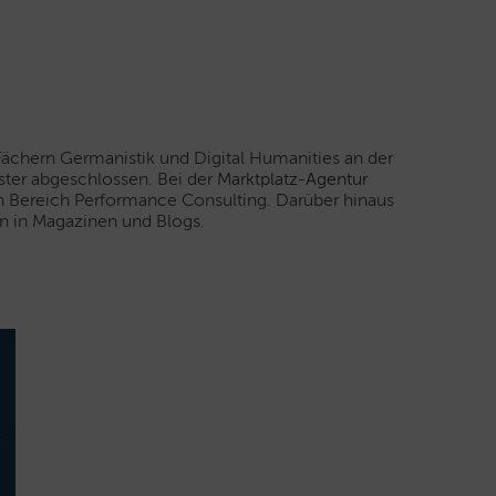
Fächern Germanistik und Digital Humanities an der
ster abgeschlossen. Bei der
Marktplatz-Agentur
 Bereich Performance Consulting. Darüber hinaus
gen in Magazinen und Blogs.