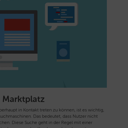
 Marktplatz
rhaupt in Kontakt treten zu können, ist es wichtig,
suchmaschinen. Das bedeutet, dass Nutzer nicht
hen. Diese Suche geht in der Regel mit einer