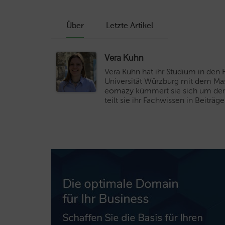
Über
Letzte Artikel
Vera Kuhn
Vera Kuhn hat ihr Studium in den 
Universität Würzburg mit dem Ma
eomazy
kümmert sie sich um den
teilt sie ihr Fachwissen in Beiträ