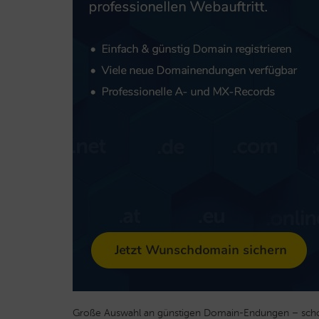
Große Auswahl an günstigen Domain-Endungen – scho