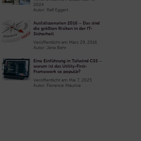
2024
Autor: Ralf Eggert
Ausfallszenarien 2016 – Das sind
die größten Risiken in der IT-
Sicherheit
Veröffentlicht am März 29, 2016
Autor: Jana Behr
Eine Einführung in Tailwind CSS –
warum ist das Utility-First-
Framework so populär?
Veröffentlicht am Mai 7, 2025
Autor: Florence Maurice