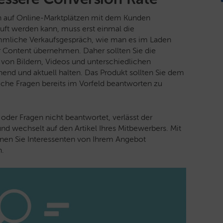
on auf Online-Marktplätzen mit dem Kunden
uft werden kann, muss erst einmal die
mmliche Verkaufsgespräch, wie man es im Laden
 Content übernehmen. Daher sollten Sie die
 von Bildern, Videos und unterschiedlichen
end und aktuell halten. Das Produkt sollten Sie dem
iche Fragen bereits im Vorfeld beantworten zu
oder Fragen nicht beantwortet, verlässt der
und wechselt auf den Artikel Ihres Mitbewerbers. Mit
en Sie Interessenten von Ihrem Angebot
n.