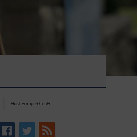
Host Europe GmbH