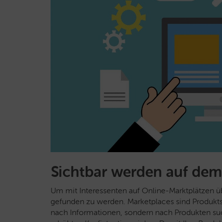
Sichtbar werden auf dem
Um mit Interessenten auf Online-Marktplätzen übe
gefunden zu werden. Marketplaces sind Produkt
nach Informationen, sondern nach Produkten suc