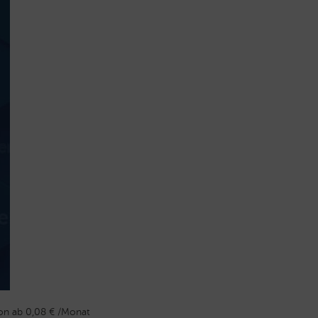
n ab 0,08 € /Monat