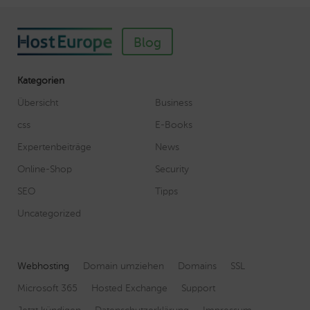
Blog
Kategorien
Übersicht
Business
css
E-Books
Expertenbeiträge
News
Online-Shop
Security
SEO
Tipps
Uncategorized
Webhosting
Domain umziehen
Domains
SSL
Microsoft 365
Hosted Exchange
Support