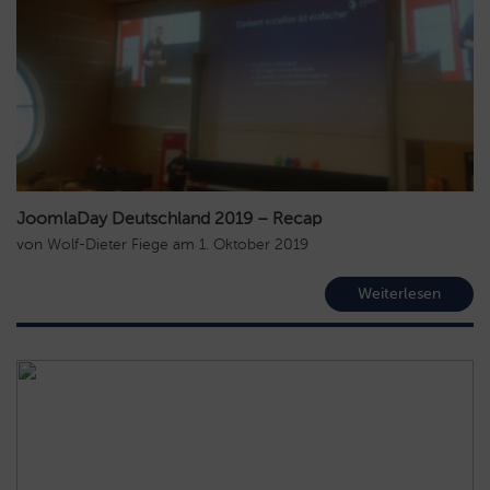
JoomlaDay Deutschland 2019 – Recap
von
Wolf-Dieter Fiege
am
1. Oktober 2019
Weiterlesen