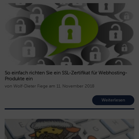
So einfach richten Sie ein SSL-Zertifikat für Webhosting-
Produkte ein
von
Wolf-Dieter Fiege
am
11. November 2018
Weiterlesen