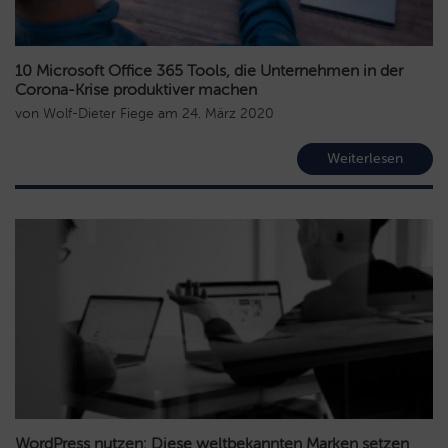
10 Microsoft Office 365 Tools, die Unternehmen in der
Corona-Krise produktiver machen
von
Wolf-Dieter Fiege
am
24. März 2020
Weiterlesen
WordPress nutzen: Diese weltbekannten Marken setzen