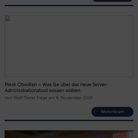
Plesk Obsidian – Was Sie über das neue Server-
Administrationstool wissen sollten
von
Wolf-Dieter Fiege
am
6. November 2019
Weiterlesen