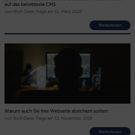
auf das beliebteste CMS
von
Wolf-Dieter Fiege
am
12. März 2020
Weiterlesen
Warum auch Sie Ihre Webseite absichern sollten
von
Wolf-Dieter Fiege
am
15. November 2019
Weiterlesen