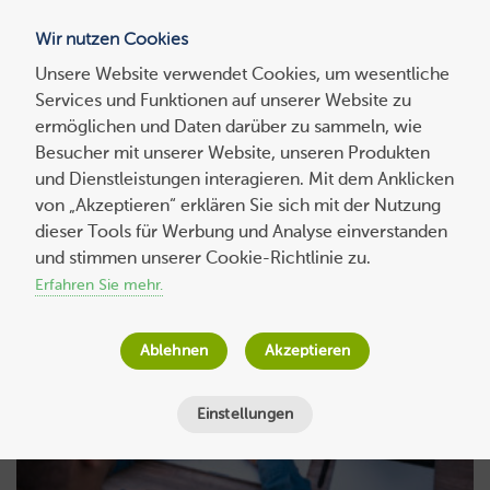
Wir nutzen Cookies
Blog
Unsere Website verwendet Cookies, um wesentliche
Services und Funktionen auf unserer Website zu
Suchen
ermöglichen und Daten darüber zu sammeln, wie
nach:
Besucher mit unserer Website, unseren Produkten
und Dienstleistungen interagieren. Mit dem Anklicken
von „Akzeptieren“ erklären Sie sich mit der Nutzung
dieser Tools für Werbung und Analyse einverstanden
und stimmen unserer Cookie-Richtlinie zu.
News
Erfahren Sie mehr.
Ablehnen
Akzeptieren
Einstellungen