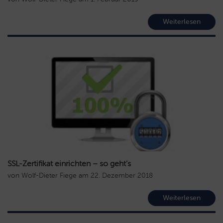
Weiterlesen
SSL-Zertifikat einrichten – so geht’s
von
Wolf-Dieter Fiege
am
22. Dezember 2018
Weiterlesen