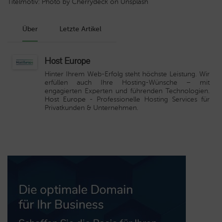
Titelmotiv: Photo by Cherrydeck on Unsplash
Über
Letzte Artikel
Host Europe
Hinter Ihrem Web-Erfolg steht höchste Leistung. Wir
erfüllen auch Ihre Hosting-Wünsche – mit
engagierten Experten und führenden Technologien.
Host Europe
- Professionelle Hosting Services für
Privatkunden & Unternehmen.