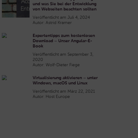
und was Sie bei der Entwicklung
von Webseiten beachten sollten
Veröffentlicht am Juli 4, 2024
Autor: Astrid Kramer
Expertentipps zum kostenlosen
Download – Unser Angular-E-
Book
Veröffentlicht am September 3,
2020
Autor: Wolf-Dieter Fiege
Virtualisierung aktivieren – unter
Windows, macOS und Linux
Veröffentlicht am März 22, 2021
Autor: Host Europe