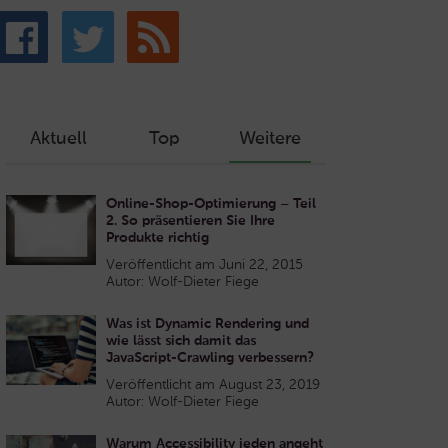
Aktuell
Top
Weitere
Online-Shop-Optimierung – Teil
2. So präsentieren Sie Ihre
Produkte richtig
Veröffentlicht am Juni 22, 2015
Autor: Wolf-Dieter Fiege
Was ist Dynamic Rendering und
wie lässt sich damit das
JavaScript-Crawling verbessern?
Veröffentlicht am August 23, 2019
Autor: Wolf-Dieter Fiege
Warum Accessibility jeden angeht