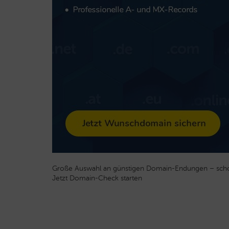
Große Auswahl an günstigen Domain-Endungen – scho
Jetzt Domain-Check starten