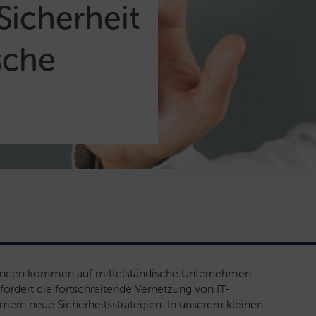
-Sicherheit
sche
 Chancen kommen auf mittelständische Unternehmen
ordert die fortschreitende Vernetzung von IT-
ern neue Sicherheitsstrategien. In unserem kleinen