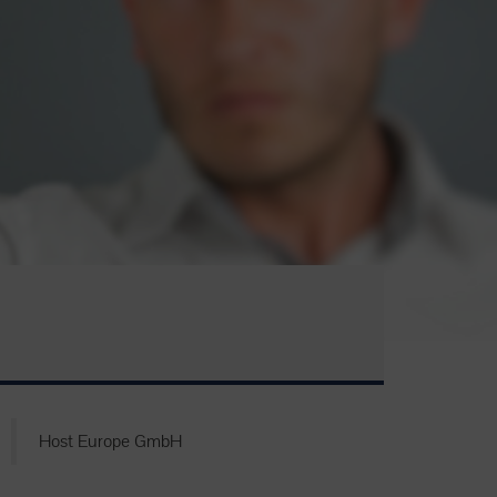
Host Europe GmbH