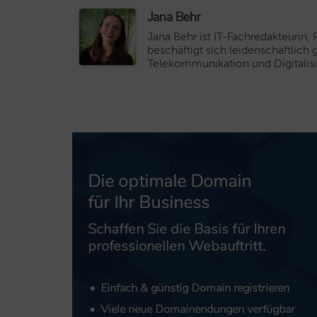
Jana Behr
Jana Behr ist IT-Fachredakteurin,
beschäftigt sich leidenschaftlich
Telekommunikation und Digitalisi